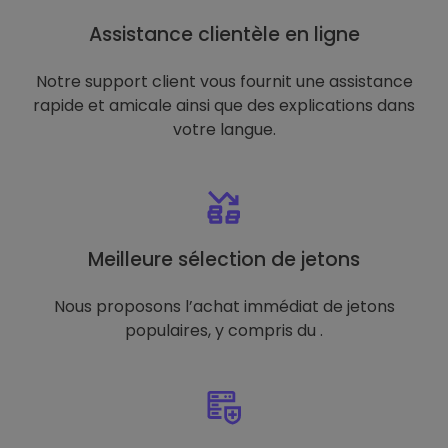
Assistance clientèle en ligne
Notre support client vous fournit une assistance
rapide et amicale ainsi que des explications dans
votre langue.
Meilleure sélection de jetons
Nous proposons l’achat immédiat de jetons
populaires, y compris du .