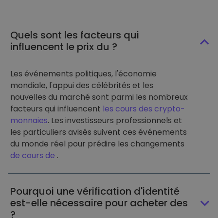
Quels sont les facteurs qui
influencent le prix du ?
Les événements politiques, l'économie
mondiale, l'appui des célébrités et les
nouvelles du marché sont parmi les nombreux
facteurs qui influencent
les cours des crypto-
monnaies
. Les investisseurs professionnels et
les particuliers avisés suivent ces événements
du monde réel pour prédire les changements
de cours de
.
Pourquoi une vérification d'identité
est-elle nécessaire pour acheter des
?