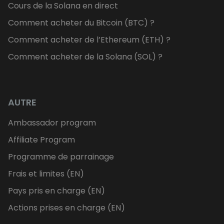
Cours de la Solana en direct
Comment acheter du Bitcoin (BTC) ?
Comment acheter de l’Ethereum (ETH) ?
Comment acheter de la Solana (SOL) ?
AUTRE
Ambassador program
Affiliate Program
Programme de parrainage
Frais et limites (EN)
Pays pris en charge (EN)
Actions prises en charge (EN)