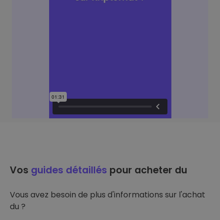
Vos
guides détaillés
pour acheter du
Vous avez besoin de plus d'informations sur l'achat
du ?