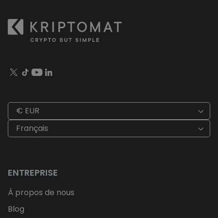
€ EUR
Français
ENTREPRISE
À propos de nous
Blog