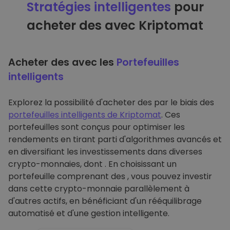
Stratégies intelligentes
pour
acheter des avec Kriptomat
Acheter des avec les
Portefeuilles
intelligents
Explorez la possibilité d'acheter des par le biais des
portefeuilles intelligents de Kriptomat
. Ces
portefeuilles sont conçus pour optimiser les
rendements en tirant parti d'algorithmes avancés et
en diversifiant les investissements dans diverses
crypto-monnaies, dont . En choisissant un
portefeuille comprenant des , vous pouvez investir
dans cette crypto-monnaie parallèlement à
d'autres actifs, en bénéficiant d'un rééquilibrage
automatisé et d'une gestion intelligente.