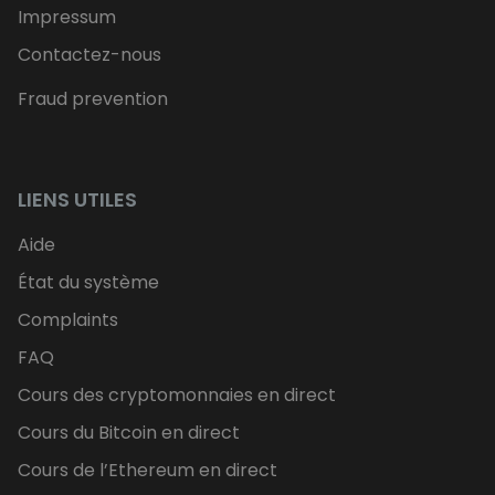
Impressum
Contactez-nous
Fraud prevention
LIENS UTILES
Aide
État du système
Complaints
FAQ
Cours des cryptomonnaies en direct
Cours du Bitcoin en direct
Cours de l’Ethereum en direct