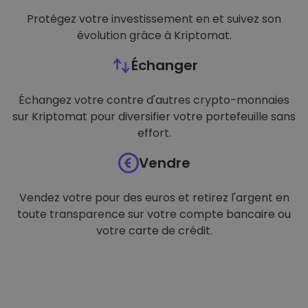
Protégez votre investissement en et suivez son
évolution grâce à Kriptomat.
Échanger
Échangez votre contre d'autres crypto-monnaies
sur Kriptomat pour diversifier votre portefeuille sans
effort.
Vendre
Vendez votre pour des euros et retirez l'argent en
toute transparence sur votre compte bancaire ou
votre carte de crédit.