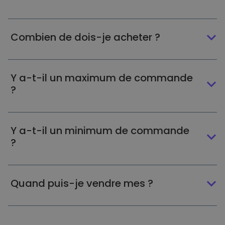
Combien de dois-je acheter ?
Y a-t-il un maximum de commande
?
Y a-t-il un minimum de commande
?
Quand puis-je vendre mes ?