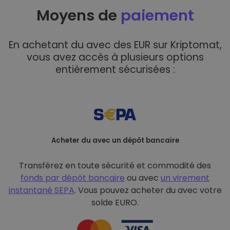
Moyens de
paiement
En achetant du avec des EUR sur Kriptomat,
vous avez accès à plusieurs options
entièrement sécurisées :
Acheter du avec un dépôt bancaire
Transférez en toute sécurité et commodité des
fonds par dépôt bancaire
ou avec
un virement
instantané SEPA
. Vous pouvez acheter du avec votre
solde EURO.