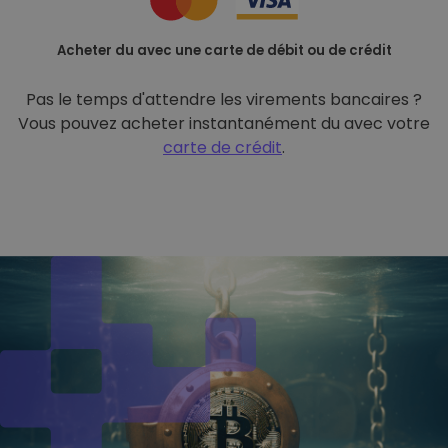
Acheter du avec une carte de débit ou de crédit
Pas le temps d'attendre les virements bancaires ?
Vous pouvez acheter instantanément du avec votre
carte de crédit
.