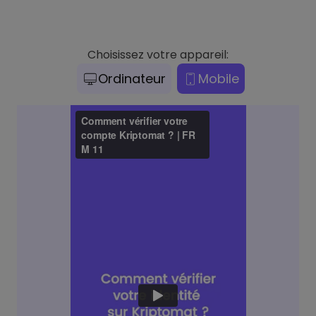
Choisissez votre appareil:
Ordinateur
Mobile