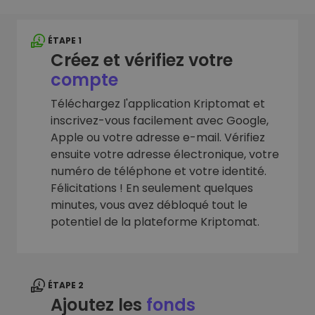
ÉTAPE 1
Créez et vérifiez votre
compte
Téléchargez l'application Kriptomat et
inscrivez-vous facilement avec Google,
Apple ou votre adresse e-mail. Vérifiez
ensuite votre adresse électronique, votre
numéro de téléphone et votre identité.
Félicitations ! En seulement quelques
minutes, vous avez débloqué tout le
potentiel de la plateforme Kriptomat.
ÉTAPE 2
Ajoutez les
fonds