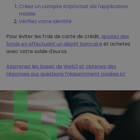
Créez un compte Kriptomat via l'application
mobile
Vérifiez votre identité
Pour éviter les frais de carte de crédit,
ajoutez des
fonds en effectuant un dépôt bancaire
et achetez
avec votre solde d'euros.
Apprenez les bases de Web3 et obtenez des
réponses aux questions fréquemment posées ici
.