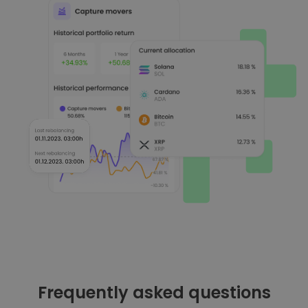
Frequently asked questions