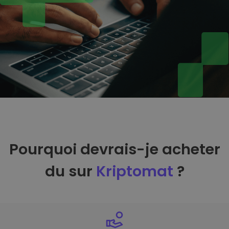
Pourquoi devrais-je acheter
du sur
Kriptomat
?