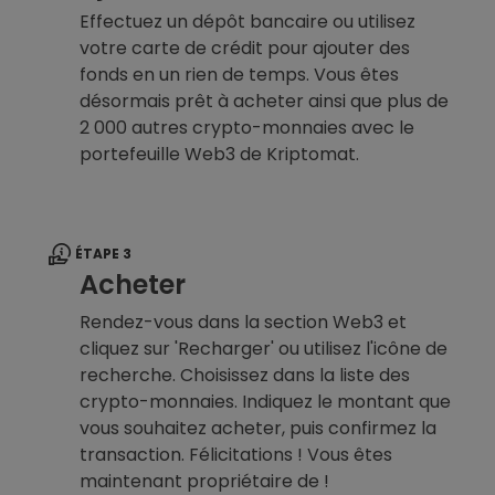
Effectuez un dépôt bancaire ou utilisez
votre carte de crédit pour ajouter des
fonds en un rien de temps. Vous êtes
désormais prêt à acheter ainsi que plus de
2 000 autres crypto-monnaies avec le
portefeuille Web3 de Kriptomat.
ÉTAPE 3
Acheter
Rendez-vous dans la section Web3 et
cliquez sur 'Recharger' ou utilisez l'icône de
recherche. Choisissez dans la liste des
crypto-monnaies. Indiquez le montant que
vous souhaitez acheter, puis confirmez la
transaction. Félicitations ! Vous êtes
maintenant propriétaire de !