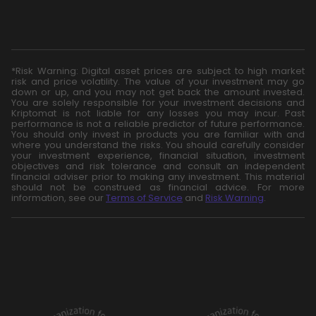
*Risk Warning: Digital asset prices are subject to high market
risk and price volatility. The value of your investment may go
down or up, and you may not get back the amount invested.
You are solely responsible for your investment decisions and
Kriptomat is not liable for any losses you may incur. Past
performance is not a reliable predictor of future performance.
You should only invest in products you are familiar with and
where you understand the risks. You should carefully consider
your investment experience, financial situation, investment
objectives and risk tolerance and consult an independent
financial adviser prior to making any investment. This material
should not be construed as financial advice. For more
information, see our
Terms of Service
and
Risk Warning
.