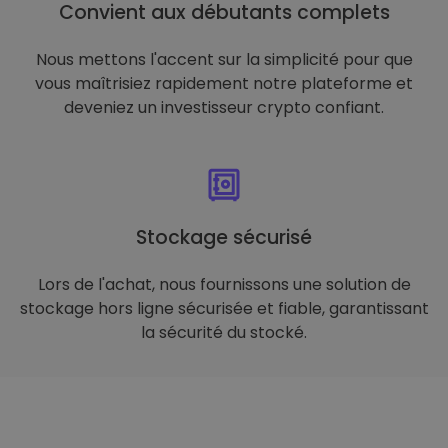
Convient aux débutants complets
Nous mettons l'accent sur la simplicité pour que
vous maîtrisiez rapidement notre plateforme et
deveniez un investisseur crypto confiant.
Stockage sécurisé
Lors de l'achat, nous fournissons une solution de
stockage hors ligne sécurisée et fiable, garantissant
la sécurité du stocké.