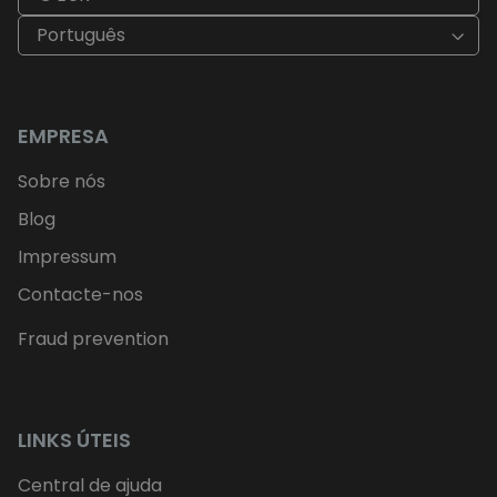
Português
EMPRESA
Sobre nós
Blog
Impressum
Contacte-nos
Fraud prevention
LINKS ÚTEIS
Central de ajuda