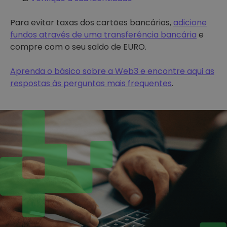
Para evitar taxas dos cartões bancários,
adicione
fundos através de uma transferência bancária
e
compre com o seu saldo de EURO.
Aprenda o básico sobre a Web3 e encontre aqui as
respostas às perguntas mais frequentes
.