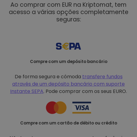
Ao comprar com EUR na Kriptomat, tem
acesso a várias opções completamente
seguras:
Compre com um depósito bancário
De forma segura e cómoda
transfere fundos
através de um depósito bancário com
suporte
Instante SEPA
. Pode comprar com os seus EURO.
Compre com um cartão de débito ou crédito