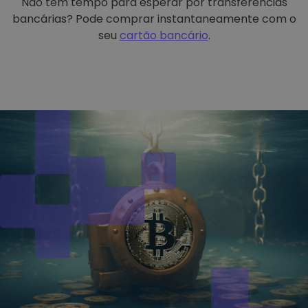
Não tem tempo para esperar por transferências
bancárias? Pode comprar instantaneamente com o
seu
cartão bancário
.