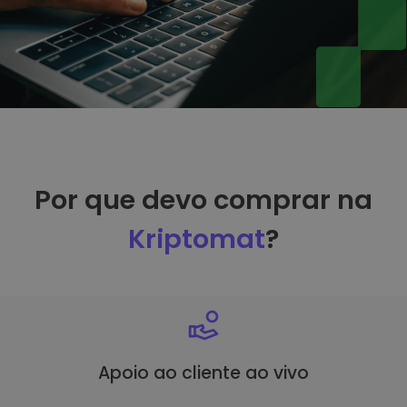
Por que devo comprar na
Kriptomat
?
Apoio ao cliente ao vivo