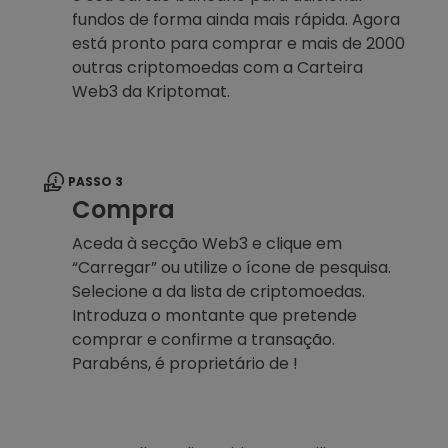
fundos de forma ainda mais rápida. Agora
está pronto para comprar e mais de 2000
outras criptomoedas com a Carteira
Web3 da Kriptomat.
PASSO 3
Compra
Aceda à secção Web3 e clique em
“Carregar” ou utilize o ícone de pesquisa.
Selecione a da lista de criptomoedas.
Introduza o montante que pretende
comprar e confirme a transação.
Parabéns, é proprietário de !