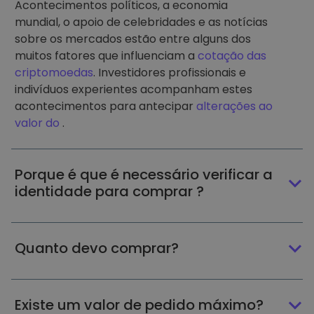
Acontecimentos políticos, a economia
mundial, o apoio de celebridades e as notícias
sobre os mercados estão entre alguns dos
muitos fatores que influenciam a
cotação das
criptomoedas
. Investidores profissionais e
indivíduos experientes acompanham estes
acontecimentos para antecipar
alterações ao
valor do
.
Porque é que é necessário verificar a
identidade para comprar ?
Quanto devo comprar?
Existe um valor de pedido máximo?