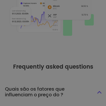
Frequently asked questions
Quais são os fatores que
influenciam o preço do ?