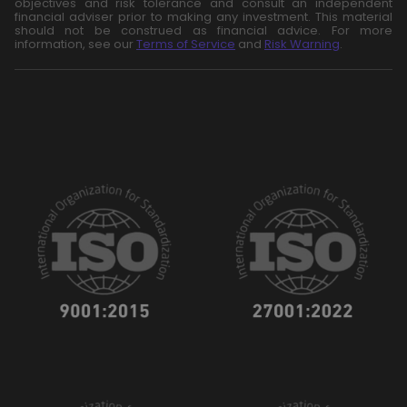
objectives and risk tolerance and consult an independent
financial adviser prior to making any investment. This material
should not be construed as financial advice. For more
information, see our
Terms of Service
and
Risk Warning
.