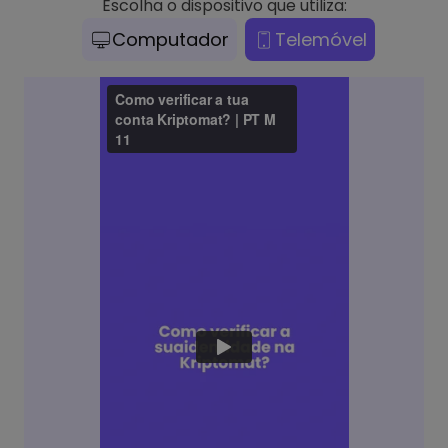
Escolha o dispositivo que utiliza:
Computador
Telemóvel