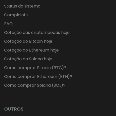
Status do sistema
Complaints
FAQ
Cotação das criptomoedas hoje
Cotação do Bitcoin hoje
Cotação do Ethereum hoje
Cotação da Solana hoje
Como comprar Bitcoin (BTC)?
Como comprar Ethereum (ETH)?
Como comprar Solana (SOL)?
OUTROS