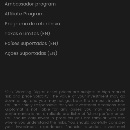
Ambassador program
Affiliate Program
Programa de referência
Taxas e Limites (EN)
Países Suportados (EN)
Ações Suportadas (EN)
*Risk Warning: Digital asset prices are subject to high market
risk and price volatility. The value of your investment may go
down or up, and you may not get back the amount invested.
You are solely responsible for your investment decisions and
Kriptomat is not liable for any losses you may incur. Past
performance is not a reliable predictor of future performance.
You should only invest in products you are familiar with and
where you understand the risks. You should carefully consider
your investment experience, financial situation, investment