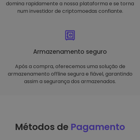
domina rapidamente a nossa plataforma e se torna
num investidor de criptomoedas confiante.
Armazenamento seguro
Após a compra, oferecemos uma solução de
armazenamento offline segura e fiável, garantindo
assim a segurança dos armazenados.
Métodos de
Pagamento