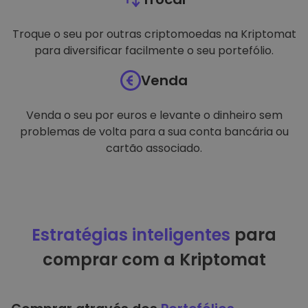
Troque o seu por outras criptomoedas na Kriptomat
para diversificar facilmente o seu portefólio.
Venda
Venda o seu por euros e levante o dinheiro sem
problemas de volta para a sua conta bancária ou
cartão associado.
Estratégias inteligentes
para
comprar com a Kriptomat