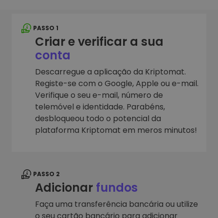
PASSO 1
Criar e verificar a sua
conta
Descarregue a aplicação da Kriptomat.
Registe-se com o Google, Apple ou e-mail.
Verifique o seu e-mail, número de
telemóvel e identidade. Parabéns,
desbloqueou todo o potencial da
plataforma Kriptomat em meros minutos!
PASSO 2
Adicionar
fundos
Faça uma transferência bancária ou utilize
o seu cartão bancário para adicionar