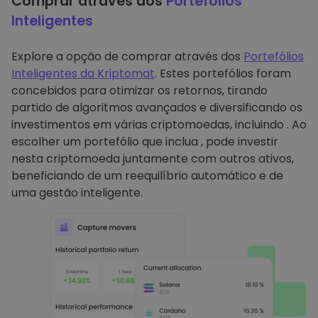
Comprar através dos
Portefólios
Inteligentes
Explore a opção de comprar através dos
Portefólios
Inteligentes da Kriptomat
. Estes portefólios foram
concebidos para otimizar os retornos, tirando
partido de algoritmos avançados e diversificando os
investimentos em várias criptomoedas, incluindo . Ao
escolher um portefólio que inclua , pode investir
nesta criptomoeda juntamente com outros ativos,
beneficiando de um reequilíbrio automático e de
uma gestão inteligente.