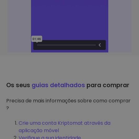
Os seus
guias detalhados
para comprar
Precisa de mais informações sobre como comprar
?
Crie uma conta Kriptomat através da
aplicação móvel
Verifique a sua identidade