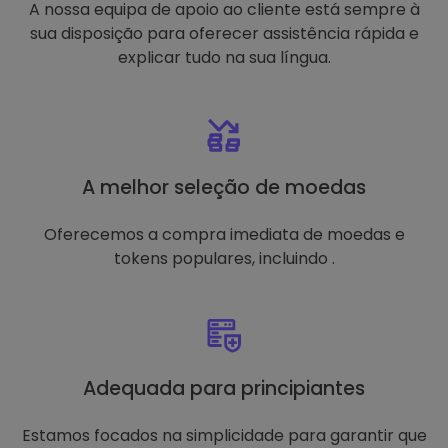
A nossa equipa de apoio ao cliente está sempre à
sua disposição para oferecer assistência rápida e
explicar tudo na sua língua.
A melhor seleção de moedas
Oferecemos a compra imediata de moedas e
tokens populares, incluindo .
Adequada para principiantes
Estamos focados na simplicidade para garantir que