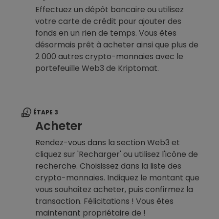
Effectuez un dépôt bancaire ou utilisez
votre carte de crédit pour ajouter des
fonds en un rien de temps. Vous êtes
désormais prêt à acheter ainsi que plus de
2 000 autres crypto-monnaies avec le
portefeuille Web3 de Kriptomat.
ÉTAPE 3
Acheter
Rendez-vous dans la section Web3 et
cliquez sur 'Recharger' ou utilisez l'icône de
recherche. Choisissez dans la liste des
crypto-monnaies. Indiquez le montant que
vous souhaitez acheter, puis confirmez la
transaction. Félicitations ! Vous êtes
maintenant propriétaire de !