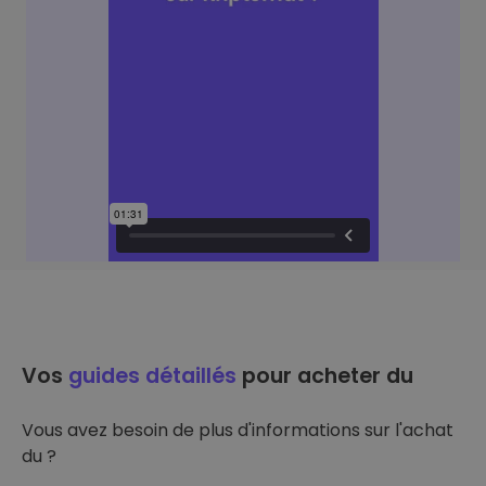
Vos
guides détaillés
pour acheter du
Vous avez besoin de plus d'informations sur l'achat
du ?