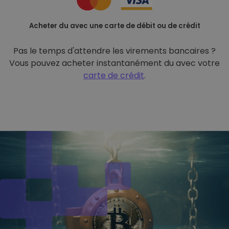
Acheter du avec une carte de débit ou de crédit
Pas le temps d'attendre les virements bancaires ?
Vous pouvez acheter instantanément du avec votre
carte de crédit
.