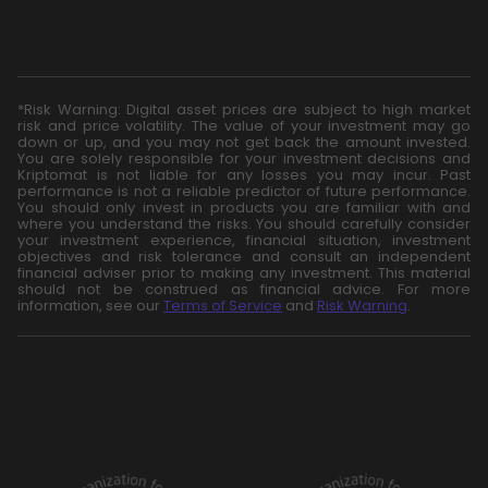
*Risk Warning: Digital asset prices are subject to high market
risk and price volatility. The value of your investment may go
down or up, and you may not get back the amount invested.
You are solely responsible for your investment decisions and
Kriptomat is not liable for any losses you may incur. Past
performance is not a reliable predictor of future performance.
You should only invest in products you are familiar with and
where you understand the risks. You should carefully consider
your investment experience, financial situation, investment
objectives and risk tolerance and consult an independent
financial adviser prior to making any investment. This material
should not be construed as financial advice. For more
information, see our
Terms of Service
and
Risk Warning
.