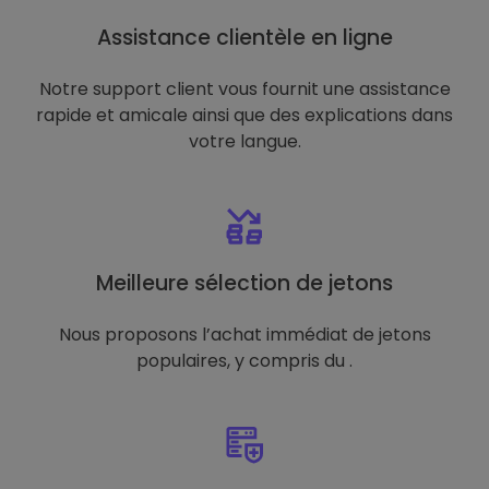
Assistance clientèle en ligne
Notre support client vous fournit une assistance
rapide et amicale ainsi que des explications dans
votre langue.
Meilleure sélection de jetons
Nous proposons l’achat immédiat de jetons
populaires, y compris du .