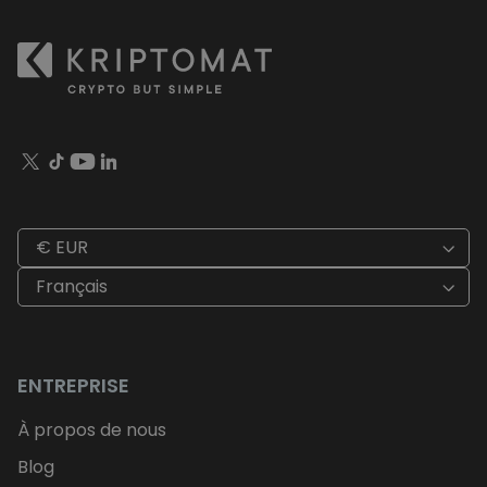
€ EUR
Français
ENTREPRISE
À propos de nous
Blog