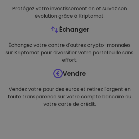
Protégez votre investissement en et suivez son
évolution grâce à Kriptomat.
Échanger
Échangez votre contre d'autres crypto-monnaies
sur Kriptomat pour diversifier votre portefeuille sans
effort.
Vendre
Vendez votre pour des euros et retirez l'argent en
toute transparence sur votre compte bancaire ou
votre carte de crédit.