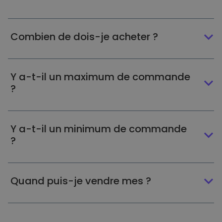
Combien de dois-je acheter ?
Y a-t-il un maximum de commande
?
Y a-t-il un minimum de commande
?
Quand puis-je vendre mes ?