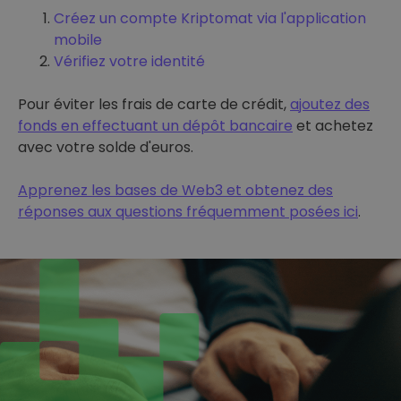
Créez un compte Kriptomat via l'application
mobile
Vérifiez votre identité
Pour éviter les frais de carte de crédit,
ajoutez des
fonds en effectuant un dépôt bancaire
et achetez
avec votre solde d'euros.
Apprenez les bases de Web3 et obtenez des
réponses aux questions fréquemment posées ici
.