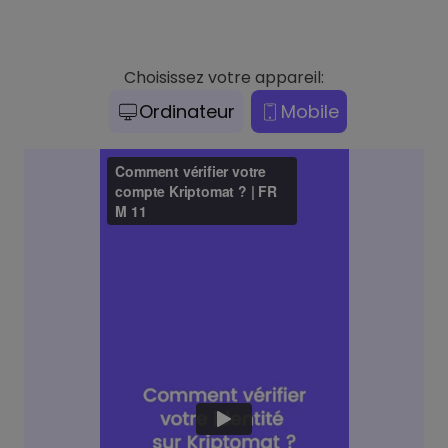
Choisissez votre appareil:
Ordinateur
Mobile