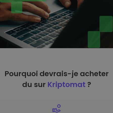
Pourquoi devrais-je acheter
du sur
Kriptomat
?