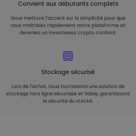
Convient aux débutants complets
Nous mettons l'accent sur la simplicité pour que
vous maîtrisiez rapidement notre plateforme et
deveniez un investisseur crypto confiant.
Stockage sécurisé
Lors de l'achat, nous fournissons une solution de
stockage hors ligne sécurisée et fiable, garantissant
la sécurité du stocké.