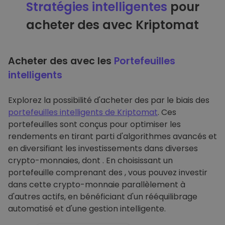
Stratégies intelligentes
pour
acheter des avec Kriptomat
Acheter des avec les
Portefeuilles
intelligents
Explorez la possibilité d'acheter des par le biais des
portefeuilles intelligents de Kriptomat
. Ces
portefeuilles sont conçus pour optimiser les
rendements en tirant parti d'algorithmes avancés et
en diversifiant les investissements dans diverses
crypto-monnaies, dont . En choisissant un
portefeuille comprenant des , vous pouvez investir
dans cette crypto-monnaie parallèlement à
d'autres actifs, en bénéficiant d'un rééquilibrage
automatisé et d'une gestion intelligente.