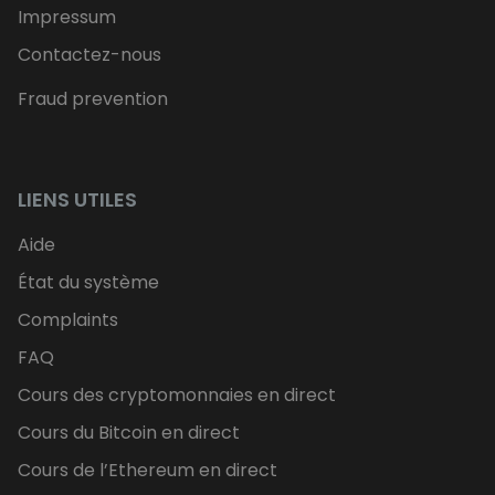
Impressum
Contactez-nous
Fraud prevention
LIENS UTILES
Aide
État du système
Complaints
FAQ
Cours des cryptomonnaies en direct
Cours du Bitcoin en direct
Cours de l’Ethereum en direct