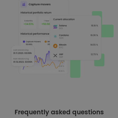
Frequently asked questions