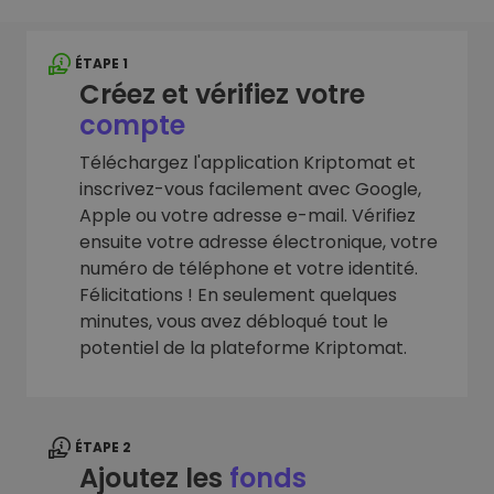
ÉTAPE 1
Créez et vérifiez votre
compte
Téléchargez l'application Kriptomat et
inscrivez-vous facilement avec Google,
Apple ou votre adresse e-mail. Vérifiez
ensuite votre adresse électronique, votre
numéro de téléphone et votre identité.
Félicitations ! En seulement quelques
minutes, vous avez débloqué tout le
potentiel de la plateforme Kriptomat.
ÉTAPE 2
Ajoutez les
fonds