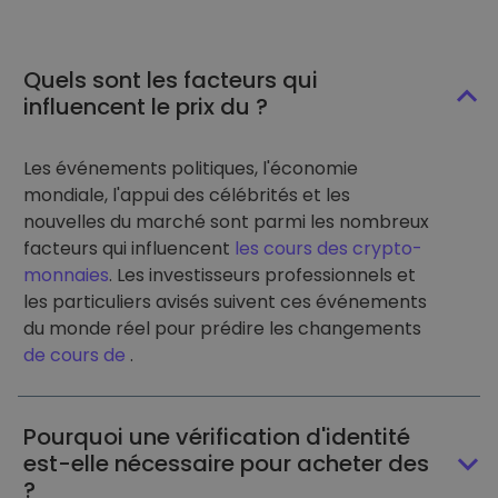
Quels sont les facteurs qui
influencent le prix du ?
Les événements politiques, l'économie
mondiale, l'appui des célébrités et les
nouvelles du marché sont parmi les nombreux
facteurs qui influencent
les cours des crypto-
monnaies
. Les investisseurs professionnels et
les particuliers avisés suivent ces événements
du monde réel pour prédire les changements
de cours de
.
Pourquoi une vérification d'identité
est-elle nécessaire pour acheter des
?