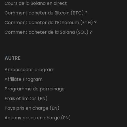
Cours de la Solana en direct
Comment acheter du Bitcoin (BTC) ?
Comment acheter de l’Ethereum (ETH) ?
Comment acheter de la Solana (SOL) ?
AUTRE
Ambassador program
Affiliate Program
Programme de parrainage
Frais et limites (EN)
Pays pris en charge (EN)
Actions prises en charge (EN)