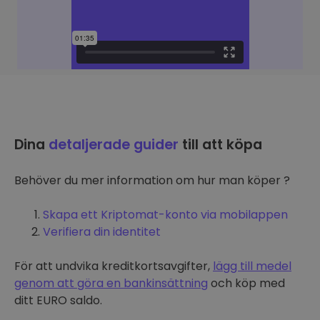
Dina
detaljerade guider
till att köpa
Behöver du mer information om hur man köper ?
Skapa ett Kriptomat-konto via mobilappen
Verifiera din identitet
För att undvika kreditkortsavgifter,
lägg till medel
genom att göra en bankinsättning
och köp med
ditt EURO saldo.