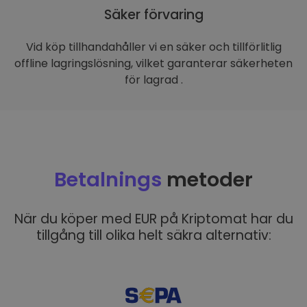
Säker förvaring
Vid köp tillhandahåller vi en säker och tillförlitlig
offline lagringslösning, vilket garanterar säkerheten
för lagrad .
Betalnings
metoder
När du köper med EUR på Kriptomat har du
tillgång till olika helt säkra alternativ: