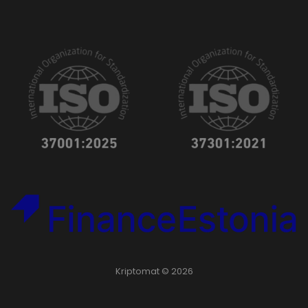
Kriptomat © 2026