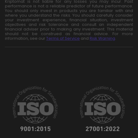
Kriptomat is not liable for any losses you may incur. Past
performance is not a reliable predictor of future performance.
You should only invest in products you are familiar with and
where you understand the risks. You should carefully consider
your investment experience, financial situation, investment
objectives and risk tolerance and consult an independent
financial adviser prior to making any investment. This material
should not be construed as financial advice. For more
information, see our
Terms of Service
and
Risk Warning
.