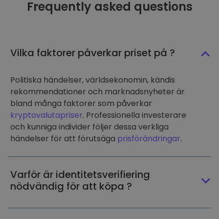
Frequently asked questions
Vilka faktorer påverkar priset på ?
Politiska händelser, världsekonomin, kändis
rekommendationer och marknadsnyheter är
bland många faktorer som påverkar
kryptovalutapriser
. Professionella investerare
och kunniga individer följer dessa verkliga
händelser för att förutsäga
prisförändringar
.
Varför är identitetsverifiering
nödvändig för att köpa ?