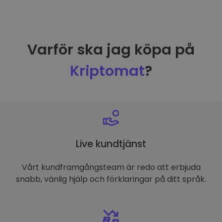
Varför ska jag köpa på
Kriptomat
?
Live kundtjänst
Vårt kundframgångsteam är redo att erbjuda
snabb, vänlig hjälp och förklaringar på ditt språk.