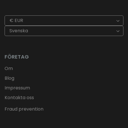
€ EUR
Svenska
FÖRETAG
Om
Blog
Impressum
Kontakta oss
Fraud prevention