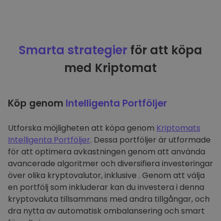
Smarta strategier
för att köpa
med Kriptomat
Köp genom
Intelligenta Portföljer
Utforska möjligheten att köpa genom
Kriptomats
Intelligenta Portföljer
. Dessa portföljer är utformade
för att optimera avkastningen genom att använda
avancerade algoritmer och diversifiera investeringar
över olika kryptovalutor, inklusive . Genom att välja
en portfölj som inkluderar kan du investera i denna
kryptovaluta tillsammans med andra tillgångar, och
dra nytta av automatisk ombalansering och smart