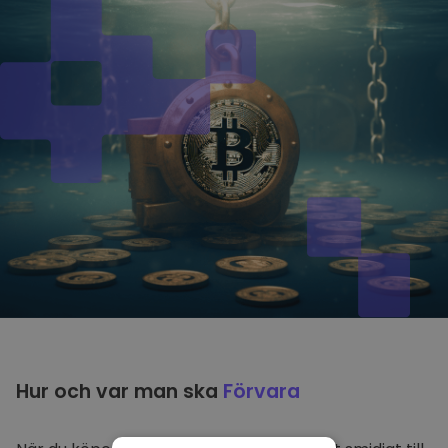
Hur och var man ska
Förvara