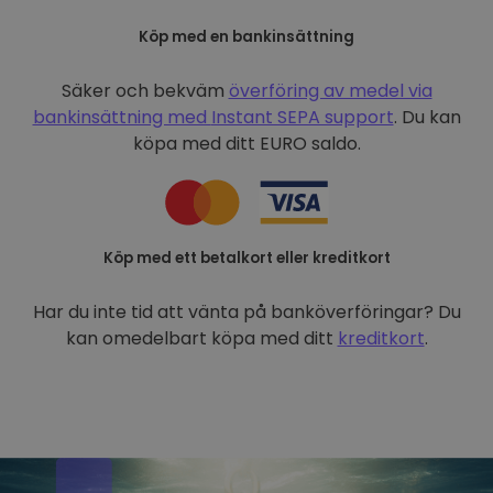
Köp med en bankinsättning
Säker och bekväm
överföring av medel via
bankinsättning med
Instant SEPA support
. Du kan
köpa med ditt EURO saldo.
Köp med ett betalkort eller kreditkort
Har du inte tid att vänta på banköverföringar? Du
kan omedelbart köpa med ditt
kreditkort
.