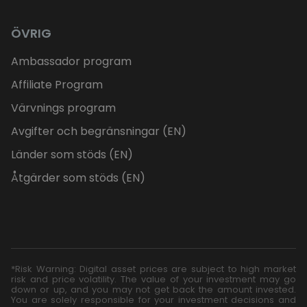
ÖVRIG
Ambassador program
Affiliate Program
Värvnings program
Avgifter och begränsningar (EN)
Länder som stöds (EN)
Åtgärder som stöds (EN)
*Risk Warning: Digital asset prices are subject to high market
risk and price volatility. The value of your investment may go
down or up, and you may not get back the amount invested.
You are solely responsible for your investment decisions and