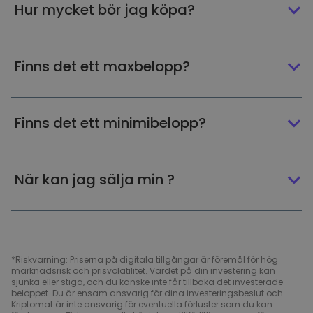
Hur mycket bör jag köpa?
Finns det ett maxbelopp?
Finns det ett minimibelopp?
När kan jag sälja min ?
*Riskvarning: Priserna på digitala tillgångar är föremål för hög
marknadsrisk och prisvolatilitet. Värdet på din investering kan
sjunka eller stiga, och du kanske inte får tillbaka det investerade
beloppet. Du är ensam ansvarig för dina investeringsbeslut och
Kriptomat är inte ansvarig för eventuella förluster som du kan