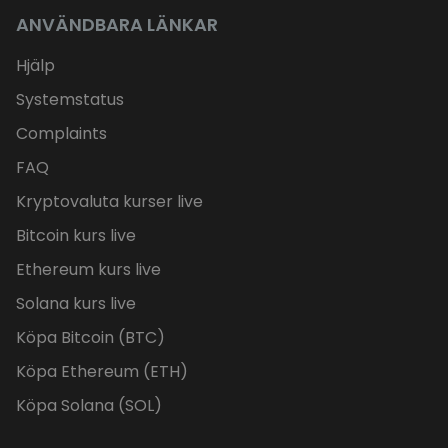
ANVÄNDBARA LÄNKAR
Hjälp
Systemstatus
Complaints
FAQ
Kryptovaluta kurser live
Bitcoin kurs live
Ethereum kurs live
Solana kurs live
Köpa Bitcoin (BTC)
Köpa Ethereum (ETH)
Köpa Solana (SOL)