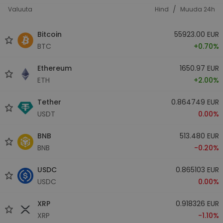
/
Valuuta
Hind
Muuda 24h
Bitcoin
55923.00 EUR
BTC
+0.70%
Ethereum
1650.97 EUR
ETH
+2.00%
Tether
0.864749 EUR
USDT
0.00%
BNB
513.480 EUR
BNB
-0.20%
USDC
0.865103 EUR
USDC
0.00%
XRP
0.918326 EUR
XRP
-1.10%