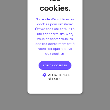
cookies.
Notre site Web utilise des
cookies pour améliorer
l'expérience utilisateur. En
utilisant notre site Web,
vous acceptez tous les
cookies conformément à
notre Politique relative
aux cookies.
TOUT ACCEPTER
AFFICHER LES
DÉTAILS
STRICTEMENT
NÉCESSAIRES
PERFORMANCE
CIBLAGE