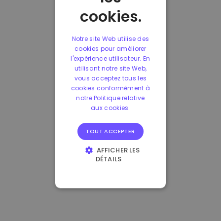
cookies.
Notre site Web utilise des
cookies pour améliorer
l'expérience utilisateur. En
utilisant notre site Web,
vous acceptez tous les
cookies conformément à
notre Politique relative
aux cookies.
TOUT ACCEPTER
AFFICHER LES
DÉTAILS
STRICTEMENT
NÉCESSAIRES
PERFORMANCE
CIBLAGE