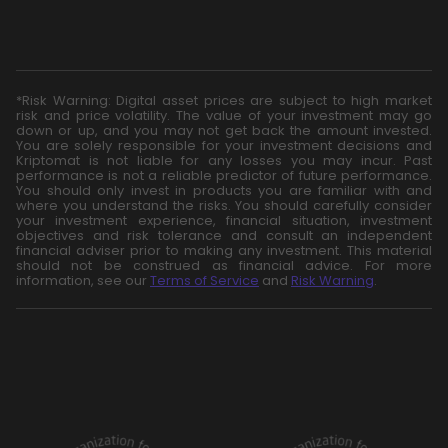
*Risk Warning: Digital asset prices are subject to high market
risk and price volatility. The value of your investment may go
down or up, and you may not get back the amount invested.
You are solely responsible for your investment decisions and
Kriptomat is not liable for any losses you may incur. Past
performance is not a reliable predictor of future performance.
You should only invest in products you are familiar with and
where you understand the risks. You should carefully consider
your investment experience, financial situation, investment
objectives and risk tolerance and consult an independent
financial adviser prior to making any investment. This material
should not be construed as financial advice. For more
information, see our
Terms of Service
and
Risk Warning
.