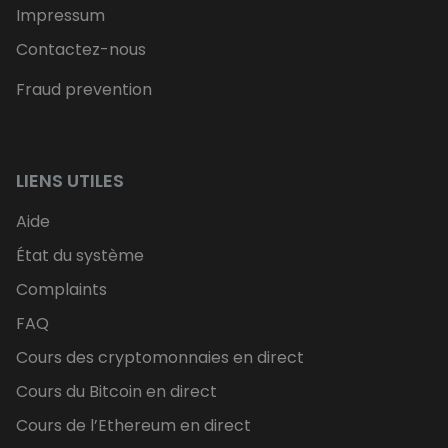
Impressum
Contactez-nous
Fraud prevention
LIENS UTILES
Aide
État du système
Complaints
FAQ
Cours des cryptomonnaies en direct
Cours du Bitcoin en direct
Cours de l’Ethereum en direct