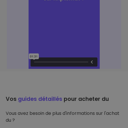
Vos
guides détaillés
pour acheter du
Vous avez besoin de plus d'informations sur l'achat
du ?