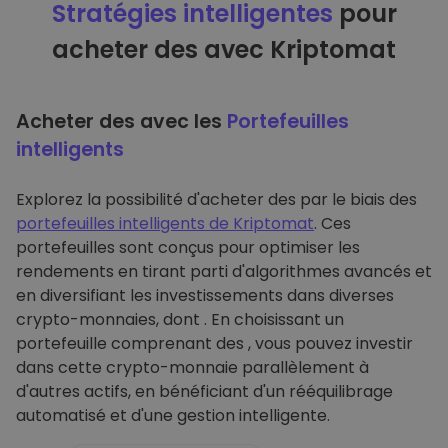
Stratégies intelligentes
pour
acheter des avec Kriptomat
Acheter des avec les
Portefeuilles
intelligents
Explorez la possibilité d'acheter des par le biais des
portefeuilles intelligents de Kriptomat
. Ces
portefeuilles sont conçus pour optimiser les
rendements en tirant parti d'algorithmes avancés et
en diversifiant les investissements dans diverses
crypto-monnaies, dont . En choisissant un
portefeuille comprenant des , vous pouvez investir
dans cette crypto-monnaie parallèlement à
d'autres actifs, en bénéficiant d'un rééquilibrage
automatisé et d'une gestion intelligente.