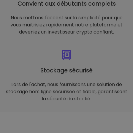
Convient aux débutants complets
Nous mettons l'accent sur la simplicité pour que
vous maîtrisiez rapidement notre plateforme et
deveniez un investisseur crypto confiant.
Stockage sécurisé
Lors de l'achat, nous fournissons une solution de
stockage hors ligne sécurisée et fiable, garantissant
la sécurité du stocké.