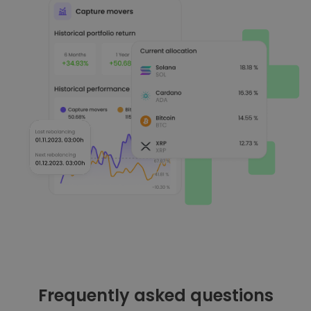
Frequently asked questions