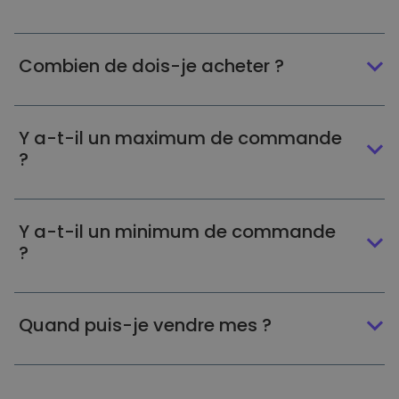
Combien de dois-je acheter ?
Y a-t-il un maximum de commande
?
Y a-t-il un minimum de commande
?
Quand puis-je vendre mes ?