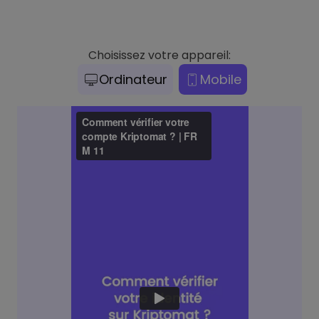
Choisissez votre appareil:
Ordinateur
Mobile