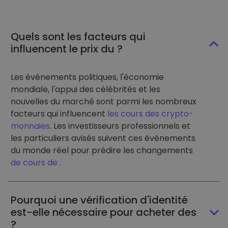
Quels sont les facteurs qui
influencent le prix du ?
Les événements politiques, l'économie
mondiale, l'appui des célébrités et les
nouvelles du marché sont parmi les nombreux
facteurs qui influencent
les cours des crypto-
monnaies
. Les investisseurs professionnels et
les particuliers avisés suivent ces événements
du monde réel pour prédire les changements
de cours de
.
Pourquoi une vérification d'identité
est-elle nécessaire pour acheter des
?