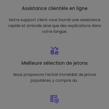
Assistance clientèle en ligne
Notre support client vous fournit une assistance
rapide et amicale ainsi que des explications dans
votre langue.
Meilleure sélection de jetons
Nous proposons l’achat immédiat de jetons
populaires, y compris du .