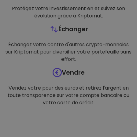
Protégez votre investissement en et suivez son
évolution grâce à Kriptomat.
Échanger
Échangez votre contre d'autres crypto-monnaies
sur Kriptomat pour diversifier votre portefeuille sans
effort.
Vendre
Vendez votre pour des euros et retirez l'argent en
toute transparence sur votre compte bancaire ou
votre carte de crédit.