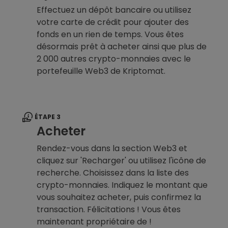
Effectuez un dépôt bancaire ou utilisez
votre carte de crédit pour ajouter des
fonds en un rien de temps. Vous êtes
désormais prêt à acheter ainsi que plus de
2 000 autres crypto-monnaies avec le
portefeuille Web3 de Kriptomat.
ÉTAPE 3
Acheter
Rendez-vous dans la section Web3 et
cliquez sur 'Recharger' ou utilisez l'icône de
recherche. Choisissez dans la liste des
crypto-monnaies. Indiquez le montant que
vous souhaitez acheter, puis confirmez la
transaction. Félicitations ! Vous êtes
maintenant propriétaire de !