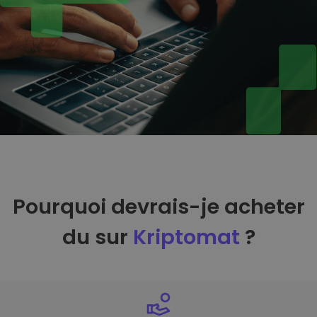
Pourquoi devrais-je acheter
du sur
Kriptomat
?