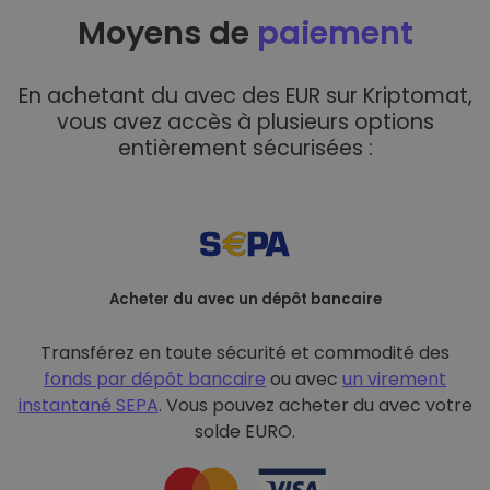
Moyens de
paiement
En achetant du avec des EUR sur Kriptomat,
vous avez accès à plusieurs options
entièrement sécurisées :
Acheter du avec un dépôt bancaire
Transférez en toute sécurité et commodité des
fonds par dépôt bancaire
ou avec
un virement
instantané SEPA
. Vous pouvez acheter du avec votre
solde EURO.