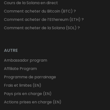
Cours de la Solana en direct
Comment acheter du Bitcoin (BTC) ?
Comment acheter de l’Ethereum (ETH) ?
Comment acheter de la Solana (SOL) ?
AUTRE
Ambassador program
Affiliate Program
Programme de parrainage
Frais et limites (EN)
Pays pris en charge (EN)
Actions prises en charge (EN)