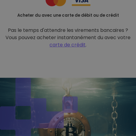
Acheter du avec une carte de débit ou de crédit
Pas le temps d'attendre les virements bancaires ?
Vous pouvez acheter instantanément du avec votre
carte de crédit
.