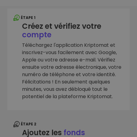
ÉTAPE 1
Créez et vérifiez votre
compte
Téléchargez l'application Kriptomat et
inscrivez-vous facilement avec Google,
Apple ou votre adresse e-mail. Vérifiez
ensuite votre adresse électronique, votre
numéro de téléphone et votre identité.
Félicitations ! En seulement quelques
minutes, vous avez débloqué tout le
potentiel de la plateforme Kriptomat.
ÉTAPE 2
Ajoutez les
fonds