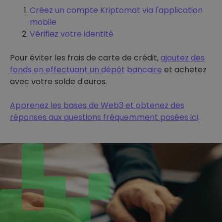
Créez un compte Kriptomat via l'application
mobile
Vérifiez votre identité
Pour éviter les frais de carte de crédit,
ajoutez des
fonds en effectuant un dépôt bancaire
et achetez
avec votre solde d'euros.
Apprenez les bases de Web3 et obtenez des
réponses aux questions fréquemment posées ici
.