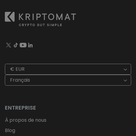
€ EUR
Français
ENTREPRISE
À propos de nous
Blog