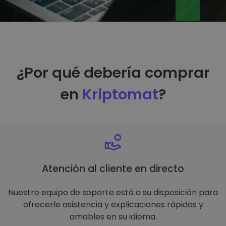
¿Por qué debería comprar
en
Kriptomat
?
Atención al cliente en directo
Nuestro equipo de soporte está a su disposición para
ofrecerle asistencia y explicaciones rápidas y
amables en su idioma.