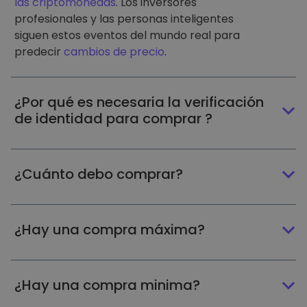
las criptomonedas
. Los inversores
profesionales y las personas inteligentes
siguen estos eventos del mundo real para
predecir
cambios de precio
.
¿Por qué es necesaria la verificación
de identidad para comprar ?
¿Cuánto debo comprar?
¿Hay una compra máxima?
¿Hay una compra minima?