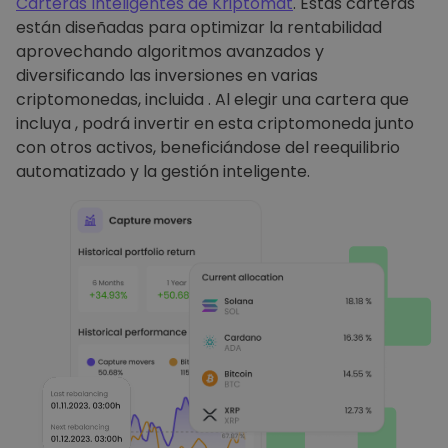
Carteras Inteligentes de Kriptomat
. Estas carteras
están diseñadas para optimizar la rentabilidad
aprovechando algoritmos avanzados y
diversificando las inversiones en varias
criptomonedas, incluida . Al elegir una cartera que
incluya , podrá invertir en esta criptomoneda junto
con otros activos, beneficiándose del reequilibrio
automatizado y la gestión inteligente.