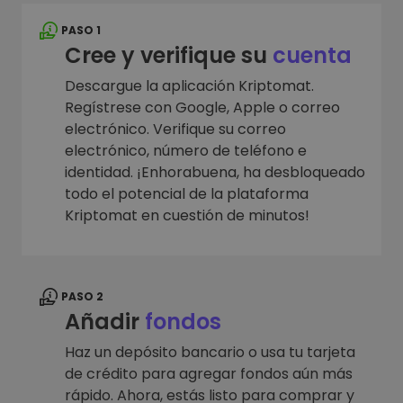
PASO 1
Cree y verifique su
cuenta
Descargue la aplicación Kriptomat.
Regístrese con Google, Apple o correo
electrónico. Verifique su correo
electrónico, número de teléfono e
identidad. ¡Enhorabuena, ha desbloqueado
todo el potencial de la plataforma
Kriptomat en cuestión de minutos!
PASO 2
Añadir
fondos
Haz un depósito bancario o usa tu tarjeta
de crédito para agregar fondos aún más
rápido. Ahora, estás listo para comprar y