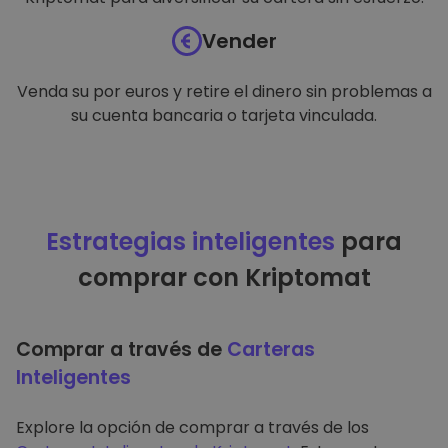
Vender
Venda su por euros y retire el dinero sin problemas a
su cuenta bancaria o tarjeta vinculada.
Estrategias inteligentes
para
comprar con Kriptomat
Comprar a través de
Carteras
Inteligentes
Explore la opción de comprar a través de los