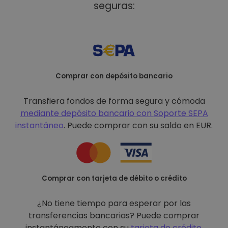
seguras:
Comprar con depósito bancario
Transfiera fondos de forma segura y cómoda
mediante depósito bancario con
Soporte SEPA
instantáneo
. Puede comprar con su saldo en EUR.
Comprar con tarjeta de débito o crédito
¿No tiene tiempo para esperar por las
transferencias bancarias? Puede comprar
instantáneamente con su
tarjeta de crédito
.