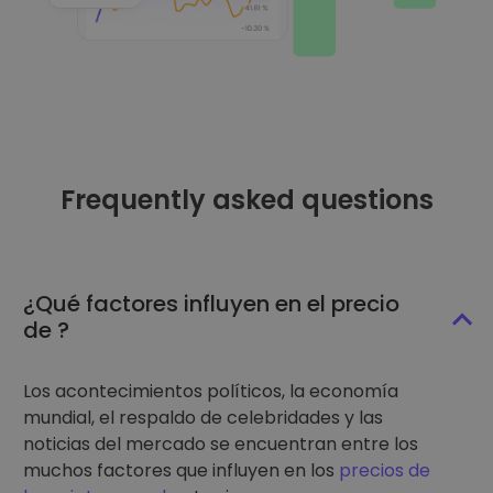
Frequently asked questions
¿Qué factores influyen en el precio
de ?
Los acontecimientos políticos, la economía
mundial, el respaldo de celebridades y las
noticias del mercado se encuentran entre los
muchos factores que influyen en los
precios de