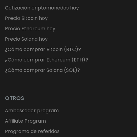
Cotización criptomonedas hoy
Precio Bitcoin hoy
Precio Ethereum hoy
Precio Solana hoy
¿Cómo comprar Bitcoin (BTC)?
¿Cómo comprar Ethereum (ETH)?
¿Cómo comprar Solana (SOL)?
OTROS
Ambassador program
Affiliate Program
Programa de referidos