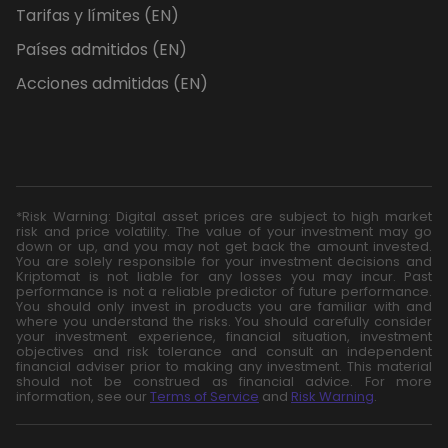
Tarifas y límites (EN)
Países admitidos (EN)
Acciones admitidas (EN)
*Risk Warning: Digital asset prices are subject to high market
risk and price volatility. The value of your investment may go
down or up, and you may not get back the amount invested.
You are solely responsible for your investment decisions and
Kriptomat is not liable for any losses you may incur. Past
performance is not a reliable predictor of future performance.
You should only invest in products you are familiar with and
where you understand the risks. You should carefully consider
your investment experience, financial situation, investment
objectives and risk tolerance and consult an independent
financial adviser prior to making any investment. This material
should not be construed as financial advice. For more
information, see our
Terms of Service
and
Risk Warning
.