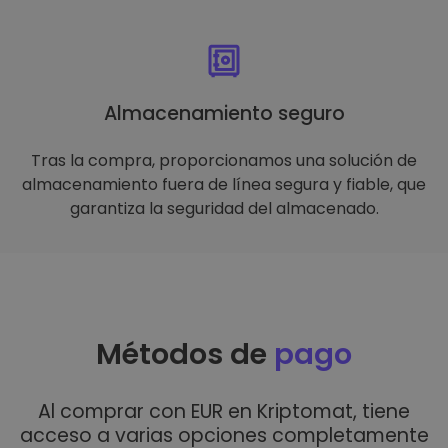
Almacenamiento seguro
Tras la compra, proporcionamos una solución de
almacenamiento fuera de línea segura y fiable, que
garantiza la seguridad del almacenado.
Métodos de
pago
Al comprar con EUR en Kriptomat, tiene
acceso a varias opciones completamente