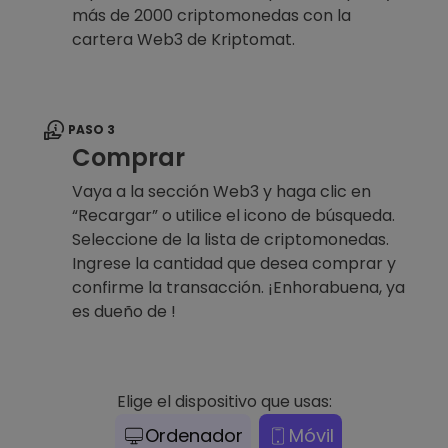
más de 2000 criptomonedas con la
cartera Web3 de Kriptomat.
PASO 3
Comprar
Vaya a la sección Web3 y haga clic en
“Recargar” o utilice el icono de búsqueda.
Seleccione de la lista de criptomonedas.
Ingrese la cantidad que desea comprar y
confirme la transacción. ¡Enhorabuena, ya
es dueño de !
Elige el dispositivo que usas:
Ordenador
Móvil