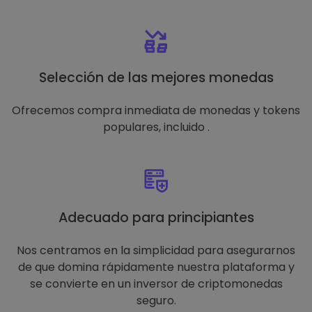
Selección de las mejores monedas
Ofrecemos compra inmediata de monedas y tokens
populares, incluido .
Adecuado para principiantes
Nos centramos en la simplicidad para asegurarnos
de que domina rápidamente nuestra plataforma y
se convierte en un inversor de criptomonedas
seguro.