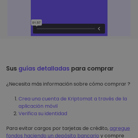
Sus
guías detalladas
para comprar
¿Necesita más información sobre cómo comprar ?
Crea una cuenta de Kriptomat a través de la
aplicación móvil
Verifica su identidad
Para evitar cargos por tarjetas de crédito,
agregue
fondos haciendo un depósito bancario
y compre