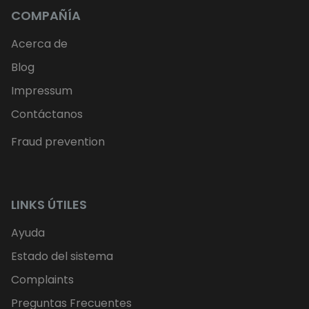
COMPAÑÍA
Acerca de
Blog
Impressum
Contáctanos
Fraud prevention
LINKS ÚTILES
Ayuda
Estado del sistema
Complaints
Preguntas Frecuentes