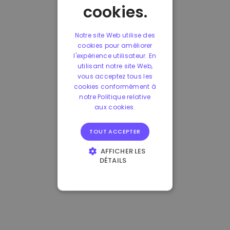
cookies.
Notre site Web utilise des
cookies pour améliorer
l'expérience utilisateur. En
utilisant notre site Web,
vous acceptez tous les
cookies conformément à
notre Politique relative
aux cookies.
TOUT ACCEPTER
AFFICHER LES
DÉTAILS
STRICTEMENT
NÉCESSAIRES
PERFORMANCE
CIBLAGE