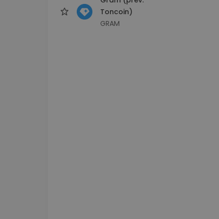
Toncoin)
GRAM