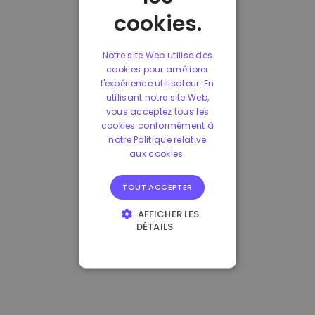
cookies.
Notre site Web utilise des
cookies pour améliorer
l'expérience utilisateur. En
utilisant notre site Web,
vous acceptez tous les
cookies conformément à
notre Politique relative
aux cookies.
TOUT ACCEPTER
AFFICHER LES
DÉTAILS
STRICTEMENT
NÉCESSAIRES
PERFORMANCE
CIBLAGE