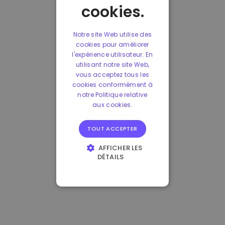
cookies.
Notre site Web utilise des
cookies pour améliorer
l'expérience utilisateur. En
utilisant notre site Web,
vous acceptez tous les
cookies conformément à
notre Politique relative
aux cookies.
TOUT ACCEPTER
AFFICHER LES
DÉTAILS
STRICTEMENT
NÉCESSAIRES
PERFORMANCE
CIBLAGE