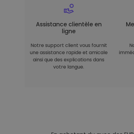
Assistance clientèle en
Me
ligne
Notre support client vous fournit
N
une assistance rapide et amicale
immédi
ainsi que des explications dans
votre langue.