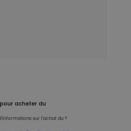
pour acheter du
'informations sur l'achat du ?