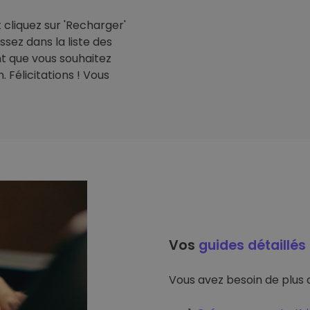
cliquez sur 'Recharger'
issez dans la liste des
t que vous souhaitez
 Félicitations ! Vous
Vos
guides détaillés
Vous avez besoin de plus d