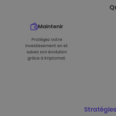
Qu
Maintenir
Protégez votre
investissement en et
suivez son évolution
grâce à Kriptomat.
Stratégies