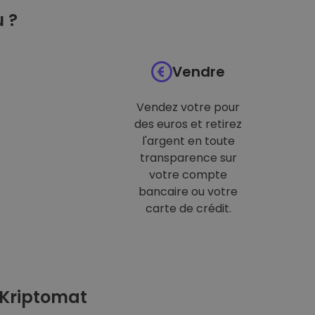
 ?
Vendre
Vendez votre pour
des euros et retirez
l'argent en toute
transparence sur
votre compte
bancaire ou votre
carte de crédit.
 Kriptomat