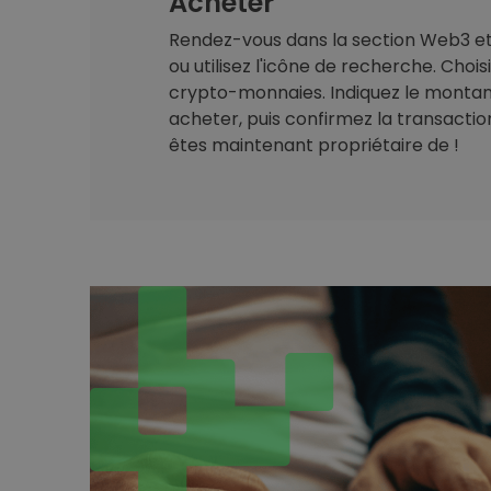
Acheter
Rendez-vous dans la section Web3 et 
ou utilisez l'icône de recherche. Chois
crypto-monnaies. Indiquez le montan
acheter, puis confirmez la transaction.
êtes maintenant propriétaire de !