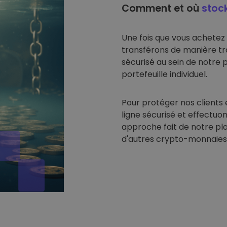
Comment et où
stoc
Une fois que vous achetez
transférons de manière tr
sécurisé au sein de notre 
portefeuille individuel.
Pour protéger nos clients 
ligne sécurisé et effectuon
approche fait de notre pl
d'autres crypto-monnaies