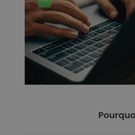
Pourquoi