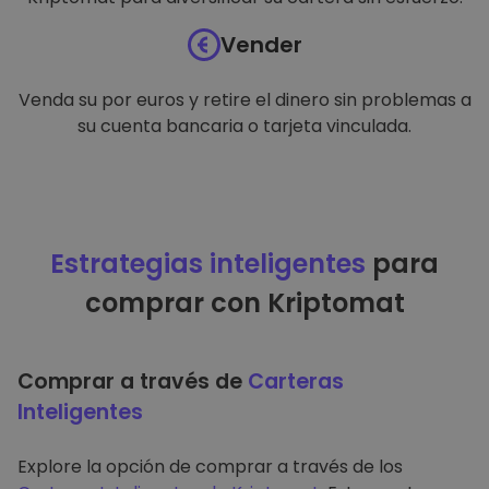
Vender
Venda su por euros y retire el dinero sin problemas a
su cuenta bancaria o tarjeta vinculada.
Estrategias inteligentes
para
comprar con Kriptomat
Comprar a través de
Carteras
Inteligentes
Explore la opción de comprar a través de los