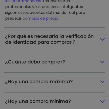
las criptomonedas
. Los inversores
profesionales y las personas inteligentes
siguen estos eventos del mundo real para
predecir
cambios de precio
.
¿Por qué es necesaria la verificación
de identidad para comprar ?
¿Cuánto debo comprar?
¿Hay una compra máxima?
¿Hay una compra minima?