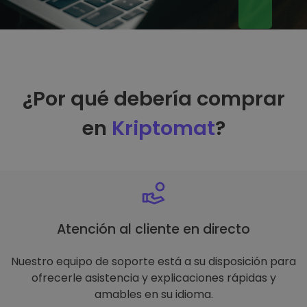
¿Por qué debería comprar
en
Kriptomat
?
Atención al cliente en directo
Nuestro equipo de soporte está a su disposición para
ofrecerle asistencia y explicaciones rápidas y
amables en su idioma.