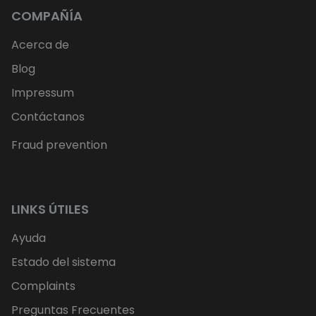
COMPAÑÍA
Acerca de
Blog
Impressum
Contáctanos
Fraud prevention
LINKS ÚTILES
Ayuda
Estado del sistema
Complaints
Preguntas Frecuentes