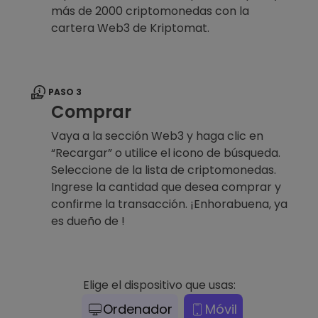
más de 2000 criptomonedas con la
cartera Web3 de Kriptomat.
PASO 3
Comprar
Vaya a la sección Web3 y haga clic en
“Recargar” o utilice el icono de búsqueda.
Seleccione de la lista de criptomonedas.
Ingrese la cantidad que desea comprar y
confirme la transacción. ¡Enhorabuena, ya
es dueño de !
Elige el dispositivo que usas:
Ordenador
Móvil