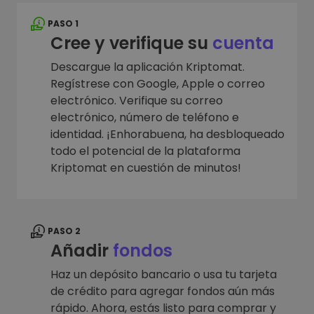
PASO 1
Cree y verifique su
cuenta
Descargue la aplicación Kriptomat.
Regístrese con Google, Apple o correo
electrónico. Verifique su correo
electrónico, número de teléfono e
identidad. ¡Enhorabuena, ha desbloqueado
todo el potencial de la plataforma
Kriptomat en cuestión de minutos!
PASO 2
Añadir
fondos
Haz un depósito bancario o usa tu tarjeta
de crédito para agregar fondos aún más
rápido. Ahora, estás listo para comprar y