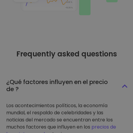
Frequently asked questions
¿Qué factores influyen en el precio
de ?
Los acontecimientos políticos, la economía
mundial, el respaldo de celebridades y las
noticias del mercado se encuentran entre los
muchos factores que influyen en los
precios de