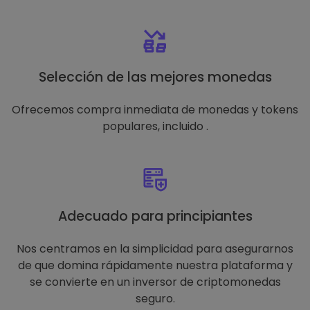
Selección de las mejores monedas
Ofrecemos compra inmediata de monedas y tokens
populares, incluido .
Adecuado para principiantes
Nos centramos en la simplicidad para asegurarnos
de que domina rápidamente nuestra plataforma y
se convierte en un inversor de criptomonedas
seguro.