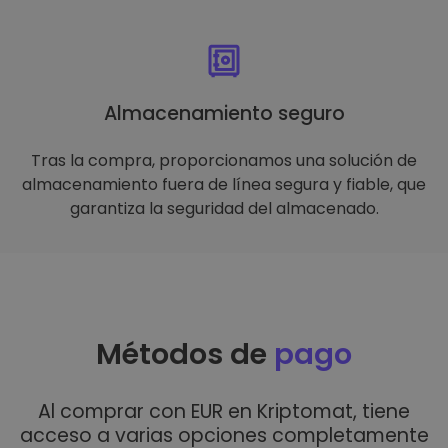
Almacenamiento seguro
Tras la compra, proporcionamos una solución de
almacenamiento fuera de línea segura y fiable, que
garantiza la seguridad del almacenado.
Métodos de
pago
Al comprar con EUR en Kriptomat, tiene
acceso a varias opciones completamente