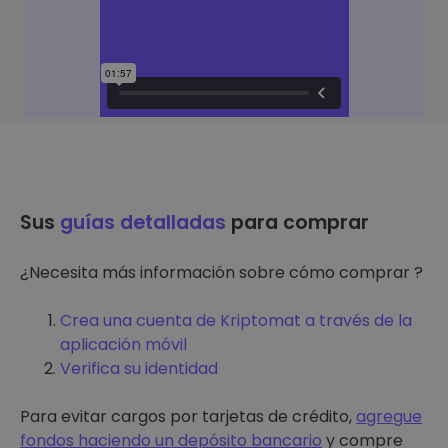
Sus
guías detalladas
para comprar
¿Necesita más información sobre cómo comprar ?
Crea una cuenta de Kriptomat a través de la
aplicación móvil
Verifica su identidad
Para evitar cargos por tarjetas de crédito,
agregue
fondos haciendo un depósito bancario
y compre