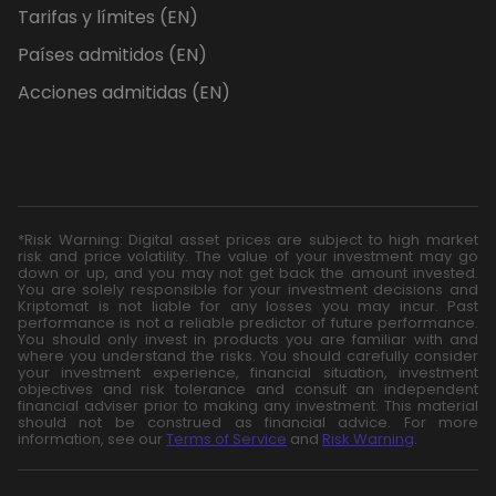
Tarifas y límites (EN)
Países admitidos (EN)
Acciones admitidas (EN)
*Risk Warning: Digital asset prices are subject to high market
risk and price volatility. The value of your investment may go
down or up, and you may not get back the amount invested.
You are solely responsible for your investment decisions and
Kriptomat is not liable for any losses you may incur. Past
performance is not a reliable predictor of future performance.
You should only invest in products you are familiar with and
where you understand the risks. You should carefully consider
your investment experience, financial situation, investment
objectives and risk tolerance and consult an independent
financial adviser prior to making any investment. This material
should not be construed as financial advice. For more
information, see our
Terms of Service
and
Risk Warning
.