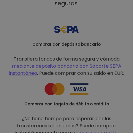
seguras:
Comprar con depósito bancario
Transfiera fondos de forma segura y cómoda
mediante depósito bancario con
Soporte SEPA
instantáneo
. Puede comprar con su saldo en EUR.
Comprar con tarjeta de débito o crédito
¿No tiene tiempo para esperar por las
transferencias bancarias? Puede comprar
instantáneamente con su
tarjeta de crédito
.