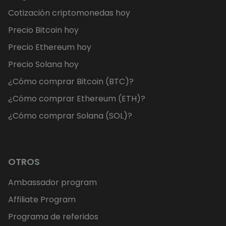
Cotización criptomonedas hoy
Precio Bitcoin hoy
Precio Ethereum hoy
Precio Solana hoy
¿Cómo comprar Bitcoin (BTC)?
¿Cómo comprar Ethereum (ETH)?
¿Cómo comprar Solana (SOL)?
OTROS
Ambassador program
Affiliate Program
Programa de referidos