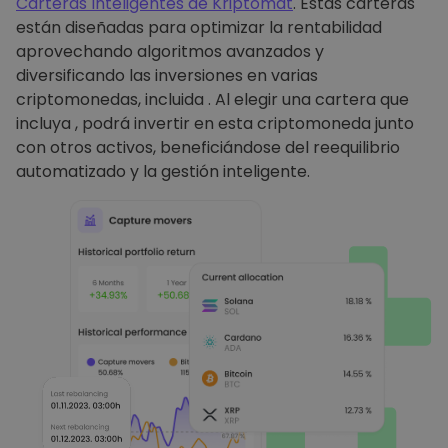
Carteras Inteligentes de Kriptomat
. Estas carteras
están diseñadas para optimizar la rentabilidad
aprovechando algoritmos avanzados y
diversificando las inversiones en varias
criptomonedas, incluida . Al elegir una cartera que
incluya , podrá invertir en esta criptomoneda junto
con otros activos, beneficiándose del reequilibrio
automatizado y la gestión inteligente.