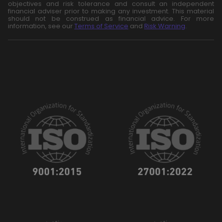
objectives and risk tolerance and consult an independent
financial adviser prior to making any investment. This material
should not be construed as financial advice. For more
information, see our
Terms of Service
and
Risk Warning
.