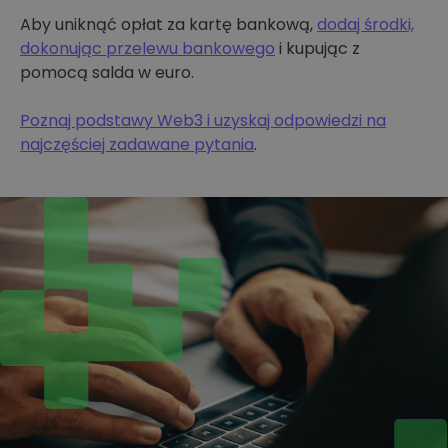
Aby uniknąć opłat za kartę bankową,
dodaj środki,
dokonując przelewu bankowego
i kupując z
pomocą salda w euro.
Poznaj podstawy Web3 i uzyskaj odpowiedzi na
najczęściej zadawane pytania
.