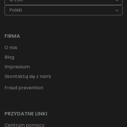
Polski
FIRMA
O nas
Blog
Impressum
Skontaktuj się z nami
Fraud prevention
PRZYDATNE LINKI
Centrum pomocy