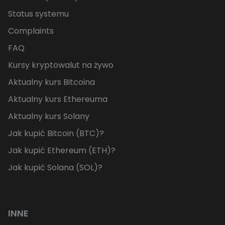
Status systemu
Complaints
FAQ
Kursy kryptowalut na żywo
Aktualny kurs Bitcoina
Aktualny kurs Ethereuma
Aktualny kurs Solany
Jak kupić Bitcoin (BTC)?
Jak kupić Ethereum (ETH)?
Jak kupić Solana (SOL)?
INNE