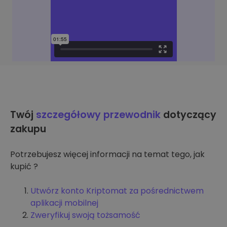
Twój
szczegółowy przewodnik
dotyczący
zakupu
Potrzebujesz więcej informacji na temat tego, jak
kupić ?
Utwórz konto Kriptomat za pośrednictwem
aplikacji mobilnej
Zweryfikuj swoją tożsamość