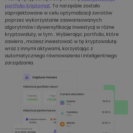
portfolio Kriptomat
. To narzędzie zostało
zaprojektowane w celu optymalizacji zwrotów
poprzez wykorzystanie zaawansowanych
algorytmów i dywersyfikację inwestycji w różne
kryptowaluty, w tym . Wybierając portfolio, które
zawiera , możesz inwestować w tę kryptowalutę
wraz z innymi aktywami, korzystając z
automatycznego równoważenia i inteligentnego
zarządzania.