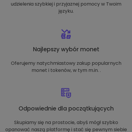
udzielenia szybkiej i przyjaznej pomocy w Twoim
języku.
Najlepszy wybór monet
Oferujemy natychmiastowy zakup popularnych
monet i tokenów, w tym m.in. .
Odpowiednie dla początkujących
Skupiamy się na prostocie, abyś mógł szybko
opanować naszą platformę i stać się pewnym siebie