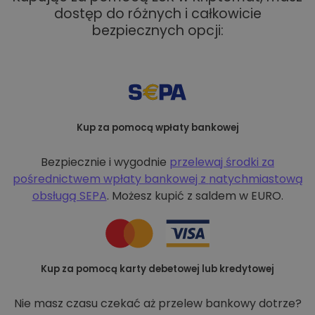
dostęp do różnych i całkowicie
bezpiecznych opcji:
Kup za pomocą wpłaty bankowej
Bezpiecznie i wygodnie
przelewaj środki za
pośrednictwem wpłaty bankowej z
natychmiastową
obsługą SEPA
. Możesz kupić z saldem w EURO.
Kup za pomocą karty debetowej lub kredytowej
Nie masz czasu czekać aż przelew bankowy dotrze?