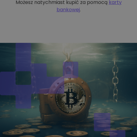
Możesz natychmiast kupić za pomocą
karty
bankowej
.