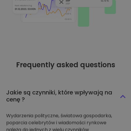
Frequently asked questions
Jakie są czynniki, które wpływają na
cenę ?
Wydarzenia polityczne, światowa gospodarka,
poparcia celebrytów i wiadomości rynkowe
należą do jednych z wielu czynników