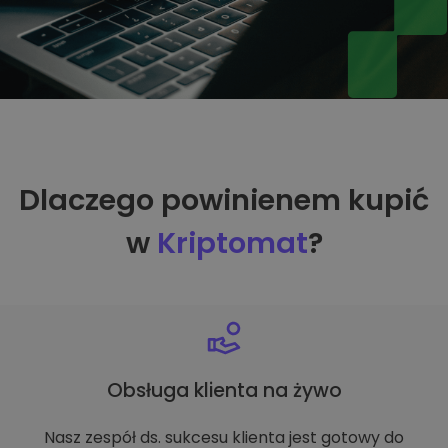
Dlaczego powinienem kupić
w
Kriptomat
?
Obsługa klienta na żywo
Nasz zespół ds. sukcesu klienta jest gotowy do