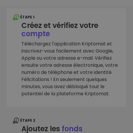
ÉTAPE 1
Créez et vérifiez votre
compte
Téléchargez l'application Kriptomat et
inscrivez-vous facilement avec Google,
Apple ou votre adresse e-mail. Vérifiez
ensuite votre adresse électronique, votre
numéro de téléphone et votre identité.
Félicitations ! En seulement quelques
minutes, vous avez débloqué tout le
potentiel de la plateforme Kriptomat.
ÉTAPE 2
Ajoutez les
fonds