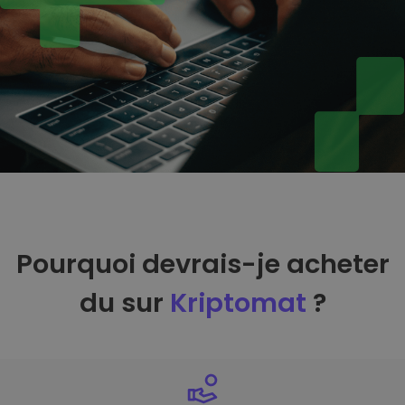
Pourquoi devrais-je acheter
du sur
Kriptomat
?