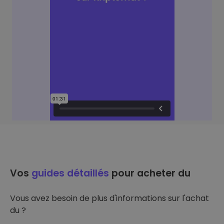
Vos
guides détaillés
pour acheter du
Vous avez besoin de plus d'informations sur l'achat
du ?