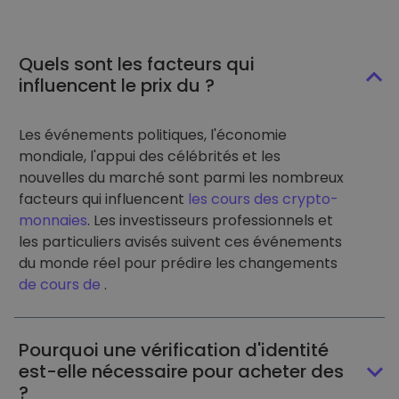
Quels sont les facteurs qui
influencent le prix du ?
Les événements politiques, l'économie
mondiale, l'appui des célébrités et les
nouvelles du marché sont parmi les nombreux
facteurs qui influencent
les cours des crypto-
monnaies
. Les investisseurs professionnels et
les particuliers avisés suivent ces événements
du monde réel pour prédire les changements
de cours de
.
Pourquoi une vérification d'identité
est-elle nécessaire pour acheter des
?