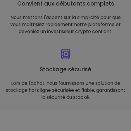
Convient aux débutants complets
Nous mettons l'accent sur la simplicité pour que
vous maîtrisiez rapidement notre plateforme et
deveniez un investisseur crypto confiant.
Stockage sécurisé
Lors de l'achat, nous fournissons une solution de
stockage hors ligne sécurisée et fiable, garantissant
la sécurité du stocké.