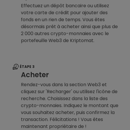
Effectuez un dépôt bancaire ou utilisez
votre carte de crédit pour ajouter des
fonds en un rien de temps. Vous êtes
désormais prêt à acheter ainsi que plus de
2 000 autres crypto-monnaies avec le
portefeuille Web3 de Kriptomat.
ÉTAPE 3
Acheter
Rendez-vous dans la section Web3 et
cliquez sur 'Recharger' ou utilisez l'icône de
recherche. Choisissez dans la liste des
crypto-monnaies. Indiquez le montant que
vous souhaitez acheter, puis confirmez la
transaction. Félicitations ! Vous êtes
maintenant propriétaire de !