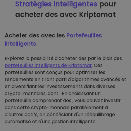
Stratégies intelligentes
pour
acheter des avec Kriptomat
Acheter des avec les
Portefeuilles
intelligents
Explorez la possibilité d'acheter des par le biais des
portefeuilles intelligents de Kriptomat
. Ces
portefeuilles sont conçus pour optimiser les
rendements en tirant parti d'algorithmes avancés et
en diversifiant les investissements dans diverses
crypto-monnaies, dont . En choisissant un
portefeuille comprenant des , vous pouvez investir
dans cette crypto-monnaie parallèlement à
d'autres actifs, en bénéficiant d'un rééquilibrage
automatisé et d'une gestion intelligente.