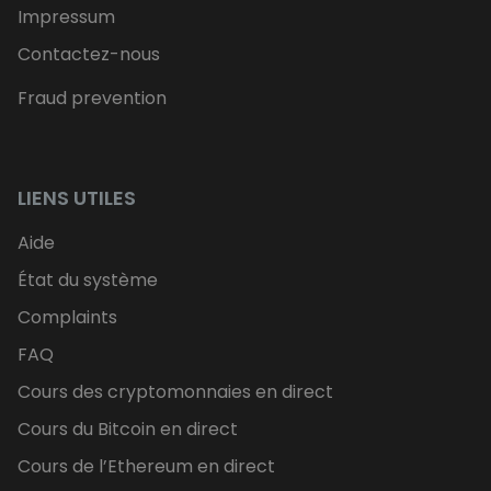
Impressum
Contactez-nous
Fraud prevention
LIENS UTILES
Aide
État du système
Complaints
FAQ
Cours des cryptomonnaies en direct
Cours du Bitcoin en direct
Cours de l’Ethereum en direct