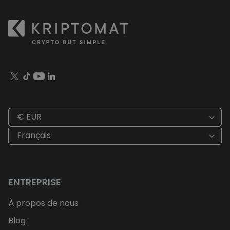
€ EUR
Français
ENTREPRISE
À propos de nous
Blog