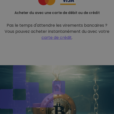
Acheter du avec une carte de débit ou de crédit
Pas le temps d'attendre les virements bancaires ?
Vous pouvez acheter instantanément du avec votre
carte de crédit
.