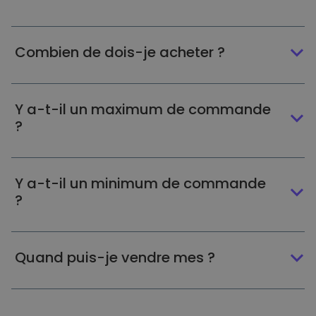
Combien de dois-je acheter ?
Y a-t-il un maximum de commande
?
Y a-t-il un minimum de commande
?
Quand puis-je vendre mes ?