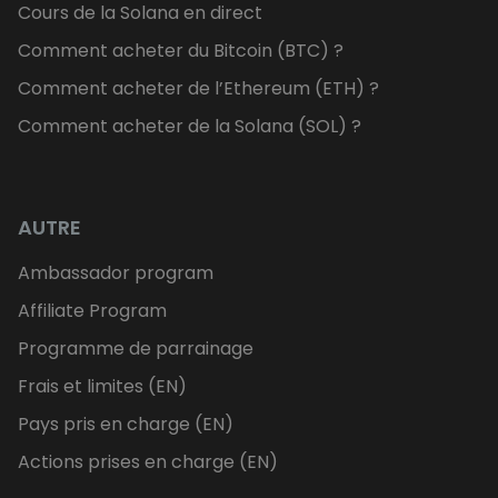
Cours de la Solana en direct
Comment acheter du Bitcoin (BTC) ?
Comment acheter de l’Ethereum (ETH) ?
Comment acheter de la Solana (SOL) ?
AUTRE
Ambassador program
Affiliate Program
Programme de parrainage
Frais et limites (EN)
Pays pris en charge (EN)
Actions prises en charge (EN)