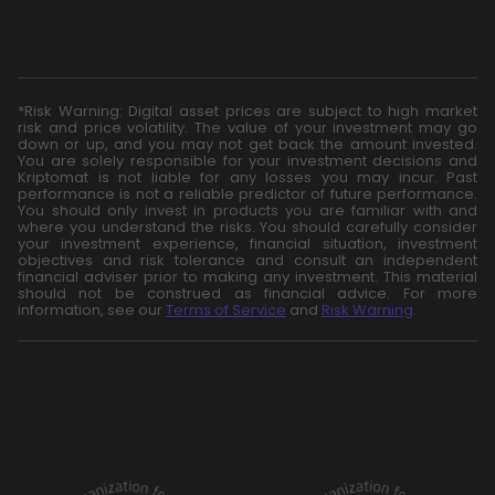
*Risk Warning: Digital asset prices are subject to high market
risk and price volatility. The value of your investment may go
down or up, and you may not get back the amount invested.
You are solely responsible for your investment decisions and
Kriptomat is not liable for any losses you may incur. Past
performance is not a reliable predictor of future performance.
You should only invest in products you are familiar with and
where you understand the risks. You should carefully consider
your investment experience, financial situation, investment
objectives and risk tolerance and consult an independent
financial adviser prior to making any investment. This material
should not be construed as financial advice. For more
information, see our
Terms of Service
and
Risk Warning
.