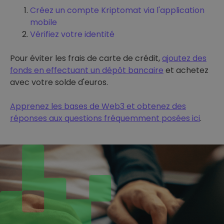
Créez un compte Kriptomat via l'application
mobile
Vérifiez votre identité
Pour éviter les frais de carte de crédit,
ajoutez des
fonds en effectuant un dépôt bancaire
et achetez
avec votre solde d'euros.
Apprenez les bases de Web3 et obtenez des
réponses aux questions fréquemment posées ici
.