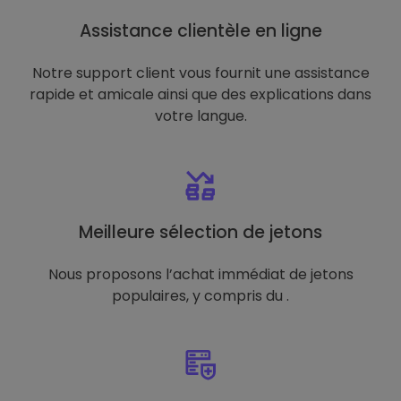
Assistance clientèle en ligne
Notre support client vous fournit une assistance
rapide et amicale ainsi que des explications dans
votre langue.
Meilleure sélection de jetons
Nous proposons l’achat immédiat de jetons
populaires, y compris du .