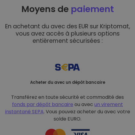
Moyens de
paiement
En achetant du avec des EUR sur Kriptomat,
vous avez accès à plusieurs options
entièrement sécurisées :
Acheter du avec un dépôt bancaire
Transférez en toute sécurité et commodité des
fonds par dépôt bancaire
ou avec
un virement
instantané SEPA
. Vous pouvez acheter du avec votre
solde EURO.