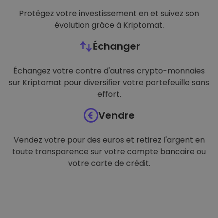
Protégez votre investissement en et suivez son
évolution grâce à Kriptomat.
Échanger
Échangez votre contre d'autres crypto-monnaies
sur Kriptomat pour diversifier votre portefeuille sans
effort.
Vendre
Vendez votre pour des euros et retirez l'argent en
toute transparence sur votre compte bancaire ou
votre carte de crédit.