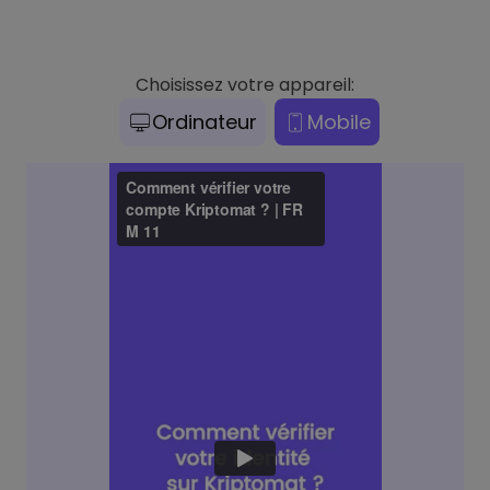
Choisissez votre appareil:
Ordinateur
Mobile