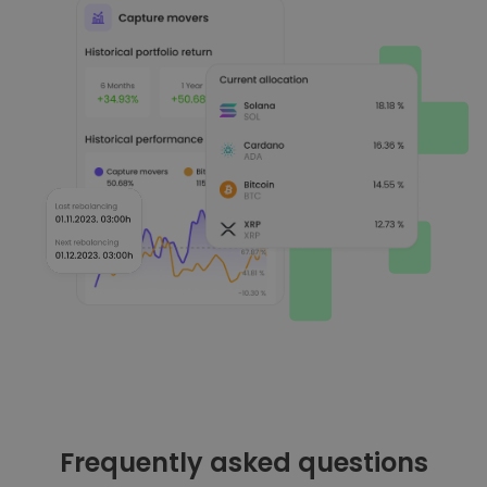
Frequently asked questions