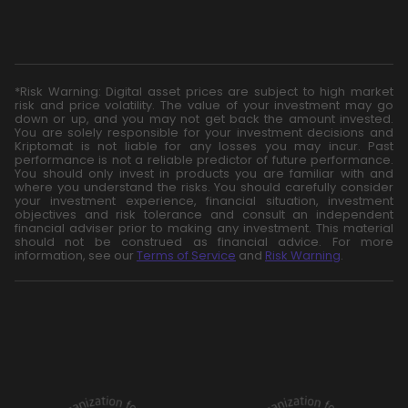
*Risk Warning: Digital asset prices are subject to high market
risk and price volatility. The value of your investment may go
down or up, and you may not get back the amount invested.
You are solely responsible for your investment decisions and
Kriptomat is not liable for any losses you may incur. Past
performance is not a reliable predictor of future performance.
You should only invest in products you are familiar with and
where you understand the risks. You should carefully consider
your investment experience, financial situation, investment
objectives and risk tolerance and consult an independent
financial adviser prior to making any investment. This material
should not be construed as financial advice. For more
information, see our
Terms of Service
and
Risk Warning
.