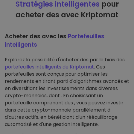
Stratégies intelligentes
pour
acheter des avec Kriptomat
Acheter des avec les
Portefeuilles
intelligents
Explorez la possibilité d'acheter des par le biais des
portefeuilles intelligents de Kriptomat
. Ces
portefeuilles sont conçus pour optimiser les
rendements en tirant parti d'algorithmes avancés et
en diversifiant les investissements dans diverses
crypto-monnaies, dont . En choisissant un
portefeuille comprenant des , vous pouvez investir
dans cette crypto-monnaie parallèlement à
d'autres actifs, en bénéficiant d'un rééquilibrage
automatisé et d'une gestion intelligente.