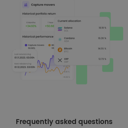
Frequently asked questions