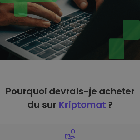
Pourquoi devrais-je acheter
du sur
Kriptomat
?