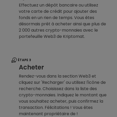
Effectuez un dépôt bancaire ou utilisez
votre carte de crédit pour ajouter des
fonds en un rien de temps. Vous êtes
désormais prêt à acheter ainsi que plus de
2 000 autres crypto-monnaies avec le
portefeuille Web3 de Kriptomat.
ÉTAPE 3
Acheter
Rendez-vous dans la section Web3 et
cliquez sur 'Recharger' ou utilisez l'icône de
recherche. Choisissez dans la liste des
crypto-monnaies. Indiquez le montant que
vous souhaitez acheter, puis confirmez la
transaction. Félicitations ! Vous êtes
maintenant propriétaire de !