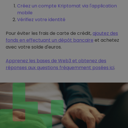
Créez un compte Kriptomat via l'application
mobile
Vérifiez votre identité
Pour éviter les frais de carte de crédit,
ajoutez des
fonds en effectuant un dépôt bancaire
et achetez
avec votre solde d'euros.
Apprenez les bases de Web3 et obtenez des
réponses aux questions fréquemment posées ici
.