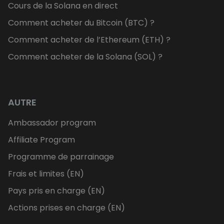
Cours de la Solana en direct
Comment acheter du Bitcoin (BTC) ?
Comment acheter de l’Ethereum (ETH) ?
Comment acheter de la Solana (SOL) ?
AUTRE
Ambassador program
Affiliate Program
Programme de parrainage
Frais et limites (EN)
Pays pris en charge (EN)
Actions prises en charge (EN)