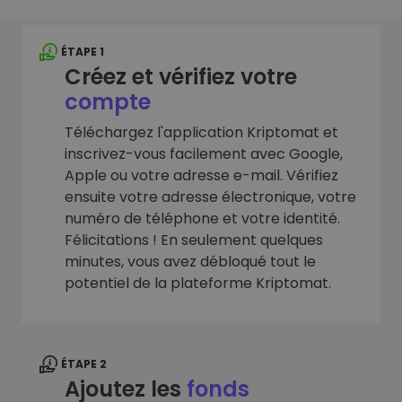
ÉTAPE 1
Créez et vérifiez votre
compte
Téléchargez l'application Kriptomat et
inscrivez-vous facilement avec Google,
Apple ou votre adresse e-mail. Vérifiez
ensuite votre adresse électronique, votre
numéro de téléphone et votre identité.
Félicitations ! En seulement quelques
minutes, vous avez débloqué tout le
potentiel de la plateforme Kriptomat.
ÉTAPE 2
Ajoutez les
fonds