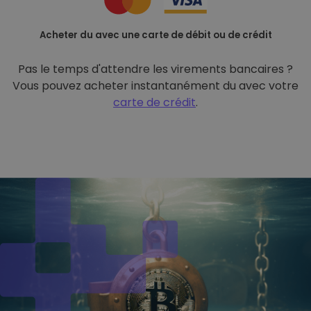
Acheter du avec une carte de débit ou de crédit
Pas le temps d'attendre les virements bancaires ?
Vous pouvez acheter instantanément du avec votre
carte de crédit
.