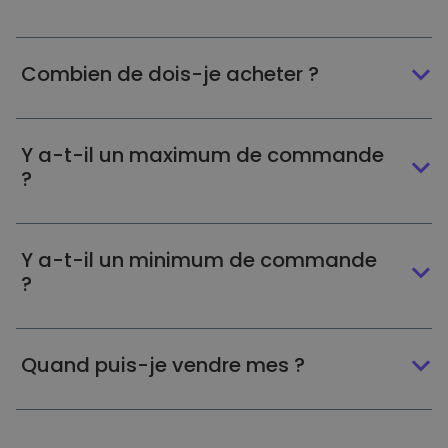
Combien de dois-je acheter ?
Y a-t-il un maximum de commande
?
Y a-t-il un minimum de commande
?
Quand puis-je vendre mes ?