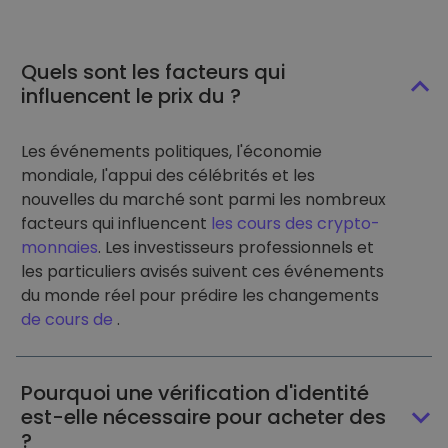
Quels sont les facteurs qui
influencent le prix du ?
Les événements politiques, l'économie
mondiale, l'appui des célébrités et les
nouvelles du marché sont parmi les nombreux
facteurs qui influencent
les cours des crypto-
monnaies
. Les investisseurs professionnels et
les particuliers avisés suivent ces événements
du monde réel pour prédire les changements
de cours de
.
Pourquoi une vérification d'identité
est-elle nécessaire pour acheter des
?