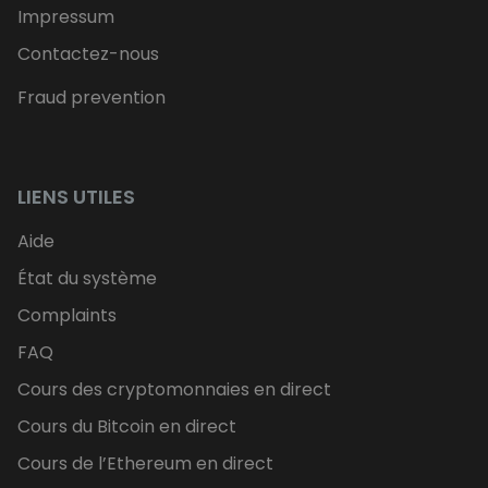
Impressum
Contactez-nous
Fraud prevention
LIENS UTILES
Aide
État du système
Complaints
FAQ
Cours des cryptomonnaies en direct
Cours du Bitcoin en direct
Cours de l’Ethereum en direct