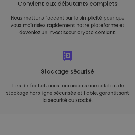
Convient aux débutants complets
Nous mettons l'accent sur la simplicité pour que
vous maîtrisiez rapidement notre plateforme et
deveniez un investisseur crypto confiant.
Stockage sécurisé
Lors de l'achat, nous fournissons une solution de
stockage hors ligne sécurisée et fiable, garantissant
la sécurité du stocké.