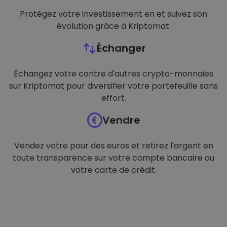
Protégez votre investissement en et suivez son
évolution grâce à Kriptomat.
Échanger
Échangez votre contre d'autres crypto-monnaies
sur Kriptomat pour diversifier votre portefeuille sans
effort.
Vendre
Vendez votre pour des euros et retirez l'argent en
toute transparence sur votre compte bancaire ou
votre carte de crédit.