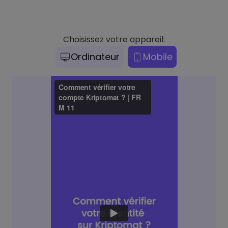
Choisissez votre appareil:
Ordinateur
Mobile