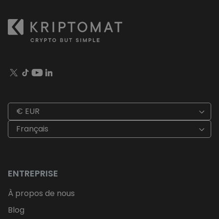
€ EUR
Français
ENTREPRISE
À propos de nous
Blog