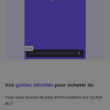
Vos
guides détaillés
pour acheter du
Vous avez besoin de plus d'informations sur l'achat
du ?