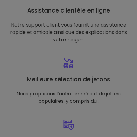
Assistance clientèle en ligne
Notre support client vous fournit une assistance
rapide et amicale ainsi que des explications dans
votre langue.
Meilleure sélection de jetons
Nous proposons l’achat immédiat de jetons
populaires, y compris du .