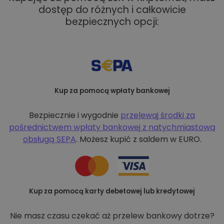
dostęp do różnych i całkowicie
bezpiecznych opcji:
Kup za pomocą wpłaty bankowej
Bezpiecznie i wygodnie
przelewaj środki za
pośrednictwem wpłaty bankowej z
natychmiastową
obsługą SEPA
. Możesz kupić z saldem w EURO.
Kup za pomocą karty debetowej lub kredytowej
Nie masz czasu czekać aż przelew bankowy dotrze?