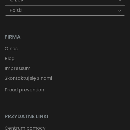
Polski
FIRMA
O nas
Blog
Impressum
Skontaktuj się z nami
Fraud prevention
PRZYDATNE LINKI
Centrum pomocy