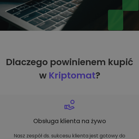
Dlaczego powinienem kupić
w
Kriptomat
?
Obsługa klienta na żywo
Nasz zespół ds. sukcesu klienta jest gotowy do