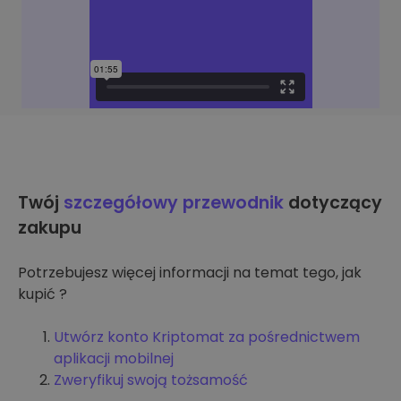
Twój
szczegółowy przewodnik
dotyczący
zakupu
Potrzebujesz więcej informacji na temat tego, jak
kupić ?
Utwórz konto Kriptomat za pośrednictwem
aplikacji mobilnej
Zweryfikuj swoją tożsamość