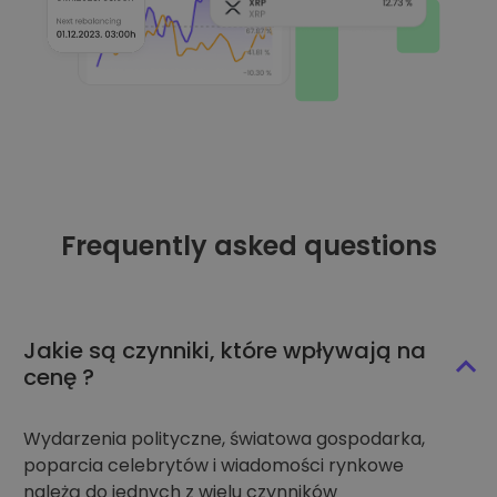
Frequently asked questions
Jakie są czynniki, które wpływają na
cenę ?
Wydarzenia polityczne, światowa gospodarka,
poparcia celebrytów i wiadomości rynkowe
należą do jednych z wielu czynników