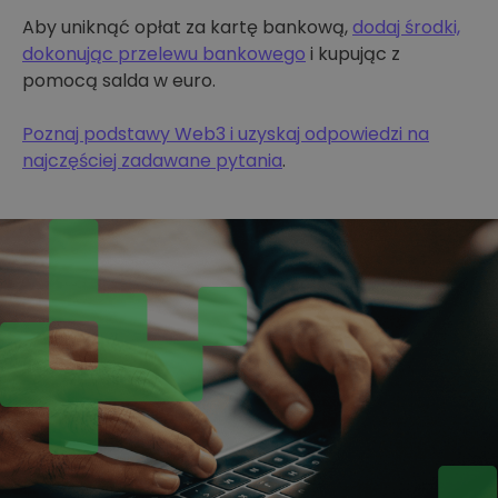
Aby uniknąć opłat za kartę bankową,
dodaj środki,
dokonując przelewu bankowego
i kupując z
pomocą salda w euro.
Poznaj podstawy Web3 i uzyskaj odpowiedzi na
najczęściej zadawane pytania
.