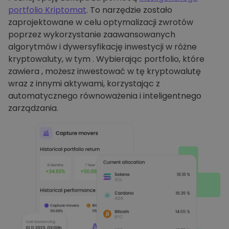
portfolio Kriptomat
. To narzędzie zostało
zaprojektowane w celu optymalizacji zwrotów
poprzez wykorzystanie zaawansowanych
algorytmów i dywersyfikację inwestycji w różne
kryptowaluty, w tym . Wybierając portfolio, które
zawiera , możesz inwestować w tę kryptowalutę
wraz z innymi aktywami, korzystając z
automatycznego równoważenia i inteligentnego
zarządzania.