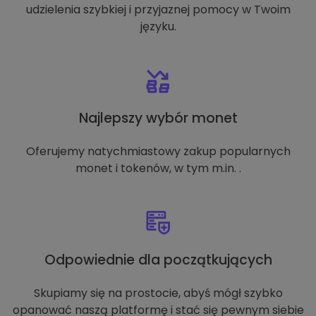
udzielenia szybkiej i przyjaznej pomocy w Twoim
języku.
Najlepszy wybór monet
Oferujemy natychmiastowy zakup popularnych
monet i tokenów, w tym m.in. .
Odpowiednie dla początkujących
Skupiamy się na prostocie, abyś mógł szybko
opanować naszą platformę i stać się pewnym siebie