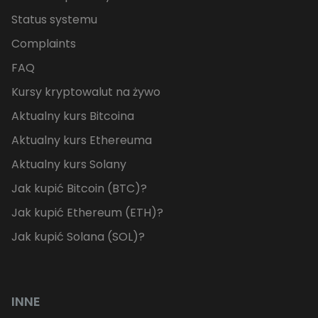
Status systemu
Complaints
FAQ
Kursy kryptowalut na żywo
Aktualny kurs Bitcoina
Aktualny kurs Ethereuma
Aktualny kurs Solany
Jak kupić Bitcoin (BTC)?
Jak kupić Ethereum (ETH)?
Jak kupić Solana (SOL)?
INNE