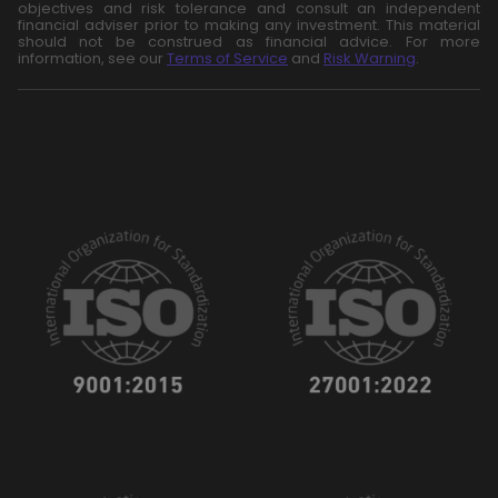
objectives and risk tolerance and consult an independent
financial adviser prior to making any investment. This material
should not be construed as financial advice. For more
information, see our
Terms of Service
and
Risk Warning
.