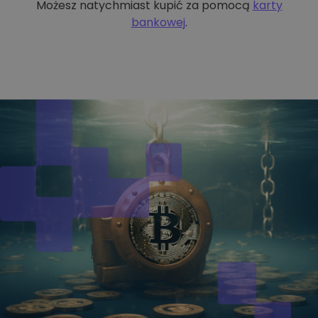
Możesz natychmiast kupić za pomocą
karty
bankowej
.