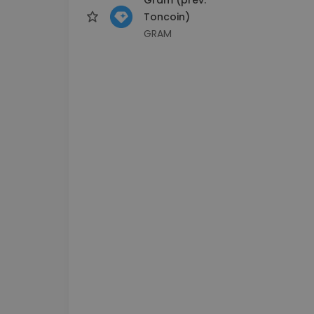
Toncoin)
GRAM