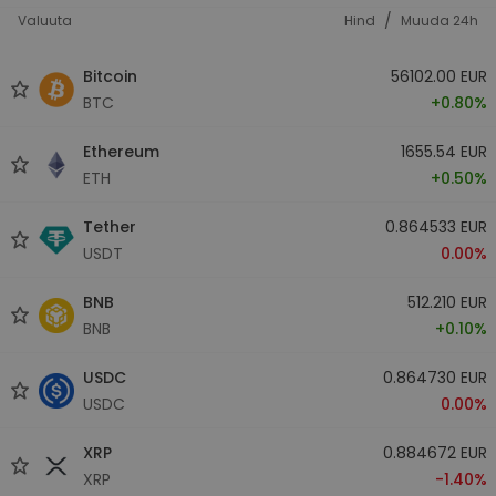
/
Valuuta
Hind
Muuda 24h
Bitcoin
56102.00 EUR
BTC
+0.80%
Ethereum
1655.54 EUR
ETH
+0.50%
Tether
0.864533 EUR
USDT
0.00%
BNB
512.210 EUR
BNB
+0.10%
USDC
0.864730 EUR
USDC
0.00%
XRP
0.884672 EUR
XRP
-1.40%