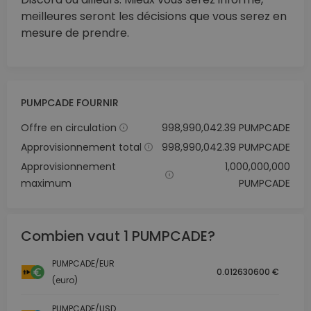
meilleures seront les décisions que vous serez en
mesure de prendre.
PUMPCADE FOURNIR
Offre en circulation
998,990,042.39 PUMPCADE
Approvisionnement total
998,990,042.39 PUMPCADE
Approvisionnement
1,000,000,000
maximum
PUMPCADE
Combien vaut 1 PUMPCADE?
PUMPCADE/EUR
0.012630600 €
(euro)
PUMPCADE/USD