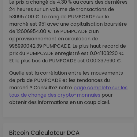
Le prix a changé de 4.30 % au cours des dernières
24 heures sur un volume de transactions de
530957.00 €. Le rang de PUMPCADE sur le
marché est 951 avec une capitalisation boursière
de 12606954.00 €. Le PUMPCADE a un
approvisionnement en circulation de
998990042.39 PUMPCADE. Le plus haut record de
prix du PUMPCADE enregistré est 0.041103220 €.
Et le plus bas du PUMPCADE est 0.001337690 €.
Quelle est la corrélation entre les mouvements
de prix de PUMPCADE et les tendances du
marché ? Consultez notre
page complète sur les
taux de change des crypto-monnaies
pour
obtenir des informations en un coup d'œil.
Bitcoin Calculateur DCA