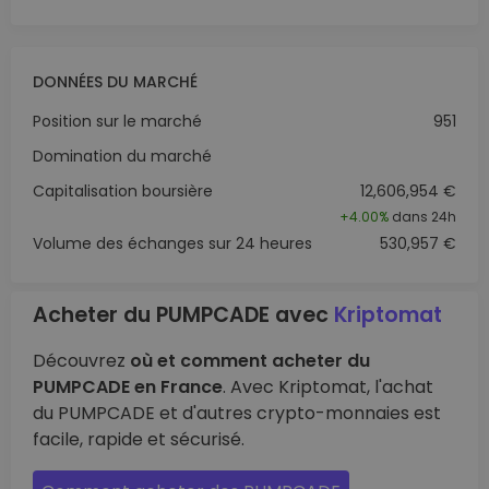
DONNÉES DU MARCHÉ
Position sur le marché
951
Domination du marché
Capitalisation boursière
12,606,954 €
+
4.00%
dans 24h
Volume des échanges sur 24 heures
530,957 €
Acheter du PUMPCADE avec
Kriptomat
Découvrez
où et comment acheter du
PUMPCADE en France
. Avec Kriptomat, l'achat
du PUMPCADE et d'autres crypto-monnaies est
facile, rapide et sécurisé.