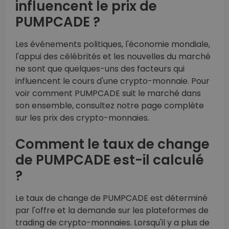
influencent le prix de
PUMPCADE ?
Les événements politiques, l'économie mondiale,
l'appui des célébrités et les nouvelles du marché
ne sont que quelques-uns des facteurs qui
influencent le cours d'une crypto-monnaie. Pour
voir comment PUMPCADE suit le marché dans
son ensemble, consultez notre page complète
sur les prix des crypto-monnaies.
Comment le taux de change
de PUMPCADE est-il calculé
?
Le taux de change de PUMPCADE est déterminé
par l'offre et la demande sur les plateformes de
trading de crypto-monnaies. Lorsqu'il y a plus de