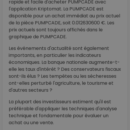
rapide et facile d'acheter PUMPCADE avec
l'application Kriptomat. La PUMPCADE est
disponible pour un achat immédiat au prix actuel
de la pièce PUMPCADE, soit 0.012630600 €. Les
prix actuels sont toujours affichés dans le
graphique de PUMPCADE.
Les événements d'actualité sont également
importants, en particulier les indicateurs
économiques. La banque nationale augmente-t-
elle les taux d'intérêt ? Des conservateurs fiscaux
sont-ils élus ? Les tempêtes ou les sécheresses
ont-elles perturbé l'agriculture, le tourisme et
d'autres secteurs ?
La plupart des investisseurs estiment qu'il est
préférable d'appliquer les techniques d'analyse
technique et fondamentale pour évaluer un
achat ou une vente.