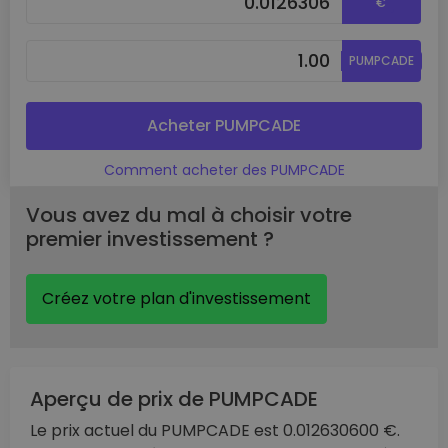
€
PUMPCADE
Acheter PUMPCADE
Comment acheter des PUMPCADE
Vous avez du mal à choisir votre
premier investissement ?
Créez votre plan d'investissement
Aperçu de prix de PUMPCADE
Le prix actuel du PUMPCADE est 0.012630600 €.