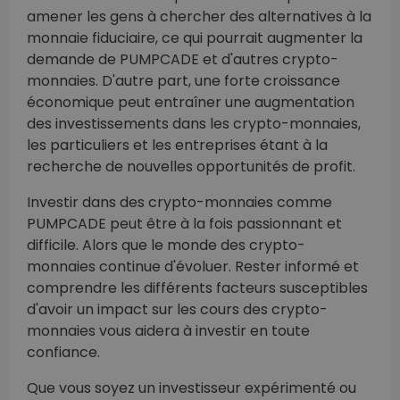
amener les gens à chercher des alternatives à la
monnaie fiduciaire, ce qui pourrait augmenter la
demande de PUMPCADE et d'autres crypto-
monnaies. D'autre part, une forte croissance
économique peut entraîner une augmentation
des investissements dans les crypto-monnaies,
les particuliers et les entreprises étant à la
recherche de nouvelles opportunités de profit.
Investir dans des crypto-monnaies comme
PUMPCADE peut être à la fois passionnant et
difficile. Alors que le monde des crypto-
monnaies continue d'évoluer. Rester informé et
comprendre les différents facteurs susceptibles
d'avoir un impact sur les cours des crypto-
monnaies vous aidera à investir en toute
confiance.
Que vous soyez un investisseur expérimenté ou