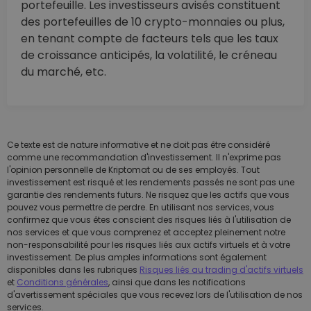
portefeuille. Les investisseurs avisés constituent
des portefeuilles de 10 crypto-monnaies ou plus,
en tenant compte de facteurs tels que les taux
de croissance anticipés, la volatilité, le créneau
du marché, etc.
Ce texte est de nature informative et ne doit pas être considéré
comme une recommandation d'investissement. Il n'exprime pas
l'opinion personnelle de Kriptomat ou de ses employés. Tout
investissement est risqué et les rendements passés ne sont pas une
garantie des rendements futurs. Ne risquez que les actifs que vous
pouvez vous permettre de perdre. En utilisant nos services, vous
confirmez que vous êtes conscient des risques liés à l'utilisation de
nos services et que vous comprenez et acceptez pleinement notre
non-responsabilité pour les risques liés aux actifs virtuels et à votre
investissement. De plus amples informations sont également
disponibles dans les rubriques
Risques liés au trading d'actifs virtuels
et
Conditions générales
, ainsi que dans les notifications
d'avertissement spéciales que vous recevez lors de l'utilisation de nos
services.