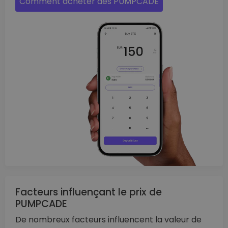
Comment acheter des PUMPCADE
Facteurs influençant le prix de
PUMPCADE
De nombreux facteurs influencent la valeur de