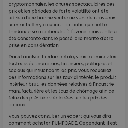
cryptomonnaies, les chutes spectaculaires des
prix et les périodes de forte volatilité ont été
suivies d'une hausse soutenue vers de nouveaux
sommets. Il n'y a aucune garantie que cette
tendance se maintiendra à l'avenir, mais si elle a
été constante dans le passé, elle mérite d'être
prise en considération.
Dans l'analyse fondamentale, vous examinez les
facteurs économiques, financiers, politiques et
sociaux qui influencent les prix. Vous recueillez
des informations sur les taux d'intérêt, le produit
intérieur brut, les données relatives à l'industrie
manufacturière et les taux de chômage afin de
faire des prévisions éclairées sur les prix des
actions.
Vous pouvez consulter un expert qui vous dira
comment acheter PUMPCADE. Cependant, il est