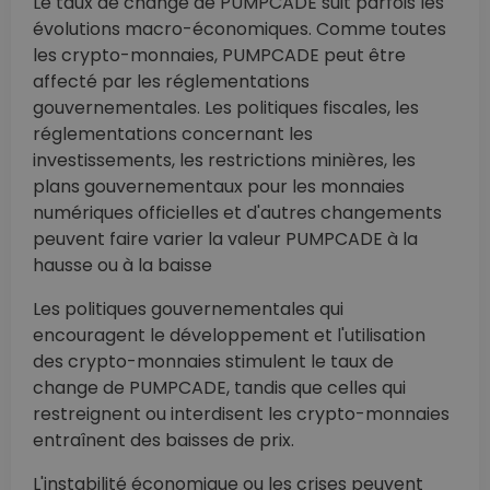
Le taux de change de PUMPCADE suit parfois les
évolutions macro-économiques. Comme toutes
les crypto-monnaies, PUMPCADE peut être
affecté par les réglementations
gouvernementales. Les politiques fiscales, les
réglementations concernant les
investissements, les restrictions minières, les
plans gouvernementaux pour les monnaies
numériques officielles et d'autres changements
peuvent faire varier la valeur PUMPCADE à la
hausse ou à la baisse
Les politiques gouvernementales qui
encouragent le développement et l'utilisation
des crypto-monnaies stimulent le taux de
change de PUMPCADE, tandis que celles qui
restreignent ou interdisent les crypto-monnaies
entraînent des baisses de prix.
L'instabilité économique ou les crises peuvent