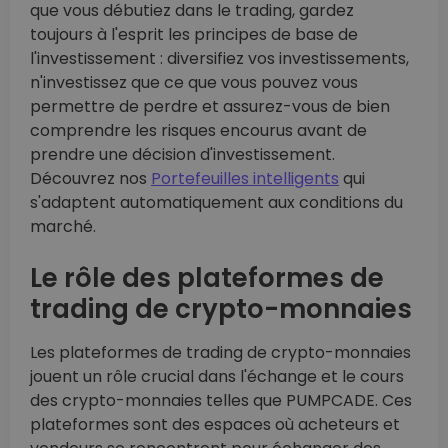
que vous débutiez dans le trading, gardez
toujours à l'esprit les principes de base de
l'investissement : diversifiez vos investissements,
n'investissez que ce que vous pouvez vous
permettre de perdre et assurez-vous de bien
comprendre les risques encourus avant de
prendre une décision d'investissement.
Découvrez nos
Portefeuilles intelligents
qui
s'adaptent automatiquement aux conditions du
marché.
Le rôle des plateformes de
trading de crypto-monnaies
Les plateformes de trading de crypto-monnaies
jouent un rôle crucial dans l'échange et le cours
des crypto-monnaies telles que PUMPCADE. Ces
plateformes sont des espaces où acheteurs et