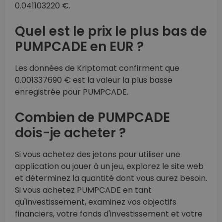
0.041103220 €.
Quel est le prix le plus bas de
PUMPCADE en EUR ?
Les données de Kriptomat confirment que
0.001337690 € est la valeur la plus basse
enregistrée pour PUMPCADE.
Combien de PUMPCADE
dois-je acheter ?
Si vous achetez des jetons pour utiliser une
application ou jouer à un jeu, explorez le site web
et déterminez la quantité dont vous aurez besoin.
Si vous achetez PUMPCADE en tant
qu'investissement, examinez vos objectifs
financiers, votre fonds d'investissement et votre