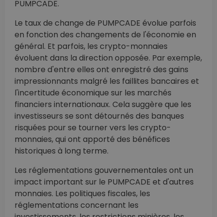
PUMPCADE.
Le taux de change de PUMPCADE évolue parfois
en fonction des changements de l'économie en
général. Et parfois, les crypto-monnaies
évoluent dans la direction opposée. Par exemple,
nombre d'entre elles ont enregistré des gains
impressionnants malgré les faillites bancaires et
l'incertitude économique sur les marchés
financiers internationaux. Cela suggère que les
investisseurs se sont détournés des banques
risquées pour se tourner vers les crypto-
monnaies, qui ont apporté des bénéfices
historiques à long terme.
Les réglementations gouvernementales ont un
impact important sur le PUMPCADE et d'autres
monnaies. Les politiques fiscales, les
réglementations concernant les
investissements, les restrictions minières, les