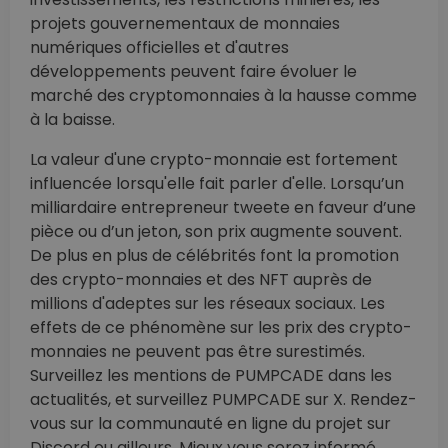
projets gouvernementaux de monnaies
numériques officielles et d'autres
développements peuvent faire évoluer le
marché des cryptomonnaies à la hausse comme
à la baisse.
La valeur d'une crypto-monnaie est fortement
influencée lorsqu'elle fait parler d'elle. Lorsqu’un
milliardaire entrepreneur tweete en faveur d’une
pièce ou d’un jeton, son prix augmente souvent.
De plus en plus de célébrités font la promotion
des crypto-monnaies et des NFT auprès de
millions d'adeptes sur les réseaux sociaux. Les
effets de ce phénomène sur les prix des crypto-
monnaies ne peuvent pas être surestimés.
Surveillez les mentions de PUMPCADE dans les
actualités, et surveillez PUMPCADE sur X. Rendez-
vous sur la communauté en ligne du projet sur
Discord ou ailleurs. Mieux vous serez informé,