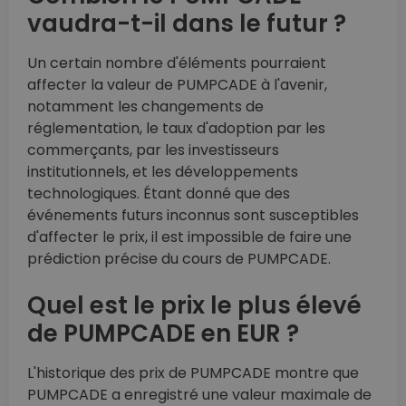
vaudra-t-il dans le futur ?
Un certain nombre d'éléments pourraient
affecter la valeur de PUMPCADE à l'avenir,
notamment les changements de
réglementation, le taux d'adoption par les
commerçants, par les investisseurs
institutionnels, et les développements
technologiques. Étant donné que des
événements futurs inconnus sont susceptibles
d'affecter le prix, il est impossible de faire une
prédiction précise du cours de PUMPCADE.
Quel est le prix le plus élevé
de PUMPCADE en EUR ?
L'historique des prix de PUMPCADE montre que
PUMPCADE a enregistré une valeur maximale de