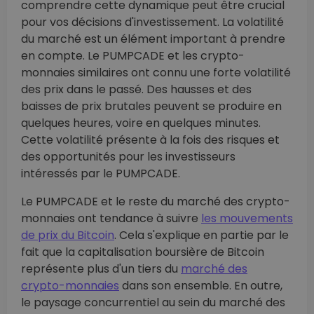
comprendre cette dynamique peut être crucial
pour vos décisions d'investissement. La volatilité
du marché est un élément important à prendre
en compte. Le PUMPCADE et les crypto-
monnaies similaires ont connu une forte volatilité
des prix dans le passé. Des hausses et des
baisses de prix brutales peuvent se produire en
quelques heures, voire en quelques minutes.
Cette volatilité présente à la fois des risques et
des opportunités pour les investisseurs
intéressés par le PUMPCADE.
Le PUMPCADE et le reste du marché des crypto-
monnaies ont tendance à suivre
les mouvements
de prix du Bitcoin
. Cela s'explique en partie par le
fait que la capitalisation boursière de Bitcoin
représente plus d'un tiers du
marché des
crypto-monnaies
dans son ensemble. En outre,
le paysage concurrentiel au sein du marché des