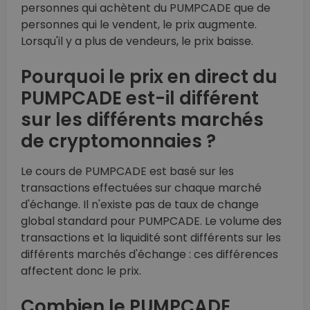
personnes qui achètent du PUMPCADE que de
personnes qui le vendent, le prix augmente.
Lorsqu'il y a plus de vendeurs, le prix baisse.
Pourquoi le prix en direct du
PUMPCADE est-il différent
sur les différents marchés
de cryptomonnaies ?
Le cours de PUMPCADE est basé sur les
transactions effectuées sur chaque marché
d'échange. Il n'existe pas de taux de change
global standard pour PUMPCADE. Le volume des
transactions et la liquidité sont différents sur les
différents marchés d'échange : ces différences
affectent donc le prix.
Combien le PUMPCADE