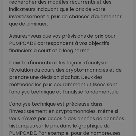
rechercher des modèles récurrents et des
indicateurs indiquant que le prix de votre
investissement a plus de chances d'augmenter
que de diminuer.
Assurez-vous que vos prévisions de prix pour
PUMPCADE correspondent à vos objectifs
financiers à court et à long terme.
Il existe d'innombrables façons d'analyser
l'évolution du cours des crypto-monnaies et de
prendre une décision d'achat. Deux des
méthodes les plus couramment utilisées sont
l'analyse technique et l'analyse fondamentale.
L'analyse technique est précieuse dans
l'investissement en cryptomonnaies, même si
vous n'avez pas accès à des années de données
historiques sur le prix dans le graphique du
PUMPCADE. Par exemple, pour de nombreuses