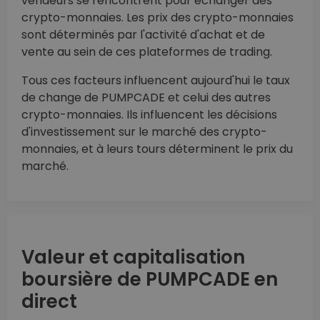
vendeurs se rencontrent pour échanger des
crypto-monnaies. Les prix des crypto-monnaies
sont déterminés par l'activité d'achat et de
vente au sein de ces plateformes de trading.
Tous ces facteurs influencent aujourd'hui le taux
de change de PUMPCADE et celui des autres
crypto-monnaies. Ils influencent les décisions
d'investissement sur le marché des crypto-
monnaies, et à leurs tours déterminent le prix du
marché.
Valeur et capitalisation
boursière de PUMPCADE en
direct