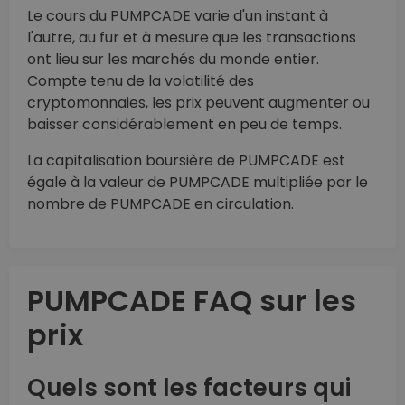
Le cours du PUMPCADE varie d'un instant à
l'autre, au fur et à mesure que les transactions
ont lieu sur les marchés du monde entier.
Compte tenu de la volatilité des
cryptomonnaies, les prix peuvent augmenter ou
baisser considérablement en peu de temps.
La capitalisation boursière de PUMPCADE est
égale à la valeur de PUMPCADE multipliée par le
nombre de PUMPCADE en circulation.
PUMPCADE FAQ sur les
prix
Quels sont les facteurs qui