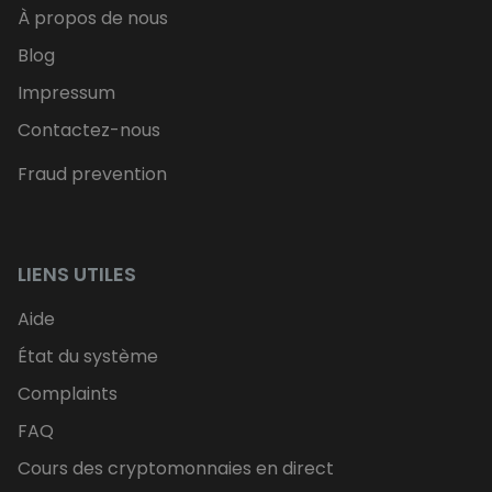
À propos de nous
Blog
Impressum
Contactez-nous
Fraud prevention
LIENS UTILES
Aide
État du système
Complaints
FAQ
Cours des cryptomonnaies en direct