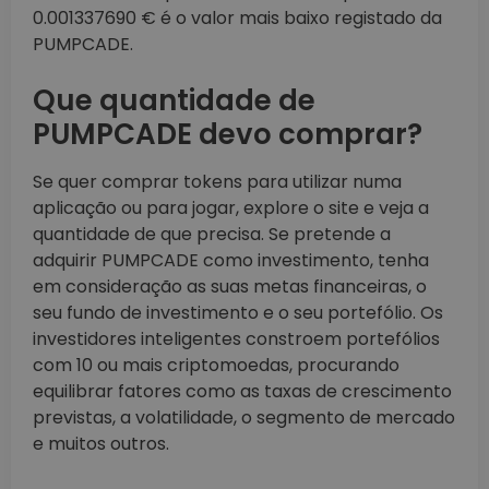
0.001337690 € é o valor mais baixo registado da
PUMPCADE.
Que quantidade de
PUMPCADE devo comprar?
Se quer comprar tokens para utilizar numa
aplicação ou para jogar, explore o site e veja a
quantidade de que precisa. Se pretende a
adquirir PUMPCADE como investimento, tenha
em consideração as suas metas financeiras, o
seu fundo de investimento e o seu portefólio. Os
investidores inteligentes constroem portefólios
com 10 ou mais criptomoedas, procurando
equilibrar fatores como as taxas de crescimento
previstas, a volatilidade, o segmento de mercado
e muitos outros.