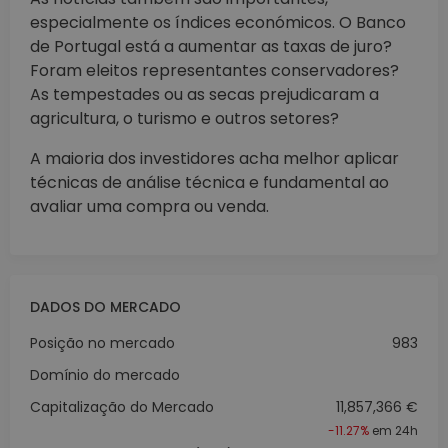
especialmente os índices económicos. O Banco
de Portugal está a aumentar as taxas de juro?
Foram eleitos representantes conservadores?
As tempestades ou as secas prejudicaram a
agricultura, o turismo e outros setores?
A maioria dos investidores acha melhor aplicar
técnicas de análise técnica e fundamental ao
avaliar uma compra ou venda.
DADOS DO MERCADO
Posição no mercado
983
Domínio do mercado
Capitalização do Mercado
11,857,366 €
-11.27%
em 24h