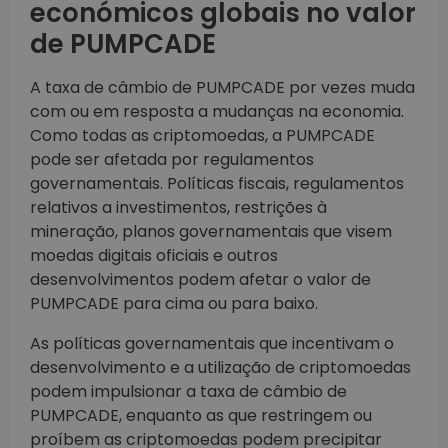
económicos globais no valor
de PUMPCADE
A taxa de câmbio de PUMPCADE por vezes muda
com ou em resposta a mudanças na economia.
Como todas as criptomoedas, a PUMPCADE
pode ser afetada por regulamentos
governamentais. Políticas fiscais, regulamentos
relativos a investimentos, restrições à
mineração, planos governamentais que visem
moedas digitais oficiais e outros
desenvolvimentos podem afetar o valor de
PUMPCADE para cima ou para baixo.
As políticas governamentais que incentivam o
desenvolvimento e a utilização de criptomoedas
podem impulsionar a taxa de câmbio de
PUMPCADE, enquanto as que restringem ou
proíbem as criptomoedas podem precipitar