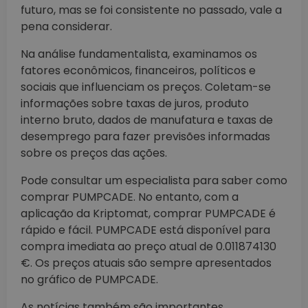
futuro, mas se foi consistente no passado, vale a
pena considerar.
Na análise fundamentalista, examinamos os
fatores econômicos, financeiros, políticos e
sociais que influenciam os preços. Coletam-se
informações sobre taxas de juros, produto
interno bruto, dados de manufatura e taxas de
desemprego para fazer previsões informadas
sobre os preços das ações.
Pode consultar um especialista para saber como
comprar PUMPCADE. No entanto, com a
aplicação da Kriptomat, comprar PUMPCADE é
rápido e fácil. PUMPCADE está disponível para
compra imediata ao preço atual de 0.011874130
€. Os preços atuais são sempre apresentados
no gráfico de PUMPCADE.
As notícias também são importantes,