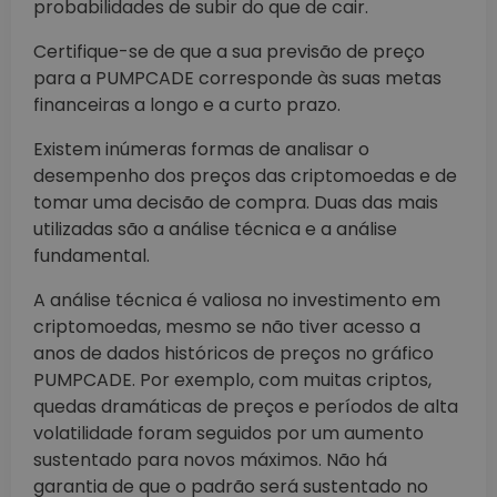
probabilidades de subir do que de cair.
Certifique-se de que a sua previsão de preço
para a PUMPCADE corresponde às suas metas
financeiras a longo e a curto prazo.
Existem inúmeras formas de analisar o
desempenho dos preços das criptomoedas e de
tomar uma decisão de compra. Duas das mais
utilizadas são a análise técnica e a análise
fundamental.
A análise técnica é valiosa no investimento em
criptomoedas, mesmo se não tiver acesso a
anos de dados históricos de preços no gráfico
PUMPCADE. Por exemplo, com muitas criptos,
quedas dramáticas de preços e períodos de alta
volatilidade foram seguidos por um aumento
sustentado para novos máximos. Não há
garantia de que o padrão será sustentado no