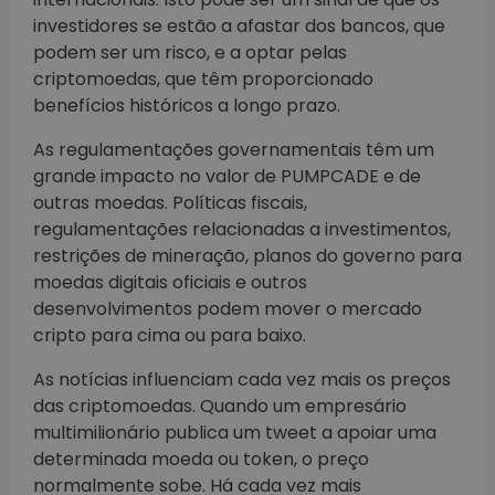
investidores se estão a afastar dos bancos, que
podem ser um risco, e a optar pelas
criptomoedas, que têm proporcionado
benefícios históricos a longo prazo.
As regulamentações governamentais têm um
grande impacto no valor de PUMPCADE e de
outras moedas. Políticas fiscais,
regulamentações relacionadas a investimentos,
restrições de mineração, planos do governo para
moedas digitais oficiais e outros
desenvolvimentos podem mover o mercado
cripto para cima ou para baixo.
As notícias influenciam cada vez mais os preços
das criptomoedas. Quando um empresário
multimilionário publica um tweet a apoiar uma
determinada moeda ou token, o preço
normalmente sobe. Há cada vez mais