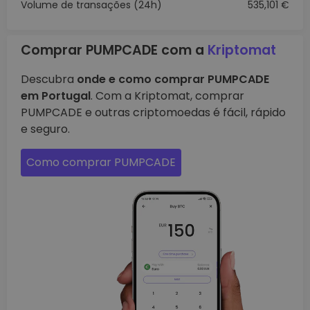
Volume de transações (24h)
535,101 €
Comprar PUMPCADE com a
Kriptomat
Descubra
onde e como comprar PUMPCADE
em Portugal
. Com a Kriptomat, comprar
PUMPCADE e outras criptomoedas é fácil, rápido
e seguro.
Como comprar PUMPCADE