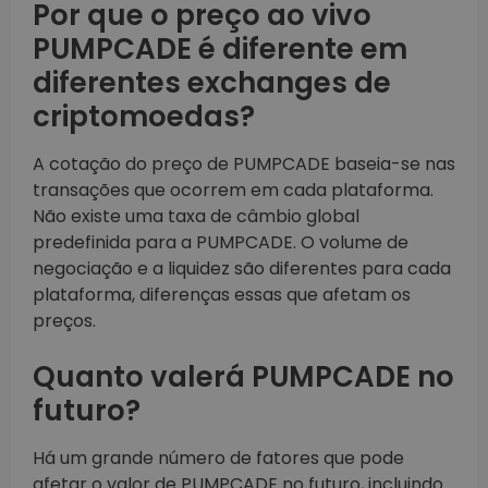
Por que o preço ao vivo
PUMPCADE é diferente em
diferentes exchanges de
criptomoedas?
A cotação do preço de PUMPCADE baseia-se nas
transações que ocorrem em cada plataforma.
Não existe uma taxa de câmbio global
predefinida para a PUMPCADE. O volume de
negociação e a liquidez são diferentes para cada
plataforma, diferenças essas que afetam os
preços.
Quanto valerá PUMPCADE no
futuro?
Há um grande número de fatores que pode
afetar o valor de PUMPCADE no futuro, incluindo