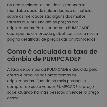
Os acontecimentos políticos, a economia
mundial, o apoio de celebridades e as notícias
sobre os mercados são alguns dos muitos
fatores que influenciam os preços das
criptomoedas. Para ver como a PUMPCADE
acompanha o mercado global, consulte a nossa
página detalhada de preços das criptomoedas.
Como é calculada a taxa de
câmbio de PUMPCADE?
A taxa de câmbio da PUMPCADE é decidida pela
oferta e procura nas plataformas de
criptomoedas. Quando há mais pessoas a
comprar do que a vender PUMPCADE, o preço
sobe. Quando há mais pessoas a vender, o preço
desce.