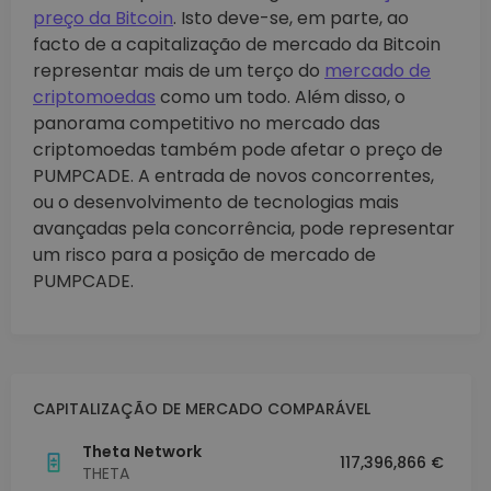
preço da Bitcoin
. Isto deve-se, em parte, ao
facto de a capitalização de mercado da Bitcoin
representar mais de um terço do
mercado de
criptomoedas
como um todo. Além disso, o
panorama competitivo no mercado das
criptomoedas também pode afetar o preço de
PUMPCADE. A entrada de novos concorrentes,
ou o desenvolvimento de tecnologias mais
avançadas pela concorrência, pode representar
um risco para a posição de mercado de
PUMPCADE.
CAPITALIZAÇÃO DE MERCADO COMPARÁVEL
Theta Network
117,396,866 €
THETA