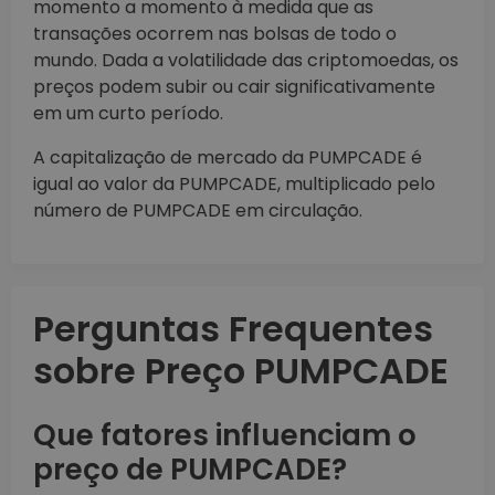
momento a momento à medida que as
transações ocorrem nas bolsas de todo o
mundo. Dada a volatilidade das criptomoedas, os
preços podem subir ou cair significativamente
em um curto período.
A capitalização de mercado da PUMPCADE é
igual ao valor da PUMPCADE, multiplicado pelo
número de PUMPCADE em circulação.
Perguntas Frequentes
sobre Preço PUMPCADE
Que fatores influenciam o
preço de PUMPCADE?