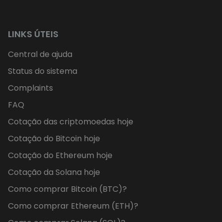
LINKS ÚTEIS
Central de ajuda
Status do sistema
Complaints
FAQ
Cotação das criptomoedas hoje
Cotação do Bitcoin hoje
Cotação do Ethereum hoje
Cotação da Solana hoje
Como comprar Bitcoin (BTC)?
Como comprar Ethereum (ETH)?