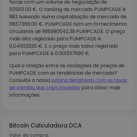
horas com um volume de negociação de
535101.00 €. O ranking de mercado PUMPCADE é
983 baseado numa capitalização de mercado de
11857366.00 €. PUMPCADE tem um fornecimento
circulante de 998990042.39 PUMPCADE. O preço
mais alto registado para PUMPCADE é
0.041103220 €. E o preço mais baixo registado
para PUMPCADE é 0.001337690 €.
Qual a relação entre as oscilações de preços de
PUMPCADE com as tendências de mercado?
Consulte a nossa
página detalhada com as taxas
de câmbio das criptomoedas
para obter mais
informações.
Bitcoin Calculadora DCA
Valor da compra: