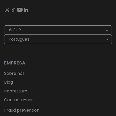
€ EUR
Português
EMPRESA
Sobre nós
Blog
Impressum
Contacte-nos
Fraud prevention