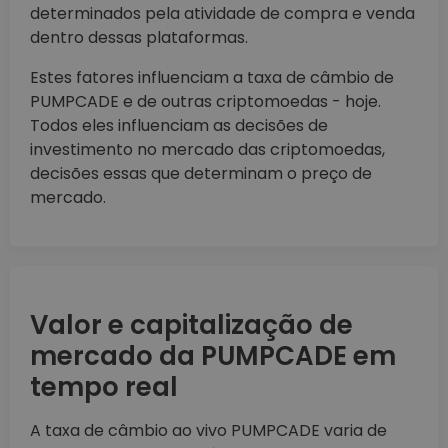
determinados pela atividade de compra e venda
dentro dessas plataformas.
Estes fatores influenciam a taxa de câmbio de
PUMPCADE e de outras criptomoedas - hoje.
Todos eles influenciam as decisões de
investimento no mercado das criptomoedas,
decisões essas que determinam o preço de
mercado.
Valor e capitalização de
mercado da PUMPCADE em
tempo real
A taxa de câmbio ao vivo PUMPCADE varia de