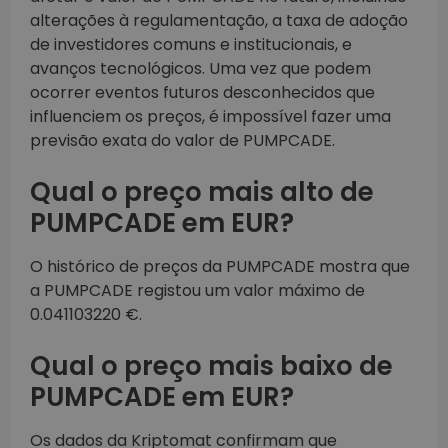
alterações à regulamentação, a taxa de adoção
de investidores comuns e institucionais, e
avanços tecnológicos. Uma vez que podem
ocorrer eventos futuros desconhecidos que
influenciem os preços, é impossível fazer uma
previsão exata do valor de PUMPCADE.
Qual o preço mais alto de
PUMPCADE em EUR?
O histórico de preços da PUMPCADE mostra que
a PUMPCADE registou um valor máximo de
0.041103220 €.
Qual o preço mais baixo de
PUMPCADE em EUR?
Os dados da Kriptomat confirmam que