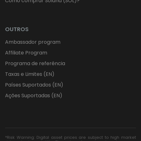
Como comprar Solana (SOL)?
OUTROS
Ambassador program
Affiliate Program
Programa de referência
Taxas e Limites (EN)
Países Suportados (EN)
Ações Suportadas (EN)
*Risk Warning: Digital asset prices are subject to high market