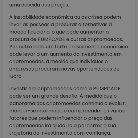
uma descida dos preços.
A instabilidade económica ou as crises podem
levar as pessoas a procurar alternativas à
moeda fiduciária, o que pode aumentar a
procura de PUMPCADE e outras criptomoedas.
Por outro lado, um forte crescimento económico
pode levar a um aumento do investimento em
criptomoedas, à medida que indivíduos e
empresas procuram novas oportunidades de
lucro.
Investir em criptomoedas como a PUMPCADE
pode ser um grande desafio. À medida que o
panorama das criptomoedas continua a evoluir,
manter-se informado e compreender os vários
fatores que podem influenciar o preço das
criptomoedas irá ajudá-lo a percorrer a sua
trajetória de investimento com confiança.