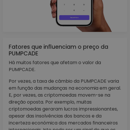
Fatores que influenciam o preço da
PUMPCADE
Há muitos fatores que afetam o valor da
PUMPCADE.
Por vezes, a taxa de câmbio da PUMPCADE varia
em função das mudanças na economia em geral.
E, por vezes, as criptomoedas movem-se na
direção oposta. Por exemplo, muitas
criptomoedas geraram lucros impressionantes,
apesar das insolvências dos bancos e da
incerteza económica dos mercados financeiros
internacionais. Isto pode ser um sinal de que os