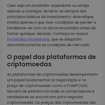
Quer seja um investidor experiente ou esteja
apenas a começar, lembre-se sempre dos
princípios básicos do investimento: diversifique,
invista apenas o que tiver condições de perder e
familiarize-se com os riscos envolvidos antes de
tomar qualquer decisão. Conheça os nossos
Portefólios Inteligentes
, que se adaptam
automaticamente às condições de mercado.
O papel das plataformas de
criptomoedas
As plataformas de criptomoedas desempenham
um papel fundamental na negociação e no
preço de criptomoedas como a PUMPCADE.
Servem de plataforma onde os compradores e
vendedores se encontram para negociar
criptomoedas. Os preços das criptomoedas são