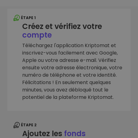
ÉTAPE 1
Créez et vérifiez votre
compte
Téléchargez l'application Kriptomat et
inscrivez-vous facilement avec Google,
Apple ou votre adresse e-mail. Vérifiez
ensuite votre adresse électronique, votre
numéro de téléphone et votre identité.
Félicitations ! En seulement quelques
minutes, vous avez débloqué tout le
potentiel de la plateforme Kriptomat.
ÉTAPE 2
Ajoutez les
fonds