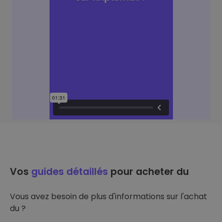
Vos
guides détaillés
pour acheter du
Vous avez besoin de plus d'informations sur l'achat
du ?