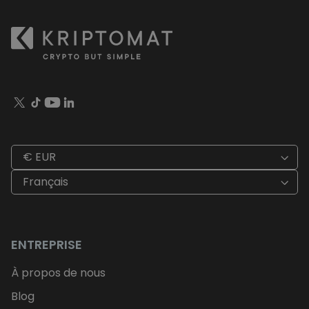
€ EUR
Français
ENTREPRISE
À propos de nous
Blog