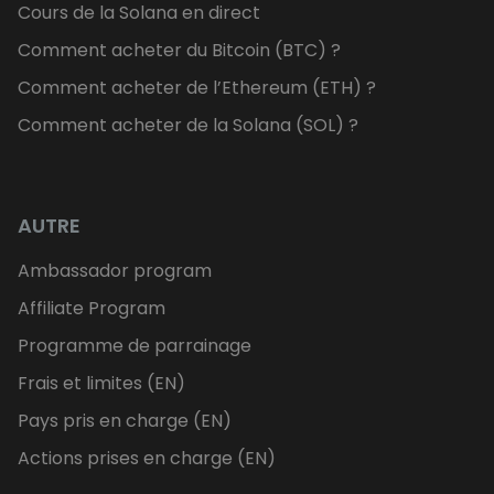
Cours de la Solana en direct
Comment acheter du Bitcoin (BTC) ?
Comment acheter de l’Ethereum (ETH) ?
Comment acheter de la Solana (SOL) ?
AUTRE
Ambassador program
Affiliate Program
Programme de parrainage
Frais et limites (EN)
Pays pris en charge (EN)
Actions prises en charge (EN)