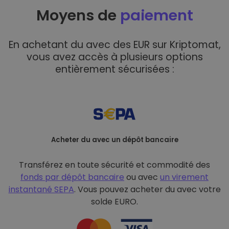
Moyens de
paiement
En achetant du avec des EUR sur Kriptomat,
vous avez accès à plusieurs options
entièrement sécurisées :
Acheter du avec un dépôt bancaire
Transférez en toute sécurité et commodité des
fonds par dépôt bancaire
ou avec
un virement
instantané SEPA
. Vous pouvez acheter du avec votre
solde EURO.