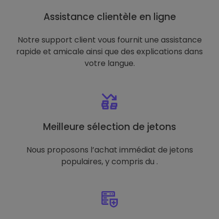
Assistance clientèle en ligne
Notre support client vous fournit une assistance
rapide et amicale ainsi que des explications dans
votre langue.
Meilleure sélection de jetons
Nous proposons l’achat immédiat de jetons
populaires, y compris du .