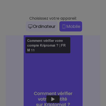
Choisissez votre appareil:
Ordinateur
Mobile