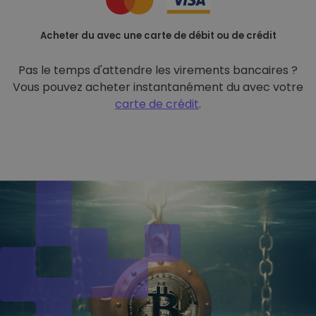
Acheter du avec une carte de débit ou de crédit
Pas le temps d'attendre les virements bancaires ?
Vous pouvez acheter instantanément du avec votre
carte de crédit
.