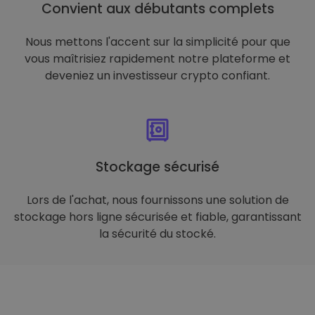
Convient aux débutants complets
Nous mettons l'accent sur la simplicité pour que
vous maîtrisiez rapidement notre plateforme et
deveniez un investisseur crypto confiant.
Stockage sécurisé
Lors de l'achat, nous fournissons une solution de
stockage hors ligne sécurisée et fiable, garantissant
la sécurité du stocké.