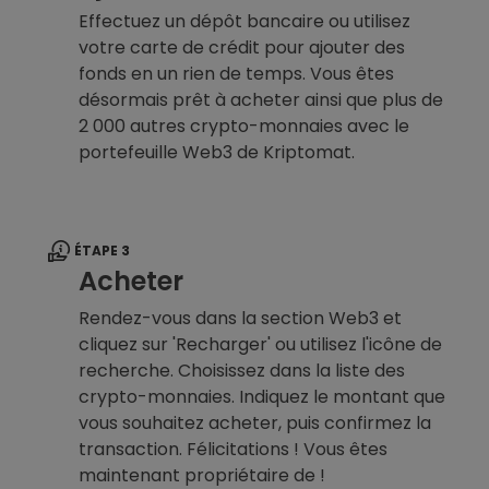
Effectuez un dépôt bancaire ou utilisez
votre carte de crédit pour ajouter des
fonds en un rien de temps. Vous êtes
désormais prêt à acheter ainsi que plus de
2 000 autres crypto-monnaies avec le
portefeuille Web3 de Kriptomat.
ÉTAPE 3
Acheter
Rendez-vous dans la section Web3 et
cliquez sur 'Recharger' ou utilisez l'icône de
recherche. Choisissez dans la liste des
crypto-monnaies. Indiquez le montant que
vous souhaitez acheter, puis confirmez la
transaction. Félicitations ! Vous êtes
maintenant propriétaire de !