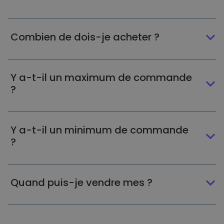
Combien de dois-je acheter ?
Y a-t-il un maximum de commande
?
Y a-t-il un minimum de commande
?
Quand puis-je vendre mes ?