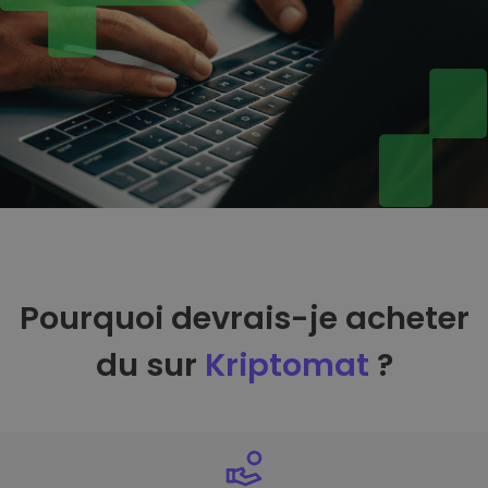
Pourquoi devrais-je acheter
du sur
Kriptomat
?