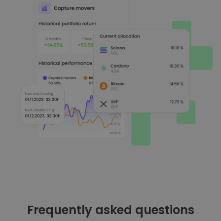
Frequently asked questions