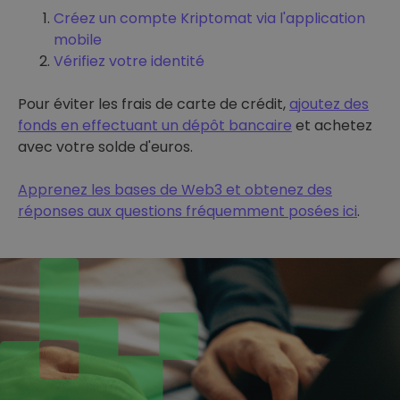
Créez un compte Kriptomat via l'application
mobile
Vérifiez votre identité
Pour éviter les frais de carte de crédit,
ajoutez des
fonds en effectuant un dépôt bancaire
et achetez
avec votre solde d'euros.
Apprenez les bases de Web3 et obtenez des
réponses aux questions fréquemment posées ici
.