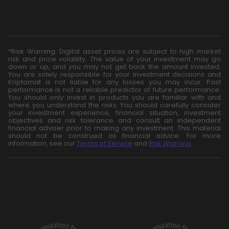
*Risk Warning: Digital asset prices are subject to high market
risk and price volatility. The value of your investment may go
down or up, and you may not get back the amount invested.
You are solely responsible for your investment decisions and
Kriptomat is not liable for any losses you may incur. Past
performance is not a reliable predictor of future performance.
You should only invest in products you are familiar with and
where you understand the risks. You should carefully consider
your investment experience, financial situation, investment
objectives and risk tolerance and consult an independent
financial adviser prior to making any investment. This material
should not be construed as financial advice. For more
information, see our
Terms of Service
and
Risk Warning
.