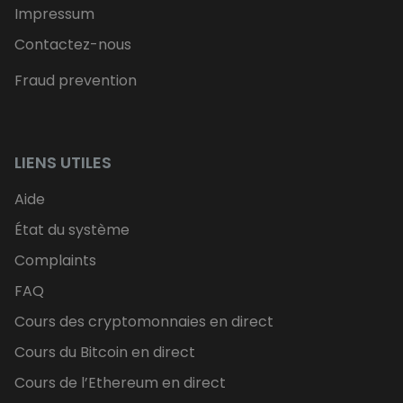
Impressum
Contactez-nous
Fraud prevention
LIENS UTILES
Aide
État du système
Complaints
FAQ
Cours des cryptomonnaies en direct
Cours du Bitcoin en direct
Cours de l’Ethereum en direct