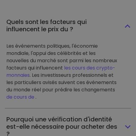
Quels sont les facteurs qui
influencent le prix du ?
Les événements politiques, l'économie
mondiale, l'appui des célébrités et les
nouvelles du marché sont parmi les nombreux
facteurs qui influencent
les cours des crypto-
monnaies
. Les investisseurs professionnels et
les particuliers avisés suivent ces événements
du monde réel pour prédire les changements
de cours de
.
Pourquoi une vérification d'identité
est-elle nécessaire pour acheter des
?