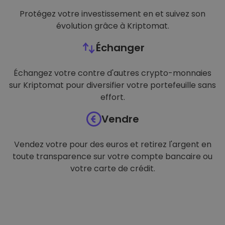
Protégez votre investissement en et suivez son
évolution grâce à Kriptomat.
Échanger
Échangez votre contre d'autres crypto-monnaies
sur Kriptomat pour diversifier votre portefeuille sans
effort.
Vendre
Vendez votre pour des euros et retirez l'argent en
toute transparence sur votre compte bancaire ou
votre carte de crédit.