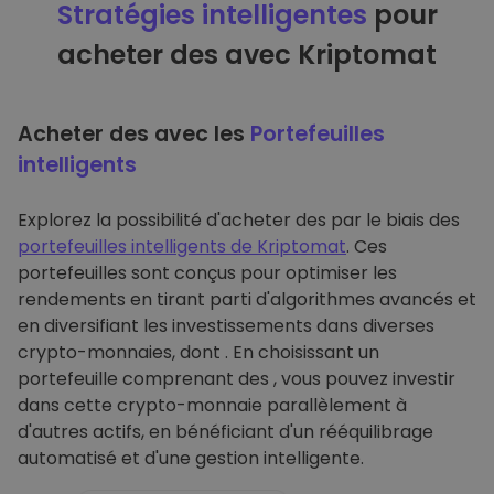
Stratégies intelligentes
pour
acheter des avec Kriptomat
Acheter des avec les
Portefeuilles
intelligents
Explorez la possibilité d'acheter des par le biais des
portefeuilles intelligents de Kriptomat
. Ces
portefeuilles sont conçus pour optimiser les
rendements en tirant parti d'algorithmes avancés et
en diversifiant les investissements dans diverses
crypto-monnaies, dont . En choisissant un
portefeuille comprenant des , vous pouvez investir
dans cette crypto-monnaie parallèlement à
d'autres actifs, en bénéficiant d'un rééquilibrage
automatisé et d'une gestion intelligente.