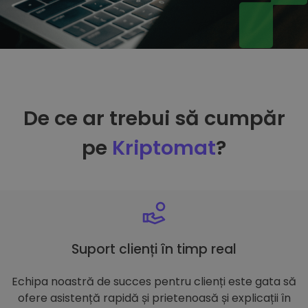
De ce ar trebui să cumpăr
pe
Kriptomat
?
Suport clienți în timp real
Echipa noastră de succes pentru clienți este gata să
ofere asistență rapidă și prietenoasă și explicații în