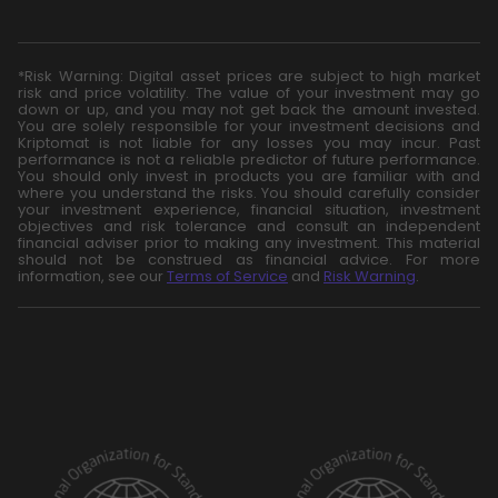
*Risk Warning: Digital asset prices are subject to high market
risk and price volatility. The value of your investment may go
down or up, and you may not get back the amount invested.
You are solely responsible for your investment decisions and
Kriptomat is not liable for any losses you may incur. Past
performance is not a reliable predictor of future performance.
You should only invest in products you are familiar with and
where you understand the risks. You should carefully consider
your investment experience, financial situation, investment
objectives and risk tolerance and consult an independent
financial adviser prior to making any investment. This material
should not be construed as financial advice. For more
information, see our
Terms of Service
and
Risk Warning
.