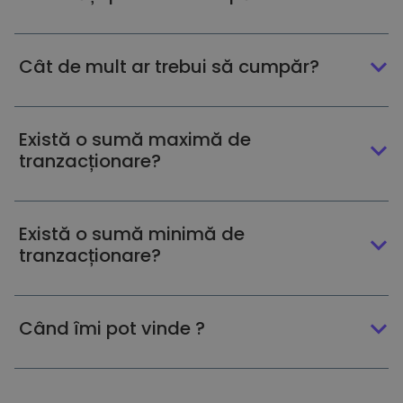
Cât de mult ar trebui să cumpăr?
Există o sumă maximă de
tranzacționare?
Există o sumă minimă de
tranzacționare?
Când îmi pot vinde ?