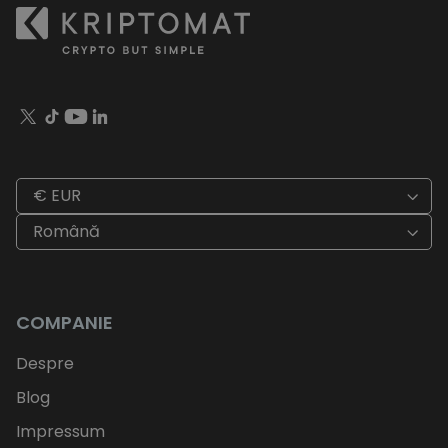
€ EUR
Română
COMPANIE
Despre
Blog
Impressum