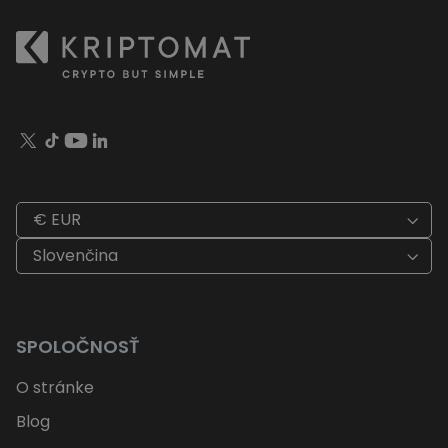
€ EUR
Slovenčina
SPOLOČNOSŤ
O stránke
Blog