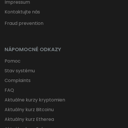
Impressum
Kontaktujte nás
Fraud prevention
NÁPOMOCNÉ ODKAZY
Pomoc
Stav systému
Complaints
FAQ
Aktuálne kurzy kryptomien
Aktuálny kurz Bitcoinu
Aktuálny kurz Etherea