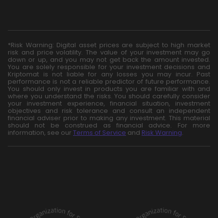
*Risk Warning: Digital asset prices are subject to high market
risk and price volatility. The value of your investment may go
down or up, and you may not get back the amount invested.
You are solely responsible for your investment decisions and
Kriptomat is not liable for any losses you may incur. Past
performance is not a reliable predictor of future performance.
You should only invest in products you are familiar with and
where you understand the risks. You should carefully consider
your investment experience, financial situation, investment
objectives and risk tolerance and consult an independent
financial adviser prior to making any investment. This material
should not be construed as financial advice. For more
information, see our
Terms of Service
and
Risk Warning
.