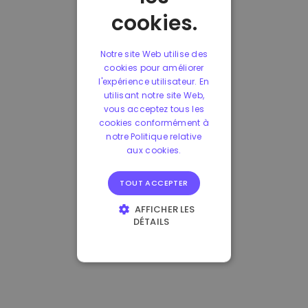
cookies.
Notre site Web utilise des
cookies pour améliorer
l'expérience utilisateur. En
utilisant notre site Web,
vous acceptez tous les
cookies conformément à
notre Politique relative
aux cookies.
TOUT ACCEPTER
AFFICHER LES
DÉTAILS
STRICTEMENT
NÉCESSAIRES
PERFORMANCE
CIBLAGE