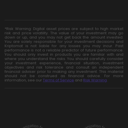
*Risk Warning: Digital asset prices are subject to high market
risk and price volatility. The value of your investment may go
down or up, and you may not get back the amount invested.
You are solely responsible for your investment decisions and
Kriptomat is not liable for any losses you may incur. Past
performance is not a reliable predictor of future performance.
You should only invest in products you are familiar with and
where you understand the risks. You should carefully consider
your investment experience, financial situation, investment
objectives and risk tolerance and consult an independent
financial adviser prior to making any investment. This material
should not be construed as financial advice. For more
information, see our
Terms of Service
and
Risk Warning
.