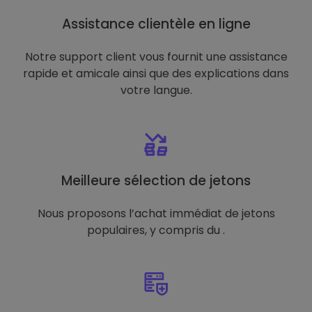
Assistance clientèle en ligne
Notre support client vous fournit une assistance
rapide et amicale ainsi que des explications dans
votre langue.
Meilleure sélection de jetons
Nous proposons l’achat immédiat de jetons
populaires, y compris du .