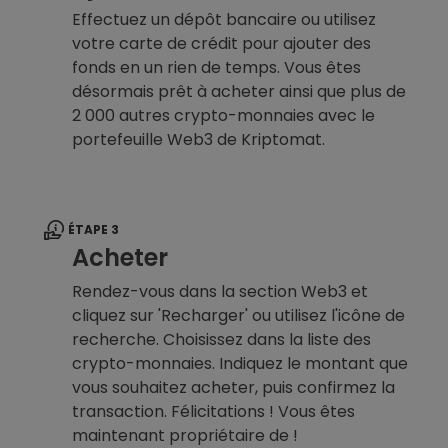
Effectuez un dépôt bancaire ou utilisez
votre carte de crédit pour ajouter des
fonds en un rien de temps. Vous êtes
désormais prêt à acheter ainsi que plus de
2 000 autres crypto-monnaies avec le
portefeuille Web3 de Kriptomat.
ÉTAPE 3
Acheter
Rendez-vous dans la section Web3 et
cliquez sur 'Recharger' ou utilisez l'icône de
recherche. Choisissez dans la liste des
crypto-monnaies. Indiquez le montant que
vous souhaitez acheter, puis confirmez la
transaction. Félicitations ! Vous êtes
maintenant propriétaire de !