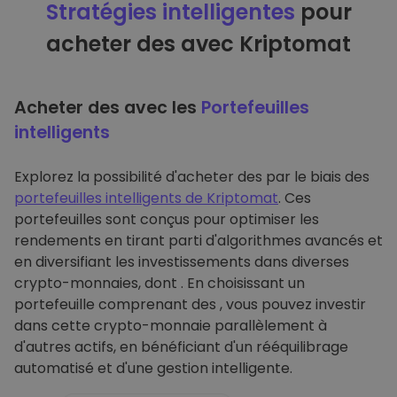
Stratégies intelligentes
pour
acheter des avec Kriptomat
Acheter des avec les
Portefeuilles
intelligents
Explorez la possibilité d'acheter des par le biais des
portefeuilles intelligents de Kriptomat
. Ces
portefeuilles sont conçus pour optimiser les
rendements en tirant parti d'algorithmes avancés et
en diversifiant les investissements dans diverses
crypto-monnaies, dont . En choisissant un
portefeuille comprenant des , vous pouvez investir
dans cette crypto-monnaie parallèlement à
d'autres actifs, en bénéficiant d'un rééquilibrage
automatisé et d'une gestion intelligente.