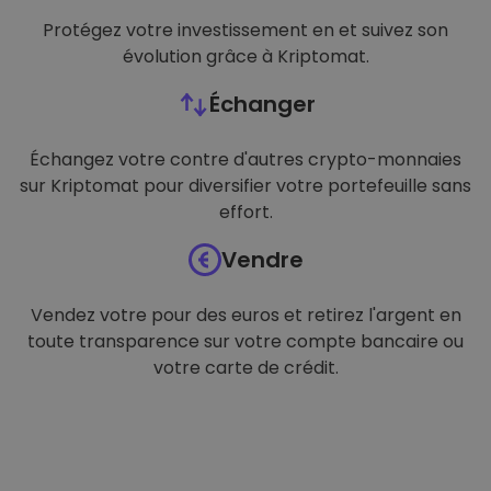
Protégez votre investissement en et suivez son
évolution grâce à Kriptomat.
Échanger
Échangez votre contre d'autres crypto-monnaies
sur Kriptomat pour diversifier votre portefeuille sans
effort.
Vendre
Vendez votre pour des euros et retirez l'argent en
toute transparence sur votre compte bancaire ou
votre carte de crédit.