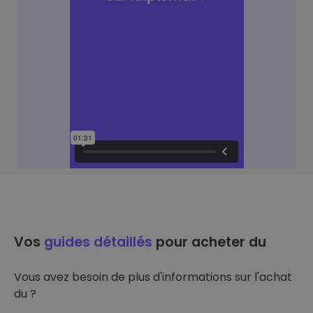
Vos
guides détaillés
pour acheter du
Vous avez besoin de plus d'informations sur l'achat
du ?