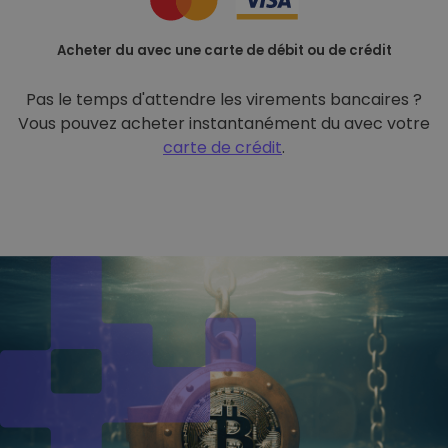
Acheter du avec une carte de débit ou de crédit
Pas le temps d'attendre les virements bancaires ?
Vous pouvez acheter instantanément du avec votre
carte de crédit
.