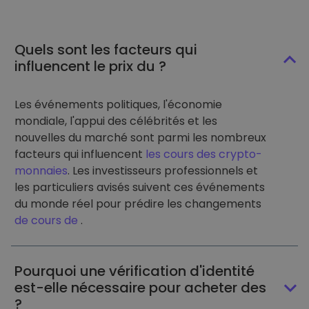
Quels sont les facteurs qui
influencent le prix du ?
Les événements politiques, l'économie
mondiale, l'appui des célébrités et les
nouvelles du marché sont parmi les nombreux
facteurs qui influencent
les cours des crypto-
monnaies
. Les investisseurs professionnels et
les particuliers avisés suivent ces événements
du monde réel pour prédire les changements
de cours de
.
Pourquoi une vérification d'identité
est-elle nécessaire pour acheter des
?