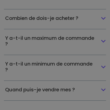
Combien de dois-je acheter ?
Y a-t-il un maximum de commande
?
Y a-t-il un minimum de commande
?
Quand puis-je vendre mes ?