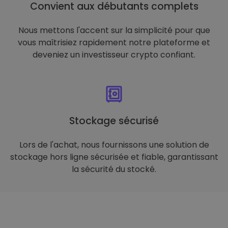
Convient aux débutants complets
Nous mettons l'accent sur la simplicité pour que
vous maîtrisiez rapidement notre plateforme et
deveniez un investisseur crypto confiant.
Stockage sécurisé
Lors de l'achat, nous fournissons une solution de
stockage hors ligne sécurisée et fiable, garantissant
la sécurité du stocké.