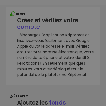
ÉTAPE 1
Créez et vérifiez votre
compte
Téléchargez l'application Kriptomat et
inscrivez-vous facilement avec Google,
Apple ou votre adresse e-mail. Vérifiez
ensuite votre adresse électronique, votre
numéro de téléphone et votre identité.
Félicitations ! En seulement quelques
minutes, vous avez débloqué tout le
potentiel de la plateforme Kriptomat.
ÉTAPE 2
Ajoutez les
fonds