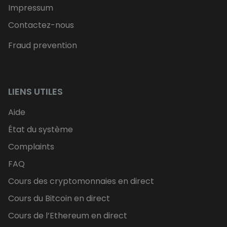
Impressum
Contactez-nous
Fraud prevention
LIENS UTILES
Aide
État du système
Complaints
FAQ
Cours des cryptomonnaies en direct
Cours du Bitcoin en direct
Cours de l’Ethereum en direct