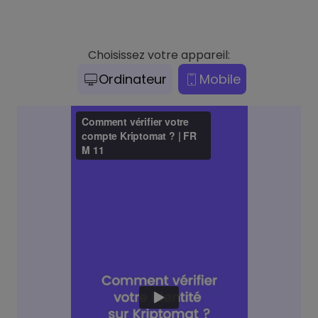
Choisissez votre appareil:
Ordinateur
Mobile