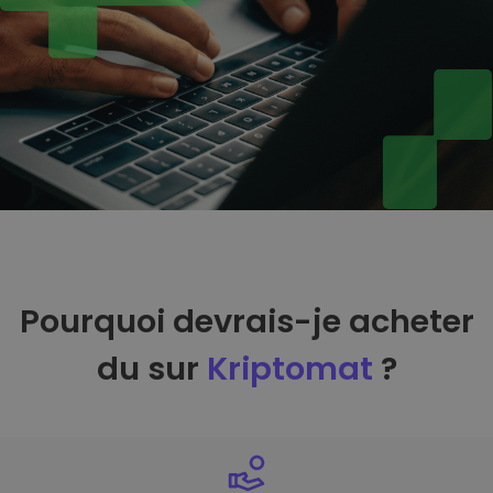
Pourquoi devrais-je acheter
du sur
Kriptomat
?