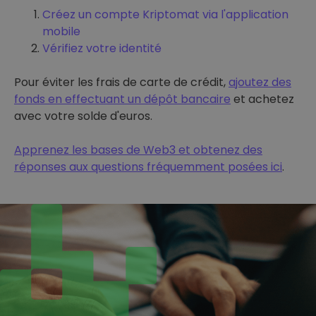
Créez un compte Kriptomat via l'application
mobile
Vérifiez votre identité
Pour éviter les frais de carte de crédit,
ajoutez des
fonds en effectuant un dépôt bancaire
et achetez
avec votre solde d'euros.
Apprenez les bases de Web3 et obtenez des
réponses aux questions fréquemment posées ici
.