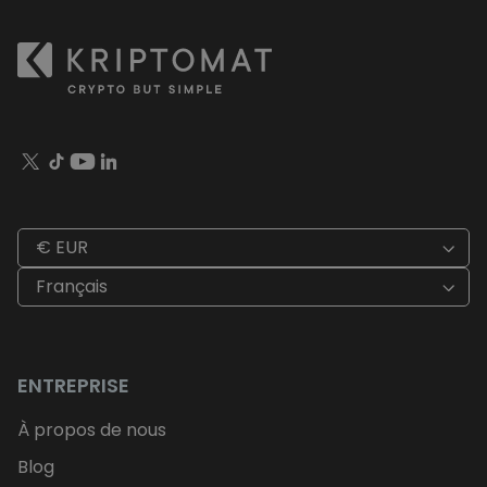
€ EUR
Français
ENTREPRISE
À propos de nous
Blog