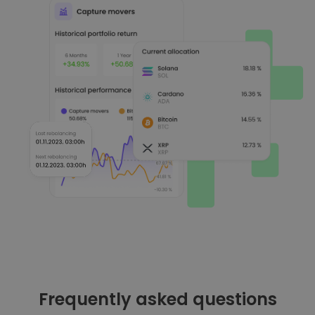
Frequently asked questions