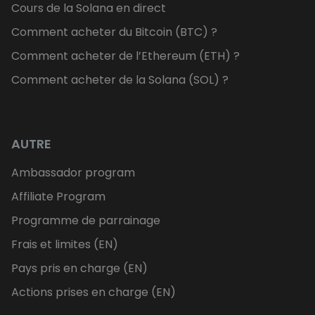
Cours de la Solana en direct
Comment acheter du Bitcoin (BTC) ?
Comment acheter de l’Ethereum (ETH) ?
Comment acheter de la Solana (SOL) ?
AUTRE
Ambassador program
Affiliate Program
Programme de parrainage
Frais et limites (EN)
Pays pris en charge (EN)
Actions prises en charge (EN)