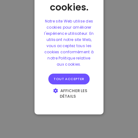
cookies.
Notre site Web utilise des
cookies pour améliorer
l'expérience utilisateur. En
utilisant notre site Web,
vous acceptez tous les
cookies conformément à
notre Politique relative
aux cookies.
TOUT ACCEPTER
AFFICHER LES
DÉTAILS
STRICTEMENT
NÉCESSAIRES
PERFORMANCE
CIBLAGE