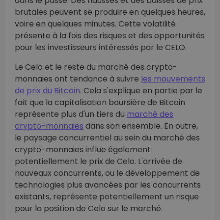
dans le passé. Des hausses et des baisses de prix
brutales peuvent se produire en quelques heures,
voire en quelques minutes. Cette volatilité
présente à la fois des risques et des opportunités
pour les investisseurs intéressés par le CELO.
Le Celo et le reste du marché des crypto-
monnaies ont tendance à suivre
les mouvements
de prix du Bitcoin
. Cela s'explique en partie par le
fait que la capitalisation boursière de Bitcoin
représente plus d'un tiers du
marché des
crypto-monnaies
dans son ensemble. En outre,
le paysage concurrentiel au sein du marché des
crypto-monnaies influe également
potentiellement le prix de Celo. L'arrivée de
nouveaux concurrents, ou le développement de
technologies plus avancées par les concurrents
existants, représente potentiellement un risque
pour la position de Celo sur le marché.