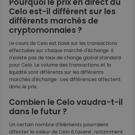
Pourquoi le prix en direct du
Celo est-il différent sur les
différents marchés de
cryptomonnaies ?
Le cours de Celo est basé sur les transactions
effectuées sur chaque marché d'échange. Il
n'existe pas de taux de change global standard
pour Celo. Le volume des transactions et la
liquidité sont différents sur les différents
marchés d'échange : ces différences affectent
donc le prix.
Combien le Celo vaudra-t-il
dans le futur ?
Un certain nombre d'éléments pourraient
affecter la valeur de Celo à l'avenir, notamment