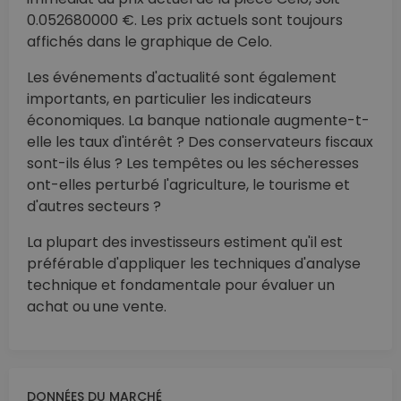
0.052680000 €. Les prix actuels sont toujours
affichés dans le graphique de Celo.
Les événements d'actualité sont également
importants, en particulier les indicateurs
économiques. La banque nationale augmente-t-
elle les taux d'intérêt ? Des conservateurs fiscaux
sont-ils élus ? Les tempêtes ou les sécheresses
ont-elles perturbé l'agriculture, le tourisme et
d'autres secteurs ?
La plupart des investisseurs estiment qu'il est
préférable d'appliquer les techniques d'analyse
technique et fondamentale pour évaluer un
achat ou une vente.
DONNÉES DU MARCHÉ