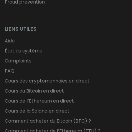
Fraud prevention
LIENS UTILES
Aide
État du système
Complaints
FAQ
Cours des cryptomonnaies en direct
Cours du Bitcoin en direct
Cours de l’Ethereum en direct
Cours de la Solana en direct
Comment acheter du Bitcoin (BTC) ?
Comment acheter de l’Ethereum (ETH) ?