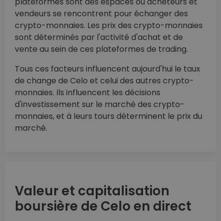
plateformes sont des espaces où acheteurs et
vendeurs se rencontrent pour échanger des
crypto-monnaies. Les prix des crypto-monnaies
sont déterminés par l'activité d'achat et de
vente au sein de ces plateformes de trading.
Tous ces facteurs influencent aujourd'hui le taux
de change de Celo et celui des autres crypto-
monnaies. Ils influencent les décisions
d'investissement sur le marché des crypto-
monnaies, et à leurs tours déterminent le prix du
marché.
Valeur et capitalisation
boursière de Celo en direct