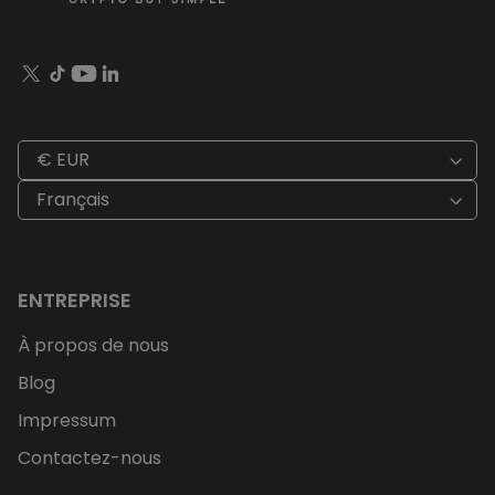
€ EUR
Français
ENTREPRISE
À propos de nous
Blog
Impressum
Contactez-nous