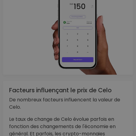
Facteurs influençant le prix de Celo
De nombreux facteurs influencent la valeur de
Celo.
Le taux de change de Celo évolue parfois en
fonction des changements de l'économie en
général. Et parfois, les crypto-monnaies