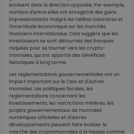
évoluent dans la direction opposée. Par exemple,
nombre d'entre elles ont enregistré des gains
impressionnants malgré les faillites bancaires et
l'incertitude économique sur les marchés
financiers internationaux. Cela suggère que les
investisseurs se sont détournés des banques
risquées pour se tourner vers les crypto-
monnaies, qui ont apporté des bénéfices
historiques à long terme.
Les réglementations gouvernementales ont un
impact important sur le Celo et d'autres
monnaies. Les politiques fiscales, les
réglementations concernant les
investissements, les restrictions minières, les
projets gouvernementaux de monnaies
numériques officielles et d'autres
développements peuvent faire évoluer le
marché des cryptomonnaies à la hausse comme