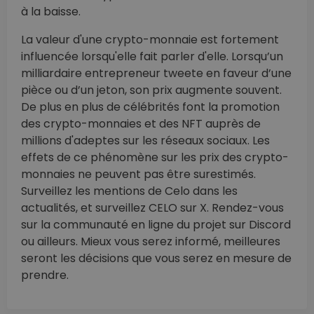
à la baisse.
La valeur d'une crypto-monnaie est fortement
influencée lorsqu'elle fait parler d'elle. Lorsqu’un
milliardaire entrepreneur tweete en faveur d’une
pièce ou d’un jeton, son prix augmente souvent.
De plus en plus de célébrités font la promotion
des crypto-monnaies et des NFT auprès de
millions d'adeptes sur les réseaux sociaux. Les
effets de ce phénomène sur les prix des crypto-
monnaies ne peuvent pas être surestimés.
Surveillez les mentions de Celo dans les
actualités, et surveillez CELO sur X. Rendez-vous
sur la communauté en ligne du projet sur Discord
ou ailleurs. Mieux vous serez informé, meilleures
seront les décisions que vous serez en mesure de
prendre.