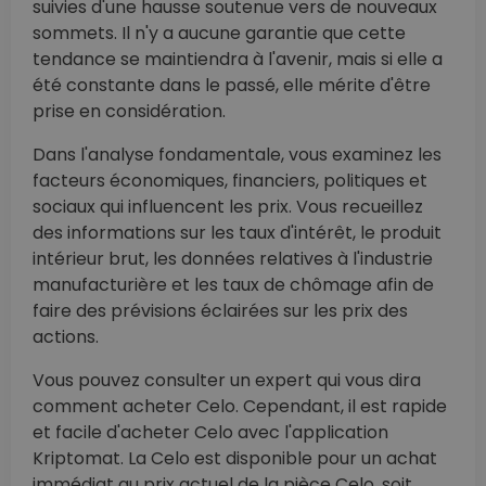
suivies d'une hausse soutenue vers de nouveaux
sommets. Il n'y a aucune garantie que cette
tendance se maintiendra à l'avenir, mais si elle a
été constante dans le passé, elle mérite d'être
prise en considération.
Dans l'analyse fondamentale, vous examinez les
facteurs économiques, financiers, politiques et
sociaux qui influencent les prix. Vous recueillez
des informations sur les taux d'intérêt, le produit
intérieur brut, les données relatives à l'industrie
manufacturière et les taux de chômage afin de
faire des prévisions éclairées sur les prix des
actions.
Vous pouvez consulter un expert qui vous dira
comment acheter Celo. Cependant, il est rapide
et facile d'acheter Celo avec l'application
Kriptomat. La Celo est disponible pour un achat
immédiat au prix actuel de la pièce Celo, soit