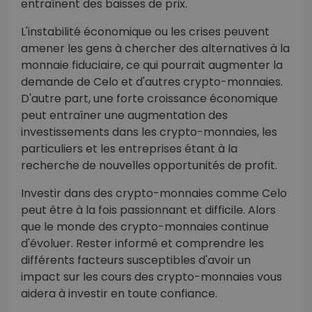
entraînent des baisses de prix.
L'instabilité économique ou les crises peuvent
amener les gens à chercher des alternatives à la
monnaie fiduciaire, ce qui pourrait augmenter la
demande de Celo et d'autres crypto-monnaies.
D'autre part, une forte croissance économique
peut entraîner une augmentation des
investissements dans les crypto-monnaies, les
particuliers et les entreprises étant à la
recherche de nouvelles opportunités de profit.
Investir dans des crypto-monnaies comme Celo
peut être à la fois passionnant et difficile. Alors
que le monde des crypto-monnaies continue
d'évoluer. Rester informé et comprendre les
différents facteurs susceptibles d'avoir un
impact sur les cours des crypto-monnaies vous
aidera à investir en toute confiance.