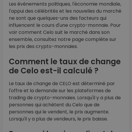
Les événements politiques, l'économie mondiale,
l'appui des célébrités et les nouvelles du marché
ne sont que quelques-uns des facteurs qui
influencent le cours d'une crypto-monnaie. Pour
voir comment Celo suit le marché dans son
ensemble, consultez notre page complète sur
les prix des crypto-monnaies.
Comment le taux de change
de Celo est-il calculé ?
Le taux de change de CELO est déterminé par
l'offre et la demande sur les plateformes de
trading de crypto-monnaies. Lorsqu'il y a plus de
personnes qui achètent du Celo que de
personnes qui le vendent, le prix augmente.
Lorsqu'il y a plus de vendeurs, le prix baisse.