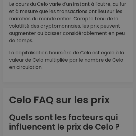
Le cours du Celo varie d'un instant à l'autre, au fur
et à mesure que les transactions ont lieu sur les
marchés du monde entier. Compte tenu de la
volatilité des cryptomonnaies, les prix peuvent
augmenter ou baisser considérablement en peu
de temps.
La capitalisation boursière de Celo est égale à la
valeur de Celo multipliée par le nombre de Celo
en circulation.
Celo FAQ sur les prix
Quels sont les facteurs qui
influencent le prix de Celo ?