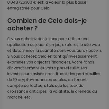
0.048726300 € est la valeur la plus basse
enregistrée pour Celo.
Combien de Celo dois-je
acheter ?
Si vous achetez des jetons pour utiliser une
application ou jouer à un jeu, explorez le site web
et déterminez la quantité dont vous aurez besoin.
Si vous achetez Celo en tant qu'investissement,
examinez vos objectifs financiers, votre fonds
d'investissement et votre portefeuille. Les
investisseurs avisés constituent des portefeuilles
de 10 crypto-monnaies ou plus, en tenant
compte de facteurs tels que les taux de
croissance anticipés, la volatilité, le créneau du
marché, etc.