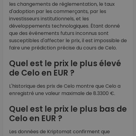
les changements de réglementation, le taux
d'adoption par les commerçants, par les
investisseurs institutionnels, et les
développements technologiques. Étant donné
que des événements futurs inconnus sont
susceptibles d'affecter le prix, il est impossible de
faire une prédiction précise du cours de Celo.
Quel est le prix le plus élevé
de Celo en EUR ?
L'historique des prix de Celo montre que Celo a
enregistré une valeur maximale de 8.3300 €.
Quel est le prix le plus bas de
Celo en EUR ?
Les données de Kriptomat confirment que