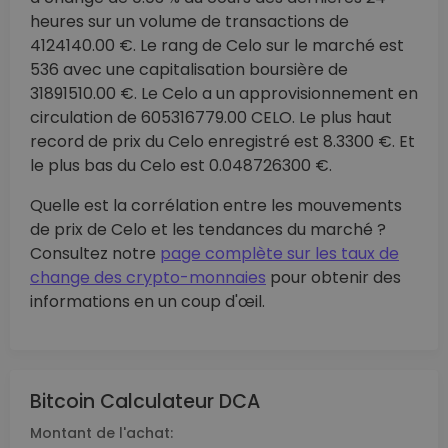
heures sur un volume de transactions de
4124140.00 €. Le rang de Celo sur le marché est
536 avec une capitalisation boursière de
31891510.00 €. Le Celo a un approvisionnement en
circulation de 605316779.00 CELO. Le plus haut
record de prix du Celo enregistré est 8.3300 €. Et
le plus bas du Celo est 0.048726300 €.
Quelle est la corrélation entre les mouvements
de prix de Celo et les tendances du marché ?
Consultez notre
page complète sur les taux de
change des crypto-monnaies
pour obtenir des
informations en un coup d'œil.
Bitcoin Calculateur DCA
Montant de l'achat: