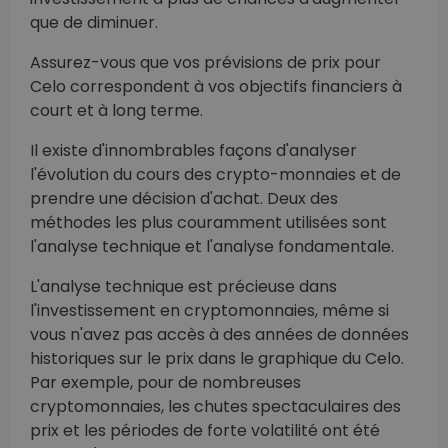
que de diminuer.
Assurez-vous que vos prévisions de prix pour
Celo correspondent à vos objectifs financiers à
court et à long terme.
Il existe d'innombrables façons d'analyser
l'évolution du cours des crypto-monnaies et de
prendre une décision d'achat. Deux des
méthodes les plus couramment utilisées sont
l'analyse technique et l'analyse fondamentale.
L'analyse technique est précieuse dans
l'investissement en cryptomonnaies, même si
vous n'avez pas accès à des années de données
historiques sur le prix dans le graphique du Celo.
Par exemple, pour de nombreuses
cryptomonnaies, les chutes spectaculaires des
prix et les périodes de forte volatilité ont été