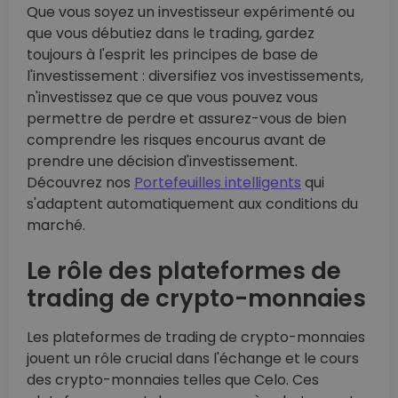
Que vous soyez un investisseur expérimenté ou
que vous débutiez dans le trading, gardez
toujours à l'esprit les principes de base de
l'investissement : diversifiez vos investissements,
n'investissez que ce que vous pouvez vous
permettre de perdre et assurez-vous de bien
comprendre les risques encourus avant de
prendre une décision d'investissement.
Découvrez nos
Portefeuilles intelligents
qui
s'adaptent automatiquement aux conditions du
marché.
Le rôle des plateformes de
trading de crypto-monnaies
Les plateformes de trading de crypto-monnaies
jouent un rôle crucial dans l'échange et le cours
des crypto-monnaies telles que Celo. Ces