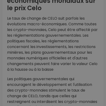
économiques mondiaux sur
le prix Celo
Le taux de change de CELO suit parfois les
évolutions macro-économiques. Comme toutes
les crypto-monnaies, Celo peut être affecté par
les réglementations gouvernementales. Les
politiques fiscales, les réglementations
concernant les investissements, les restrictions
minières, les plans gouvernementaux pour les
monnaies numériques officielles et d'autres
changements peuvent faire varier la valeur Celo
à la hausse ou à la baisse
Les politiques gouvernementales qui
encouragent le développement et l'utilisation
des crypto-monnaies stimulent le taux de
change de CELO, tandis que celles qui
restreignent ou interdisent les crypto-monnaies