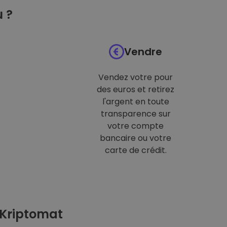
 ?
Vendre
Vendez votre pour
des euros et retirez
l'argent en toute
transparence sur
votre compte
bancaire ou votre
carte de crédit.
 Kriptomat