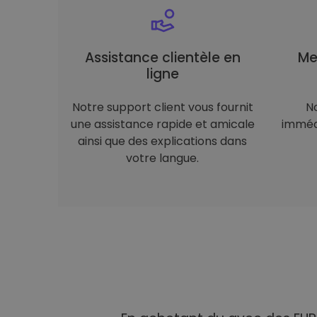
Assistance clientèle en
Me
ligne
Notre support client vous fournit
N
une assistance rapide et amicale
immédi
ainsi que des explications dans
votre langue.