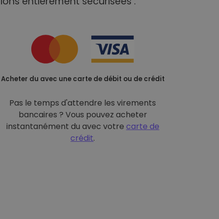
ions entièrement sécurisées :
Acheter du avec une carte de débit ou de crédit
Pas le temps d'attendre les virements
bancaires ? Vous pouvez acheter
instantanément du avec votre
carte de
crédit
.