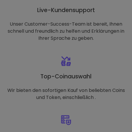
Live-Kundensupport
Unser Customer-Success-Team ist bereit, Ihnen
schnell und freundlich zu helfen und Erklärungen in
Ihrer Sprache zu geben.
Top-Coinauswahl
Wir bieten den sofortigen Kauf von beliebten Coins
und Token, einschließlich .