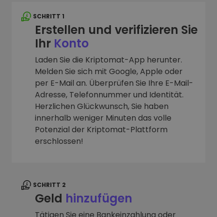
SCHRITT 1
Erstellen und verifizieren Sie
Ihr
Konto
Laden Sie die Kriptomat-App herunter.
Melden Sie sich mit Google, Apple oder
per E-Mail an. Überprüfen Sie Ihre E-Mail-
Adresse, Telefonnummer und Identität.
Herzlichen Glückwunsch, Sie haben
innerhalb weniger Minuten das volle
Potenzial der Kriptomat-Plattform
erschlossen!
SCHRITT 2
Geld
hinzufügen
Tätigen Sie eine Bankeinzahlung oder