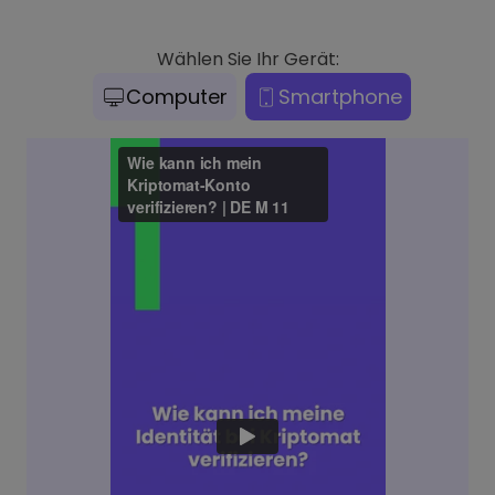
Wählen Sie Ihr Gerät:
Computer
Smartphone