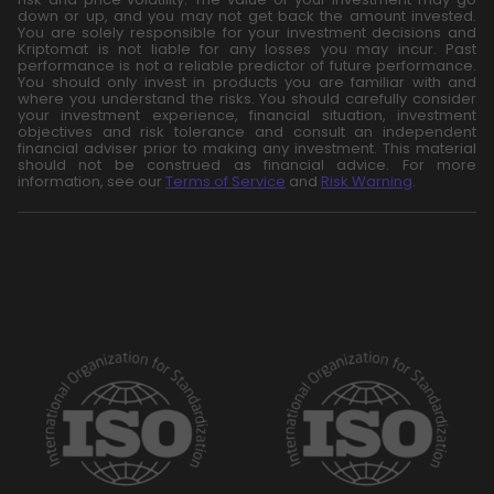
down or up, and you may not get back the amount invested.
You are solely responsible for your investment decisions and
Kriptomat is not liable for any losses you may incur. Past
performance is not a reliable predictor of future performance.
You should only invest in products you are familiar with and
where you understand the risks. You should carefully consider
your investment experience, financial situation, investment
objectives and risk tolerance and consult an independent
financial adviser prior to making any investment. This material
should not be construed as financial advice. For more
information, see our
Terms of Service
and
Risk Warning
.