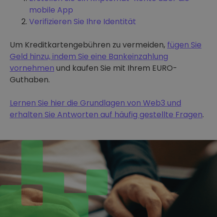
mobile App
Verifizieren Sie Ihre Identität
Um Kreditkartengebühren zu vermeiden,
fügen Sie
Geld hinzu, indem Sie eine Bankeinzahlung
vornehmen
und kaufen Sie mit Ihrem EURO-
Guthaben.
Lernen Sie hier die Grundlagen von Web3 und
erhalten Sie Antworten auf häufig gestellte Fragen
.