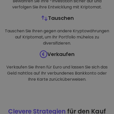
Bewahren Sie Ihre -Investition sicher auf und
verfolgen Sie ihre Entwicklung mit Kriptomat.
Tauschen
Tauschen Sie Ihren gegen andere Kryptowährungen
auf Kriptomat, um Ihr Portfolio mühelos zu
diversifizieren.
Verkaufen
Verkaufen Sie Ihren für Euro und lassen Sie sich das
Geld nahtlos auf Ihr verbundenes Bankkonto oder
Ihre Karte zurücküberweisen.
Clevere Strategien
für den Kauf