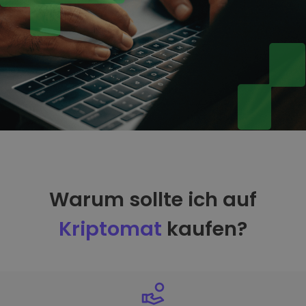
Warum sollte ich auf
Kriptomat
kaufen?