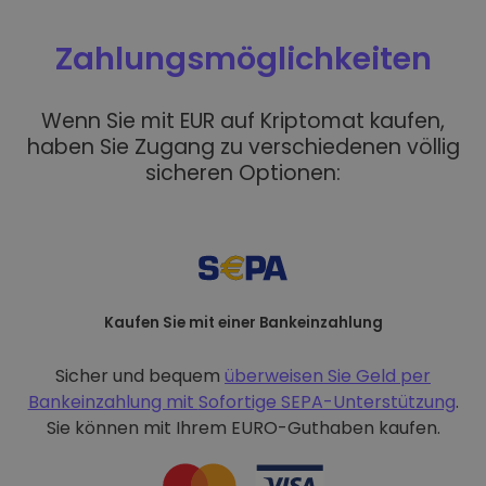
Zahlungsmöglichkeiten
Wenn Sie mit EUR auf Kriptomat kaufen,
haben Sie Zugang zu verschiedenen völlig
sicheren Optionen:
Kaufen Sie mit einer Bankeinzahlung
Sicher und bequem
überweisen Sie Geld per
Bankeinzahlung mit
Sofortige SEPA-Unterstützung
.
Sie können mit Ihrem EURO-Guthaben kaufen.