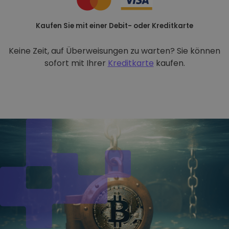
Kaufen Sie mit einer Debit- oder Kreditkarte
Keine Zeit, auf Überweisungen zu warten? Sie können
sofort mit Ihrer
Kreditkarte
kaufen.