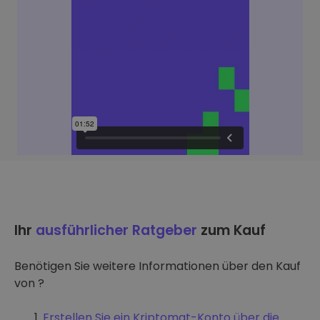
Ihr
ausführlicher Ratgeber
zum Kauf
Benötigen Sie weitere Informationen über den Kauf
von ?
Erstellen Sie ein Kriptomat-Konto über die