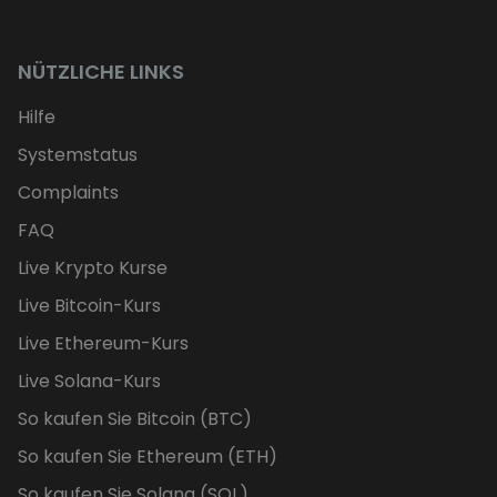
NÜTZLICHE LINKS
Hilfe
Systemstatus
Complaints
FAQ
Live Krypto Kurse
Live Bitcoin-Kurs
Live Ethereum-Kurs
Live Solana-Kurs
So kaufen Sie Bitcoin (BTC)
So kaufen Sie Ethereum (ETH)
So kaufen Sie Solana (SOL)