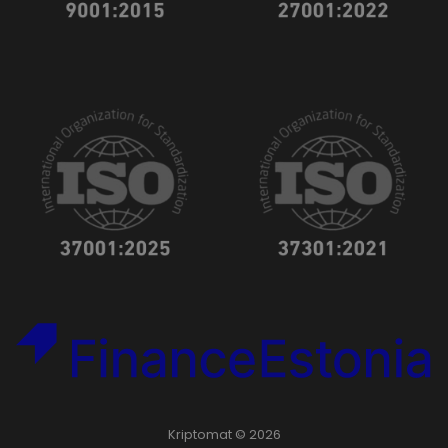
Kriptomat © 2026