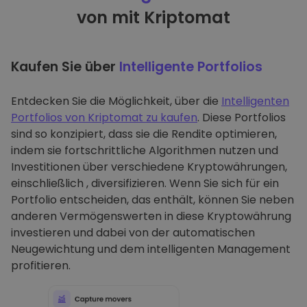
von mit Kriptomat
Kaufen Sie über
Intelligente Portfolios
Entdecken Sie die Möglichkeit, über die
Intelligenten
Portfolios von Kriptomat zu kaufen
. Diese Portfolios
sind so konzipiert, dass sie die Rendite optimieren,
indem sie fortschrittliche Algorithmen nutzen und
Investitionen über verschiedene Kryptowährungen,
einschließlich , diversifizieren. Wenn Sie sich für ein
Portfolio entscheiden, das enthält, können Sie neben
anderen Vermögenswerten in diese Kryptowährung
investieren und dabei von der automatischen
Neugewichtung und dem intelligenten Management
profitieren.