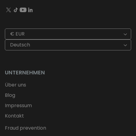
€ EUR
Deutsch
UNTERNEHMEN
Über uns
Blog
Impressum
Kontakt
Fraud prevention