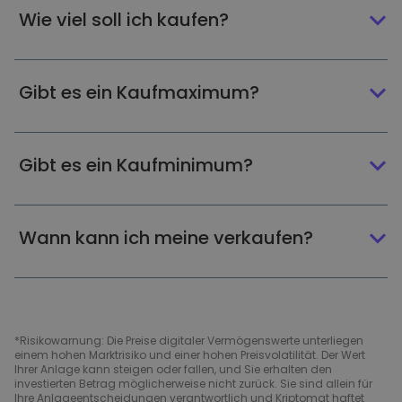
Wie viel soll ich kaufen?
Gibt es ein Kaufmaximum?
Gibt es ein Kaufminimum?
Wann kann ich meine verkaufen?
*Risikowarnung: Die Preise digitaler Vermögenswerte unterliegen
einem hohen Marktrisiko und einer hohen Preisvolatilität. Der Wert
Ihrer Anlage kann steigen oder fallen, und Sie erhalten den
investierten Betrag möglicherweise nicht zurück. Sie sind allein für
Ihre Anlageentscheidungen verantwortlich und Kriptomat haftet