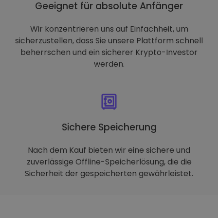
Geeignet für absolute Anfänger
Wir konzentrieren uns auf Einfachheit, um
sicherzustellen, dass Sie unsere Plattform schnell
beherrschen und ein sicherer Krypto-Investor
werden.
Sichere Speicherung
Nach dem Kauf bieten wir eine sichere und
zuverlässige Offline-Speicherlösung, die die
Sicherheit der gespeicherten gewährleistet.