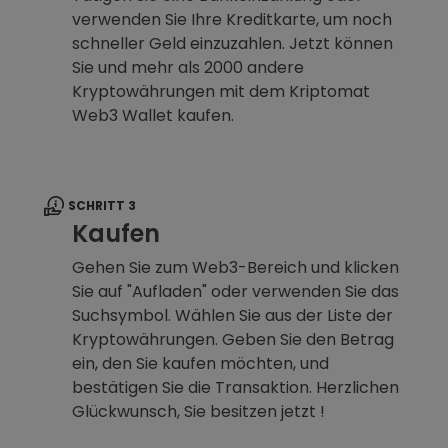
verwenden Sie Ihre Kreditkarte, um noch
schneller Geld einzuzahlen. Jetzt können
Sie und mehr als 2000 andere
Kryptowährungen mit dem Kriptomat
Web3 Wallet kaufen.
SCHRITT 3
Kaufen
Gehen Sie zum Web3-Bereich und klicken
Sie auf "Aufladen" oder verwenden Sie das
Suchsymbol. Wählen Sie aus der Liste der
Kryptowährungen. Geben Sie den Betrag
ein, den Sie kaufen möchten, und
bestätigen Sie die Transaktion. Herzlichen
Glückwunsch, Sie besitzen jetzt !