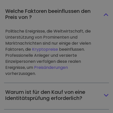
Welche Faktoren beeinflussen den
Preis von ?
Politische Ereignisse, die Weltwirtschaft, die
Unterstützung von Prominenten und
Marktnachrichten sind nur einige der vielen
Faktoren, die
Kryptopreise
beeinflussen.
Professionelle Anleger und versierte
Einzelpersonen verfolgen diese realen
Ereignisse, um
Preisänderungen
vorherzusagen.
Warum ist für den Kauf von eine
Identitätsprüfung erforderlich?