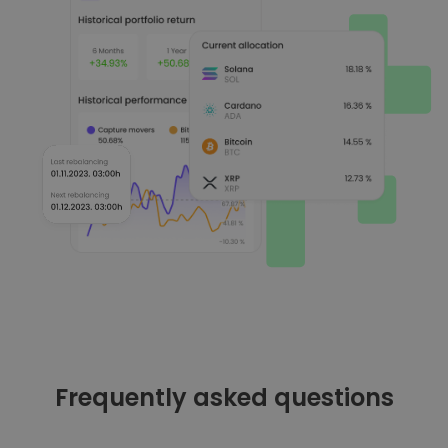
Frequently asked questions