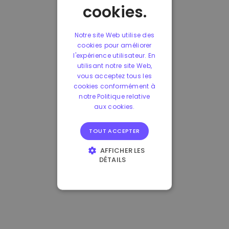
cookies.
Notre site Web utilise des
cookies pour améliorer
l'expérience utilisateur. En
utilisant notre site Web,
vous acceptez tous les
cookies conformément à
notre Politique relative
aux cookies.
TOUT ACCEPTER
AFFICHER LES
DÉTAILS
STRICTEMENT
NÉCESSAIRES
PERFORMANCE
CIBLAGE