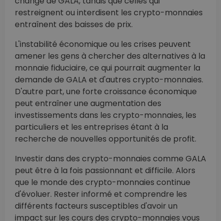
change de GALA, tandis que celles qui
restreignent ou interdisent les crypto-monnaies
entraînent des baisses de prix.
L'instabilité économique ou les crises peuvent
amener les gens à chercher des alternatives à la
monnaie fiduciaire, ce qui pourrait augmenter la
demande de GALA et d'autres crypto-monnaies.
D'autre part, une forte croissance économique
peut entraîner une augmentation des
investissements dans les crypto-monnaies, les
particuliers et les entreprises étant à la
recherche de nouvelles opportunités de profit.
Investir dans des crypto-monnaies comme GALA
peut être à la fois passionnant et difficile. Alors
que le monde des crypto-monnaies continue
d'évoluer. Rester informé et comprendre les
différents facteurs susceptibles d'avoir un
impact sur les cours des crypto-monnaies vous