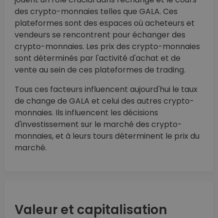
des crypto-monnaies telles que GALA. Ces
plateformes sont des espaces où acheteurs et
vendeurs se rencontrent pour échanger des
crypto-monnaies. Les prix des crypto-monnaies
sont déterminés par l'activité d'achat et de
vente au sein de ces plateformes de trading.
Tous ces facteurs influencent aujourd'hui le taux
de change de GALA et celui des autres crypto-
monnaies. Ils influencent les décisions
d'investissement sur le marché des crypto-
monnaies, et à leurs tours déterminent le prix du
marché.
Valeur et capitalisation