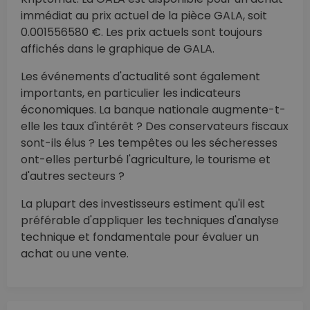
immédiat au prix actuel de la pièce GALA, soit
0.001556580 €. Les prix actuels sont toujours
affichés dans le graphique de GALA.
Les événements d'actualité sont également
importants, en particulier les indicateurs
économiques. La banque nationale augmente-t-
elle les taux d'intérêt ? Des conservateurs fiscaux
sont-ils élus ? Les tempêtes ou les sécheresses
ont-elles perturbé l'agriculture, le tourisme et
d'autres secteurs ?
La plupart des investisseurs estiment qu'il est
préférable d'appliquer les techniques d'analyse
technique et fondamentale pour évaluer un
achat ou une vente.