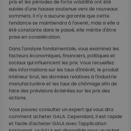
prix et les périodes de forte volatilité ont été
suivies d'une hausse soutenue vers de nouveaux
sommets. Il n'y a aucune garantie que cette
tendance se maintiendra à l'avenir, mais si elle a
été constante dans le passé, elle mérite d'être
prise en considération.
Dans l'analyse fondamentale, vous examinez les
facteurs économiques, financiers, politiques et
sociaux qui influencent les prix. Vous recueillez
des informations sur les taux d'intérêt, le produit
intérieur brut, les données relatives à l'industrie
manufacturière et les taux de chômage afin de
faire des prévisions éclairées sur les prix des
actions.
Vous pouvez consulter un expert qui vous dira
comment acheter GALA. Cependant, il est rapide
et facile d'acheter GALA avec l'application
Kriptomat. La GALA est disponible pour un achat