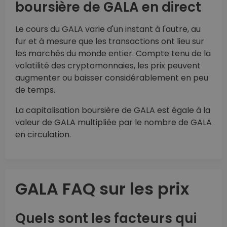
boursière de GALA en direct
Le cours du GALA varie d'un instant à l'autre, au
fur et à mesure que les transactions ont lieu sur
les marchés du monde entier. Compte tenu de la
volatilité des cryptomonnaies, les prix peuvent
augmenter ou baisser considérablement en peu
de temps.
La capitalisation boursière de GALA est égale à la
valeur de GALA multipliée par le nombre de GALA
en circulation.
GALA FAQ sur les prix
Quels sont les facteurs qui