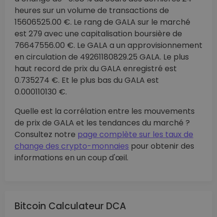
heures sur un volume de transactions de
15606525.00 €. Le rang de GALA sur le marché
est 279 avec une capitalisation boursière de
76647556.00 €. Le GALA a un approvisionnement
en circulation de 49261180829.25 GALA. Le plus
haut record de prix du GALA enregistré est
0.735274 €. Et le plus bas du GALA est
0.000110130 €.
Quelle est la corrélation entre les mouvements
de prix de GALA et les tendances du marché ?
Consultez notre
page complète sur les taux de
change des crypto-monnaies
pour obtenir des
informations en un coup d'œil.
Bitcoin Calculateur DCA