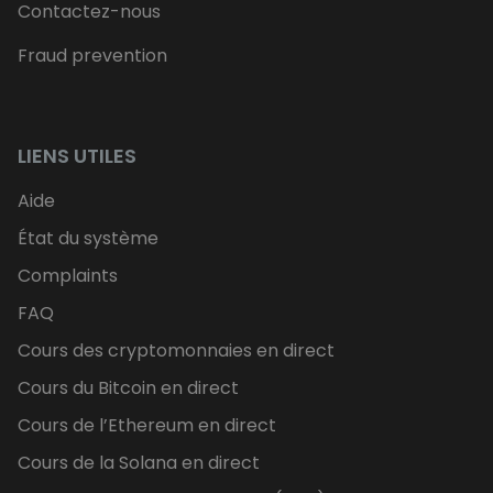
Contactez-nous
Fraud prevention
LIENS UTILES
Aide
État du système
Complaints
FAQ
Cours des cryptomonnaies en direct
Cours du Bitcoin en direct
Cours de l’Ethereum en direct
Cours de la Solana en direct