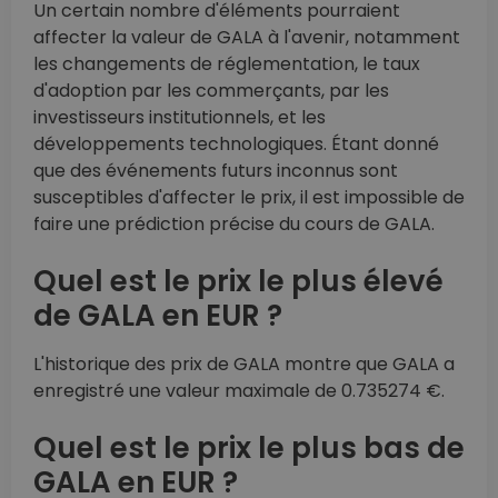
Un certain nombre d'éléments pourraient
affecter la valeur de GALA à l'avenir, notamment
les changements de réglementation, le taux
d'adoption par les commerçants, par les
investisseurs institutionnels, et les
développements technologiques. Étant donné
que des événements futurs inconnus sont
susceptibles d'affecter le prix, il est impossible de
faire une prédiction précise du cours de GALA.
Quel est le prix le plus élevé
de GALA en EUR ?
L'historique des prix de GALA montre que GALA a
enregistré une valeur maximale de 0.735274 €.
Quel est le prix le plus bas de
GALA en EUR ?