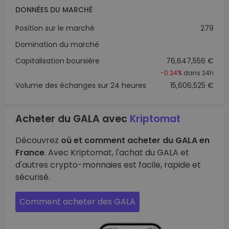
DONNÉES DU MARCHÉ
Position sur le marché
279
Domination du marché
Capitalisation boursière
76,647,556 €
-0.24%
dans 24h
Volume des échanges sur 24 heures
15,606,525 €
Acheter du GALA avec
Kriptomat
Découvrez
où et comment acheter du GALA en
France
. Avec Kriptomat, l'achat du GALA et
d'autres crypto-monnaies est facile, rapide et
sécurisé.
Comment acheter des GALA