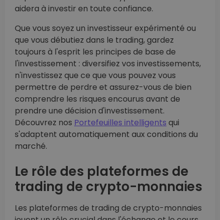
aidera à investir en toute confiance.
Que vous soyez un investisseur expérimenté ou
que vous débutiez dans le trading, gardez
toujours à l'esprit les principes de base de
l'investissement : diversifiez vos investissements,
n'investissez que ce que vous pouvez vous
permettre de perdre et assurez-vous de bien
comprendre les risques encourus avant de
prendre une décision d'investissement.
Découvrez nos
Portefeuilles intelligents
qui
s'adaptent automatiquement aux conditions du
marché.
Le rôle des plateformes de
trading de crypto-monnaies
Les plateformes de trading de crypto-monnaies
jouent un rôle crucial dans l'échange et le cours