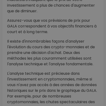
investissement a plus de chances d'augmenter
que de diminuer.
Assurez-vous que vos prévisions de prix pour
GALA correspondent à vos objectifs financiers à
court et à long terme.
Il existe d'innombrables façons d'analyser
l'évolution du cours des crypto-monnaies et de
prendre une décision d'achat. Deux des
méthodes les plus couramment utilisées sont
l'analyse technique et l'analyse fondamentale.
L'analyse technique est précieuse dans
l'investissement en cryptomonnaies, même si
vous n'avez pas accès à des années de données
historiques sur le prix dans le graphique du GALA.
Par exemple, pour de nombreuses
cryptomonnaies, les chutes spectaculaires des