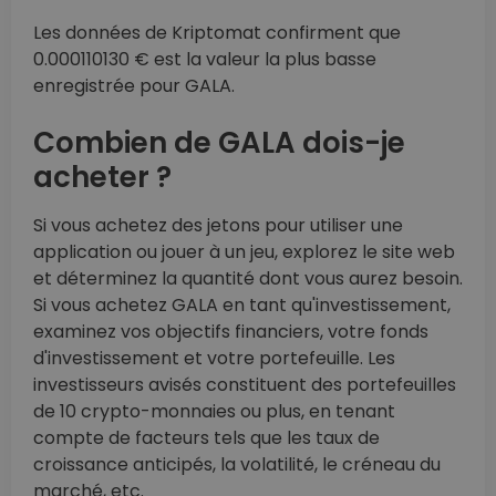
Les données de Kriptomat confirment que
0.000110130 € est la valeur la plus basse
enregistrée pour GALA.
Combien de GALA dois-je
acheter ?
Si vous achetez des jetons pour utiliser une
application ou jouer à un jeu, explorez le site web
et déterminez la quantité dont vous aurez besoin.
Si vous achetez GALA en tant qu'investissement,
examinez vos objectifs financiers, votre fonds
d'investissement et votre portefeuille. Les
investisseurs avisés constituent des portefeuilles
de 10 crypto-monnaies ou plus, en tenant
compte de facteurs tels que les taux de
croissance anticipés, la volatilité, le créneau du
marché, etc.