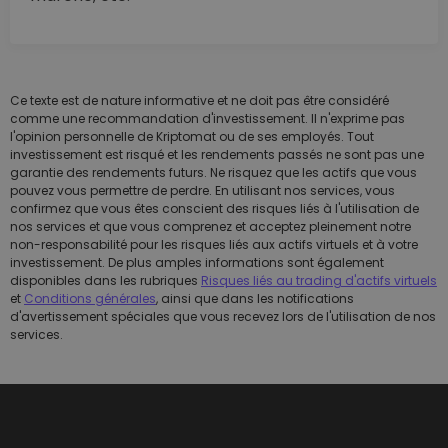
Ce texte est de nature informative et ne doit pas être considéré
comme une recommandation d'investissement. Il n'exprime pas
l'opinion personnelle de Kriptomat ou de ses employés. Tout
investissement est risqué et les rendements passés ne sont pas une
garantie des rendements futurs. Ne risquez que les actifs que vous
pouvez vous permettre de perdre. En utilisant nos services, vous
confirmez que vous êtes conscient des risques liés à l'utilisation de
nos services et que vous comprenez et acceptez pleinement notre
non-responsabilité pour les risques liés aux actifs virtuels et à votre
investissement. De plus amples informations sont également
disponibles dans les rubriques
Risques liés au trading d'actifs virtuels
et
Conditions générales
, ainsi que dans les notifications
d'avertissement spéciales que vous recevez lors de l'utilisation de nos
services.