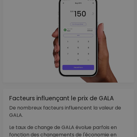
Facteurs influençant le prix de GALA
De nombreux facteurs influencent la valeur de
GALA.
Le taux de change de GALA évolue parfois en
fonction des changements de l'économie en