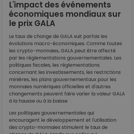
L'impact des événements
économiques mondiaux sur
le prix GALA
Le taux de change de GALA suit parfois les
évolutions macro-économiques. Comme toutes
les crypto-monnaies, GALA peut être affecté
par les réglementations gouvernementales. Les
politiques fiscales, les réglementations
concernant les investissements, les restrictions
minières, les plans gouvernementaux pour les
monnaies numériques officielles et d'autres
changements peuvent faire varier la valeur GALA
à la hausse ou à la baisse
Les politiques gouvernementales qui
encouragent le développement et l'utilisation
des crypto-monnaies stimulent le taux de