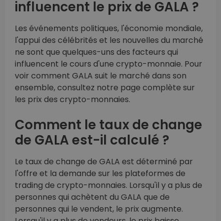
influencent le prix de GALA ?
Les événements politiques, l'économie mondiale,
l'appui des célébrités et les nouvelles du marché
ne sont que quelques-uns des facteurs qui
influencent le cours d'une crypto-monnaie. Pour
voir comment GALA suit le marché dans son
ensemble, consultez notre page complète sur
les prix des crypto-monnaies.
Comment le taux de change
de GALA est-il calculé ?
Le taux de change de GALA est déterminé par
l'offre et la demande sur les plateformes de
trading de crypto-monnaies. Lorsqu'il y a plus de
personnes qui achètent du GALA que de
personnes qui le vendent, le prix augmente.
Lorsqu'il y a plus de vendeurs, le prix baisse.