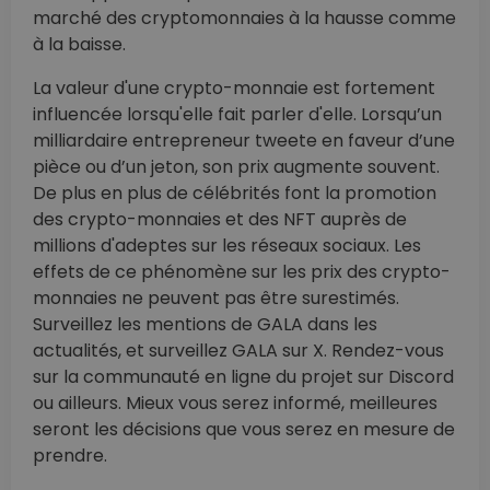
marché des cryptomonnaies à la hausse comme
à la baisse.
La valeur d'une crypto-monnaie est fortement
influencée lorsqu'elle fait parler d'elle. Lorsqu’un
milliardaire entrepreneur tweete en faveur d’une
pièce ou d’un jeton, son prix augmente souvent.
De plus en plus de célébrités font la promotion
des crypto-monnaies et des NFT auprès de
millions d'adeptes sur les réseaux sociaux. Les
effets de ce phénomène sur les prix des crypto-
monnaies ne peuvent pas être surestimés.
Surveillez les mentions de GALA dans les
actualités, et surveillez GALA sur X. Rendez-vous
sur la communauté en ligne du projet sur Discord
ou ailleurs. Mieux vous serez informé, meilleures
seront les décisions que vous serez en mesure de
prendre.