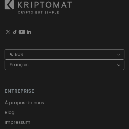
€ EUR
Français
ENTREPRISE
À propos de nous
Blog
Impressum