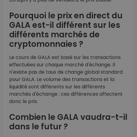
Pourquoi le prix en direct du
GALA est-il différent sur les
différents marchés de
cryptomonnaies ?
Le cours de GALA est basé sur les transactions
effectuées sur chaque marché d'échange. Il
n'existe pas de taux de change global standard
pour GALA. Le volume des transactions et la
liquidité sont différents sur les différents
marchés d'échange : ces différences affectent
donc le prix.
Combien le GALA vaudra-t-il
dans le futur ?