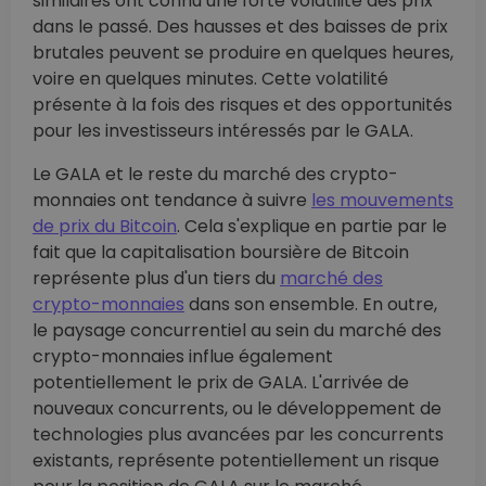
similaires ont connu une forte volatilité des prix
dans le passé. Des hausses et des baisses de prix
brutales peuvent se produire en quelques heures,
voire en quelques minutes. Cette volatilité
présente à la fois des risques et des opportunités
pour les investisseurs intéressés par le GALA.
Le GALA et le reste du marché des crypto-
monnaies ont tendance à suivre
les mouvements
de prix du Bitcoin
. Cela s'explique en partie par le
fait que la capitalisation boursière de Bitcoin
représente plus d'un tiers du
marché des
crypto-monnaies
dans son ensemble. En outre,
le paysage concurrentiel au sein du marché des
crypto-monnaies influe également
potentiellement le prix de GALA. L'arrivée de
nouveaux concurrents, ou le développement de
technologies plus avancées par les concurrents
existants, représente potentiellement un risque