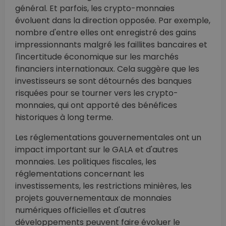
général. Et parfois, les crypto-monnaies
évoluent dans la direction opposée. Par exemple,
nombre d'entre elles ont enregistré des gains
impressionnants malgré les faillites bancaires et
l'incertitude économique sur les marchés
financiers internationaux. Cela suggère que les
investisseurs se sont détournés des banques
risquées pour se tourner vers les crypto-
monnaies, qui ont apporté des bénéfices
historiques à long terme.
Les réglementations gouvernementales ont un
impact important sur le GALA et d'autres
monnaies. Les politiques fiscales, les
réglementations concernant les
investissements, les restrictions minières, les
projets gouvernementaux de monnaies
numériques officielles et d'autres
développements peuvent faire évoluer le