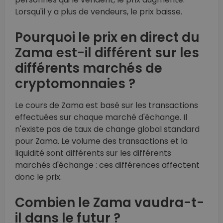
Lorsqu'il y a plus de vendeurs, le prix baisse.
Pourquoi le prix en direct du
Zama est-il différent sur les
différents marchés de
cryptomonnaies ?
Le cours de Zama est basé sur les transactions
effectuées sur chaque marché d'échange. Il
n'existe pas de taux de change global standard
pour Zama. Le volume des transactions et la
liquidité sont différents sur les différents
marchés d'échange : ces différences affectent
donc le prix.
Combien le Zama vaudra-t-
il dans le futur ?