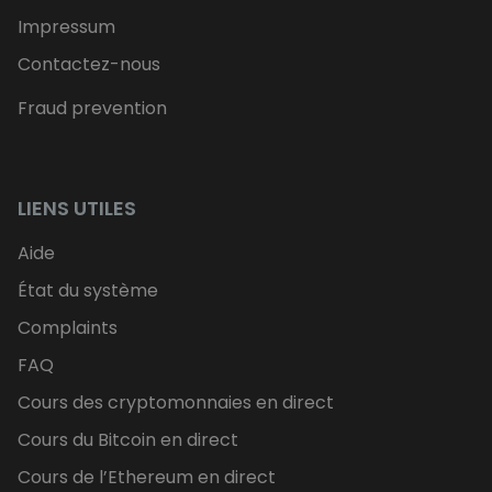
Impressum
Contactez-nous
Fraud prevention
LIENS UTILES
Aide
État du système
Complaints
FAQ
Cours des cryptomonnaies en direct
Cours du Bitcoin en direct
Cours de l’Ethereum en direct