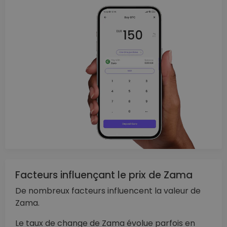
Facteurs influençant le prix de Zama
De nombreux facteurs influencent la valeur de
Zama.
Le taux de change de Zama évolue parfois en