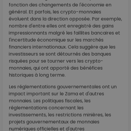
fonction des changements de l'économie en
général. Et parfois, les crypto-monnaies
évoluent dans la direction opposée. Par exemple,
nombre d'entre elles ont enregistré des gains
impressionnants malgré les faillites bancaires et
l'incertitude économique sur les marchés
financiers internationaux. Cela suggère que les
investisseurs se sont détournés des banques
risquées pour se tourner vers les crypto-
monnaies, qui ont apporté des bénéfices
historiques à long terme.
Les réglementations gouvernementales ont un
impact important sur le Zama et d'autres
monnaies. Les politiques fiscales, les
réglementations concernant les
investissements, les restrictions minières, les
projets gouvernementaux de monnaies
numériques officielles et d'autres