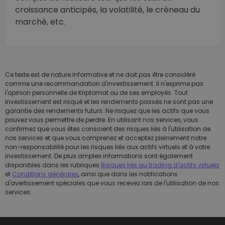
croissance anticipés, la volatilité, le créneau du
marché, etc.
Ce texte est de nature informative et ne doit pas être considéré
comme une recommandation d'investissement. Il n'exprime pas
l'opinion personnelle de Kriptomat ou de ses employés. Tout
investissement est risqué et les rendements passés ne sont pas une
garantie des rendements futurs. Ne risquez que les actifs que vous
pouvez vous permettre de perdre. En utilisant nos services, vous
confirmez que vous êtes conscient des risques liés à l'utilisation de
nos services et que vous comprenez et acceptez pleinement notre
non-responsabilité pour les risques liés aux actifs virtuels et à votre
investissement. De plus amples informations sont également
disponibles dans les rubriques
Risques liés au trading d'actifs virtuels
et
Conditions générales
, ainsi que dans les notifications
d'avertissement spéciales que vous recevez lors de l'utilisation de nos
services.