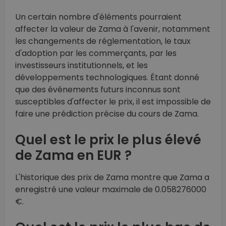
Un certain nombre d'éléments pourraient
affecter la valeur de Zama à l'avenir, notamment
les changements de réglementation, le taux
d'adoption par les commerçants, par les
investisseurs institutionnels, et les
développements technologiques. Étant donné
que des événements futurs inconnus sont
susceptibles d'affecter le prix, il est impossible de
faire une prédiction précise du cours de Zama.
Quel est le prix le plus élevé
de Zama en EUR ?
L'historique des prix de Zama montre que Zama a
enregistré une valeur maximale de 0.058276000
€.