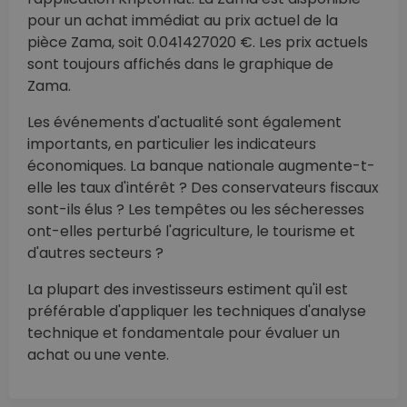
pour un achat immédiat au prix actuel de la
pièce Zama, soit 0.041427020 €. Les prix actuels
sont toujours affichés dans le graphique de
Zama.
Les événements d'actualité sont également
importants, en particulier les indicateurs
économiques. La banque nationale augmente-t-
elle les taux d'intérêt ? Des conservateurs fiscaux
sont-ils élus ? Les tempêtes ou les sécheresses
ont-elles perturbé l'agriculture, le tourisme et
d'autres secteurs ?
La plupart des investisseurs estiment qu'il est
préférable d'appliquer les techniques d'analyse
technique et fondamentale pour évaluer un
achat ou une vente.