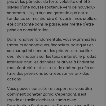
prix et les périodes de forte volatilité ont été
suivies d'une hausse soutenue vers de nouveaux
sommets. Il n'y a aucune garantie que cette
tendance se maintiendra à l'avenir, mais si elle a
été constante dans le passé, elle mérite d'être
prise en considération.
Dans l'analyse fondamentale, vous examinez les
facteurs économiques, financiers, politiques et
sociaux qui influencent les prix. Vous recueillez
des informations sur les taux d'intérêt, le produit
intérieur brut, les données relatives à l'industrie
manufacturière et les taux de chômage afin de
faire des prévisions éclairées sur les prix des
actions.
Vous pouvez consulter un expert qui vous dira
comment acheter Zama. Cependant, il est
rapide et facile d'acheter Zama avec
l'application Kriptomat. La Zama est disponible