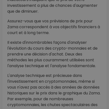
investissement a plus de chances d'augmenter
que de diminuer.
Assurez-vous que vos prévisions de prix pour
Zama correspondent à vos objectifs financiers à
court et à long terme.
Il existe d'innombrables façons d'analyser
l'évolution du cours des crypto-monnaies et de
prendre une décision d'achat. Deux des
méthodes les plus couramment utilisées sont
l'analyse technique et l'analyse fondamentale.
L'analyse technique est précieuse dans
l'investissement en cryptomonnaies, même si
vous n'avez pas accès à des années de données
historiques sur le prix dans le graphique du Zama.
Par exemple, pour de nombreuses
cryptomonnaies, les chutes spectaculaires des