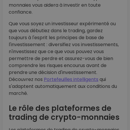
monnaies vous aidera à investir en toute
confiance.
Que vous soyez un investisseur expérimenté ou
que vous débutiez dans le trading, gardez
toujours à l'esprit les principes de base de
l'investissement : diversifiez vos investissements,
n'investissez que ce que vous pouvez vous
permettre de perdre et assurez-vous de bien
comprendre les risques encourus avant de
prendre une décision d'investissement.
Découvrez nos
Portefeuilles intelligents
qui
s'adaptent automatiquement aux conditions du
marché.
Le rôle des plateformes de
trading de crypto-monnaies
Les plateformes de trading de crypto-monnaies