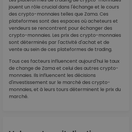
jouent un rôle crucial dans l'échange et le cours
des crypto-monnaies telles que Zama. Ces
plateformes sont des espaces où acheteurs et
vendeurs se rencontrent pour échanger des
crypto-monnaies. Les prix des crypto-monnaies
sont déterminés par l'activité d'achat et de
vente au sein de ces plateformes de trading.
Tous ces facteurs influencent aujourd'hui le taux
de change de Zama et celui des autres crypto-
monnaies. Ils influencent les décisions
d'investissement sur le marché des crypto-
monnaies, et à leurs tours déterminent le prix du
marché.