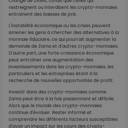
change de ZAMA, tandis que celles qui
restreignent ou interdisent les crypto-monnaies
entraînent des baisses de prix.
L'instabilité économique ou les crises peuvent
amener les gens à chercher des alternatives à la
monnaie fiduciaire, ce qui pourrait augmenter la
demande de Zama et d'autres crypto-monnaies.
D'autre part, une forte croissance économique
peut entraîner une augmentation des
investissements dans les crypto-monnaies, les
particuliers et les entreprises étant à la
recherche de nouvelles opportunités de profit.
Investir dans des crypto-monnaies comme
Zama peut être à la fois passionnant et difficile.
Alors que le monde des crypto-monnaies
continue d'évoluer. Rester informé et
comprendre les différents facteurs susceptibles
d'avoir un impact sur les cours des crypto-