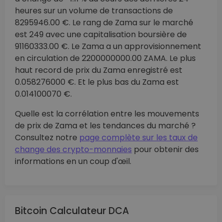
heures sur un volume de transactions de
8295946.00 €. Le rang de Zama sur le marché
est 249 avec une capitalisation boursière de
91160333.00 €. Le Zama a un approvisionnement
en circulation de 2200000000.00 ZAMA. Le plus
haut record de prix du Zama enregistré est
0.058276000 €. Et le plus bas du Zama est
0.014100070 €.
Quelle est la corrélation entre les mouvements
de prix de Zama et les tendances du marché ?
Consultez notre
page complète sur les taux de
change des crypto-monnaies
pour obtenir des
informations en un coup d'œil.
Bitcoin Calculateur DCA