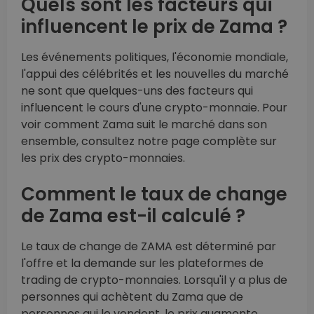
Quels sont les facteurs qui
influencent le prix de Zama ?
Les événements politiques, l'économie mondiale,
l'appui des célébrités et les nouvelles du marché
ne sont que quelques-uns des facteurs qui
influencent le cours d'une crypto-monnaie. Pour
voir comment Zama suit le marché dans son
ensemble, consultez notre page complète sur
les prix des crypto-monnaies.
Comment le taux de change
de Zama est-il calculé ?
Le taux de change de ZAMA est déterminé par
l'offre et la demande sur les plateformes de
trading de crypto-monnaies. Lorsqu'il y a plus de
personnes qui achètent du Zama que de
personnes qui le vendent, le prix augmente.