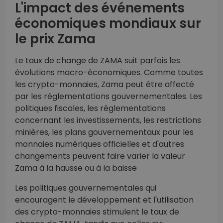
L'impact des événements
économiques mondiaux sur
le prix Zama
Le taux de change de ZAMA suit parfois les
évolutions macro-économiques. Comme toutes
les crypto-monnaies, Zama peut être affecté
par les réglementations gouvernementales. Les
politiques fiscales, les réglementations
concernant les investissements, les restrictions
minières, les plans gouvernementaux pour les
monnaies numériques officielles et d'autres
changements peuvent faire varier la valeur
Zama à la hausse ou à la baisse
Les politiques gouvernementales qui
encouragent le développement et l'utilisation
des crypto-monnaies stimulent le taux de