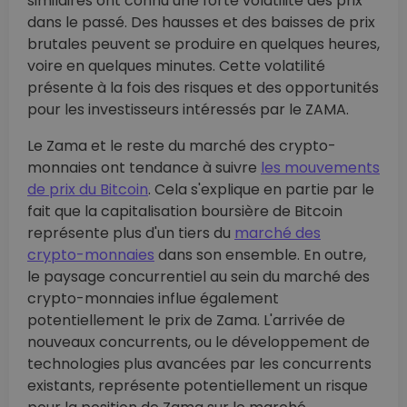
similaires ont connu une forte volatilité des prix
dans le passé. Des hausses et des baisses de prix
brutales peuvent se produire en quelques heures,
voire en quelques minutes. Cette volatilité
présente à la fois des risques et des opportunités
pour les investisseurs intéressés par le ZAMA.
Le Zama et le reste du marché des crypto-
monnaies ont tendance à suivre
les mouvements
de prix du Bitcoin
. Cela s'explique en partie par le
fait que la capitalisation boursière de Bitcoin
représente plus d'un tiers du
marché des
crypto-monnaies
dans son ensemble. En outre,
le paysage concurrentiel au sein du marché des
crypto-monnaies influe également
potentiellement le prix de Zama. L'arrivée de
nouveaux concurrents, ou le développement de
technologies plus avancées par les concurrents
existants, représente potentiellement un risque