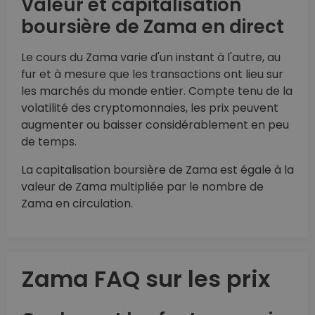
Valeur et capitalisation
boursière de Zama en direct
Le cours du Zama varie d'un instant à l'autre, au
fur et à mesure que les transactions ont lieu sur
les marchés du monde entier. Compte tenu de la
volatilité des cryptomonnaies, les prix peuvent
augmenter ou baisser considérablement en peu
de temps.
La capitalisation boursière de Zama est égale à la
valeur de Zama multipliée par le nombre de
Zama en circulation.
Zama FAQ sur les prix