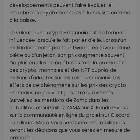
développements peuvent faire évoluer le
marché des cryptomonnaies à la hausse comme
à la baisse.
La valeur d'une crypto-monnaie est fortement
influencée lorsqu'elle fait parler d'elle. Lorsqu’un
milliardaire entrepreneur tweete en faveur d’une
pièce ou d’un jeton, son prix augmente souvent.
De plus en plus de célébrités font la promotion
des crypto-monnaies et des NFT auprès de
millions d'adeptes sur les réseaux sociaux. Les
effets de ce phénomène sur les prix des crypto-
monnaies ne peuvent pas être surestimés.
Surveillez les mentions de Zama dans les
actualités, et surveillez ZAMA sur X. Rendez-vous
sur la communauté en ligne du projet sur Discord
ou ailleurs. Mieux vous serez informé, meilleures
seront les décisions que vous serez en mesure de
prendre.