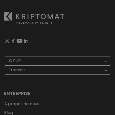
€ EUR
Français
ENTREPRISE
À propos de nous
Blog