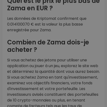
Quel est le prix le plus bas de
Zama en EUR ?
Les données de Kriptomat confirment que
0.014100070 € est la valeur la plus basse
enregistrée pour Zama.
Combien de Zama dois-je
acheter ?
Si vous achetez des jetons pour utiliser une
application ou jouer à un jeu, explorez le site web
et déterminez la quantité dont vous aurez besoin.
Si vous achetez Zama en tant qu'investissement,
examinez vos objectifs financiers, votre fonds
d'investissement et votre portefeuille. Les
investisseurs avisés constituent des portefeuilles
de 10 crypto-monnaies ou plus, en tenant
compte de facteurs tels que les taux de