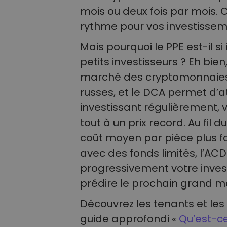
mois ou deux fois par mois. 
rythme pour vos investissem
Mais pourquoi le PPE est-il si
petits investisseurs ? Eh bien, 
marché des cryptomonnaies
russes, et le DCA permet d’a
investissant régulièrement, 
tout à un prix record. Au fil 
coût moyen par pièce plus f
avec des fonds limités, l’ACD
progressivement votre inves
prédire le prochain grand 
Découvrez les tenants et les
guide approfondi «
Qu’est-ce