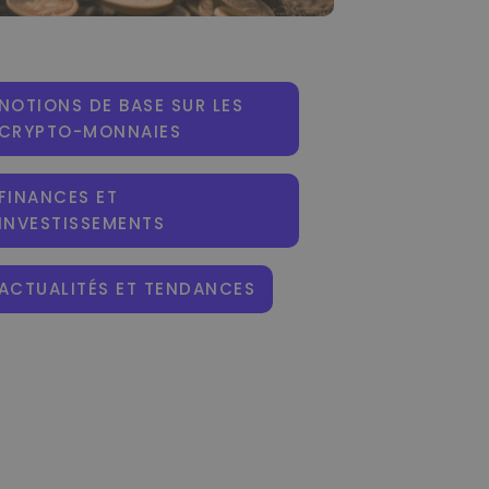
NOTIONS DE BASE SUR LES
CRYPTO-MONNAIES
FINANCES ET
INVESTISSEMENTS
ACTUALITÉS ET TENDANCES