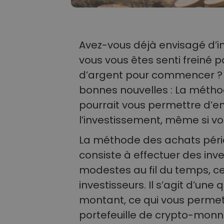
Avez-vous déjà envisagé d’i
vous vous êtes senti freiné
d’argent pour commencer ? Vo
bonnes nouvelles : La méth
pourrait vous permettre d’e
l’investissement, même si
La méthode des achats péri
consiste à effectuer des inv
modestes au fil du temps, ce
investisseurs. Il s’agit d’une
montant, ce qui vous permet
portefeuille de crypto-mon