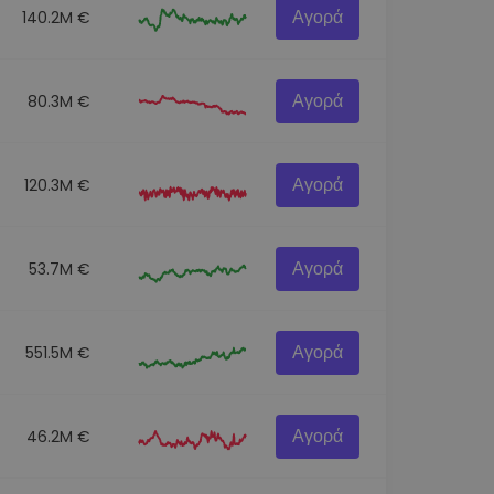
Αγορά
140.2M €
Αγορά
80.3M €
Αγορά
120.3M €
Αγορά
53.7M €
Αγορά
551.5M €
Αγορά
46.2M €