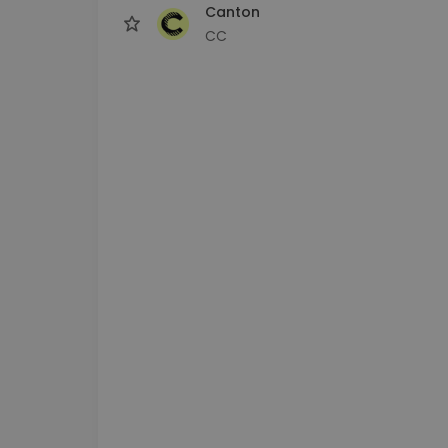
Canton
CC