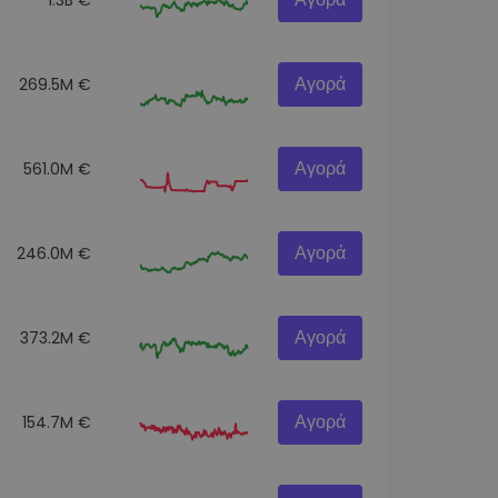
Αγορά
269.5M €
Αγορά
561.0M €
Αγορά
246.0M €
Αγορά
373.2M €
Αγορά
154.7M €