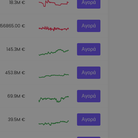
Αγορά
18.3M €
Αγορά
156865.00 €
Αγορά
145.3M €
Αγορά
453.8M €
Αγορά
69.9M €
Αγορά
39.5M €