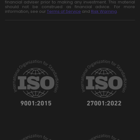
financial adviser prior to making any investment. This material
should not be construed as financial advice. For more
information, see our
Terms of Service
and
Risk Warning
.