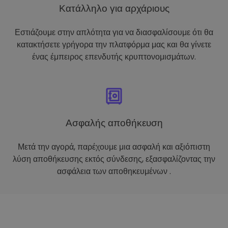
Κατάλληλο για αρχάριους
Εστιάζουμε στην απλότητα για να διασφαλίσουμε ότι θα
κατακτήσετε γρήγορα την πλατφόρμα μας και θα γίνετε
ένας έμπειρος επενδυτής κρυπτονομισμάτων.
Ασφαλής αποθήκευση
Μετά την αγορά, παρέχουμε μια ασφαλή και αξιόπιστη
λύση αποθήκευσης εκτός σύνδεσης, εξασφαλίζοντας την
ασφάλεια των αποθηκευμένων .