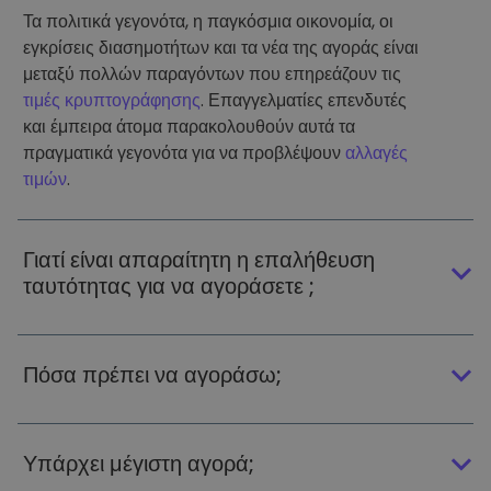
Τα πολιτικά γεγονότα, η παγκόσμια οικονομία, οι
εγκρίσεις διασημοτήτων και τα νέα της αγοράς είναι
μεταξύ πολλών παραγόντων που επηρεάζουν τις
τιμές κρυπτογράφησης
. Επαγγελματίες επενδυτές
και έμπειρα άτομα παρακολουθούν αυτά τα
πραγματικά γεγονότα για να προβλέψουν
αλλαγές
τιμών
.
Γιατί είναι απαραίτητη η επαλήθευση
ταυτότητας για να αγοράσετε ;
Πόσα πρέπει να αγοράσω;
Υπάρχει μέγιστη αγορά;