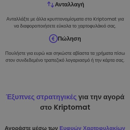
Ανταλλαγή
Ανταλλάξτε με άλλα κρυπτονομίσματα στο Kriptomat για
να διαφοροποιήσετε εύκολα το χαρτοφυλάκιό σας.
Πώληση
Πουλήστε για ευρώ και σηκώστε αβίαστα τα χρήματα πίσω
στον συνδεδεμένο τραπεζικό λογαριασμό ή την κάρτα σας.
Έξυπνες στρατηγικές
για την αγορά
στο Kriptomat
Αγοράστε μέσω των
Ευφυών Χαρτοφυλακίων