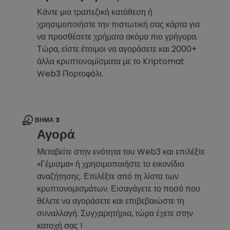
Κάντε μια τραπεζική κατάθεση ή
χρησιμοποιήστε την πιστωτική σας κάρτα για
να προσθέσετε χρήματα ακόμα πιο γρήγορα.
Τώρα, είστε έτοιμοι να αγοράσετε και 2000+
άλλα κρυπτονομίσματα με το Kriptomat
Web3 Πορτοφόλι.
ΒΉΜΑ 3
Αγορά
Μεταβείτε στην ενότητα του Web3 και επιλέξτε
«Γέμισμα» ή χρησιμοποιήστε το εικονίδιο
αναζήτησης. Επιλέξτε από τη λίστα των
κρυπτονομισμάτων. Εισαγάγετε το ποσό που
θέλετε να αγοράσετε και επιβεβαιώστε τη
συναλλαγή. Συγχαρητήρια, τώρα έχετε στην
κατοχή σας !