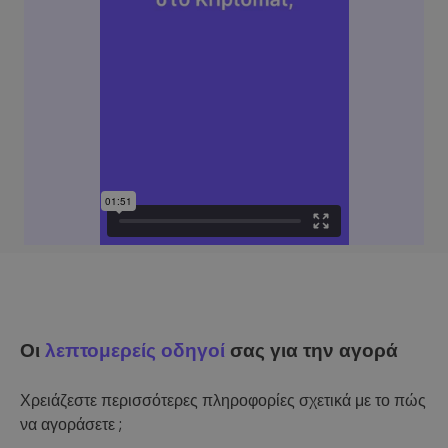
Οι
λεπτομερείς οδηγοί
σας για την αγορά
Χρειάζεστε περισσότερες πληροφορίες σχετικά με το πώς
να αγοράσετε ;