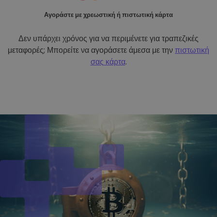
Αγοράστε με χρεωστική ή πιστωτική κάρτα
Δεν υπάρχει χρόνος για να περιμένετε για τραπεζικές
μεταφορές; Μπορείτε να αγοράσετε άμεσα με την
πιστωτική
σας κάρτα
.