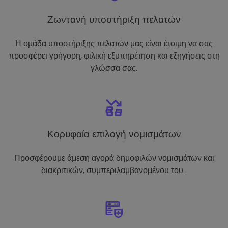
Ζωντανή υποστήριξη πελατών
Η ομάδα υποστήριξης πελατών μας είναι έτοιμη να σας
προσφέρει γρήγορη, φιλική εξυπηρέτηση και εξηγήσεις στη
γλώσσα σας.
Κορυφαία επιλογή νομισμάτων
Προσφέρουμε άμεση αγορά δημοφιλών νομισμάτων και
διακριτικών, συμπεριλαμβανομένου του .