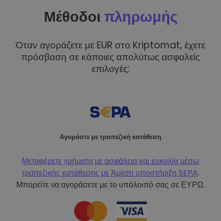
Μέθοδοι
πληρωμής
Όταν αγοράζετε με EUR στο Kriptomat, έχετε
πρόσβαση σε κάποιες απολύτως ασφαλείς
επιλογές:
Αγοράστε με τραπεζική κατάθεση
Μεταφέρετε χρήματα με ασφάλεια και ευκολία μέσω
τραπεζικής κατάθεσης με
Άμεση υποστήριξη SEPA
.
Μπορείτε να αγοράσετε με το υπόλοιπό σας σε ΕΥΡΩ.