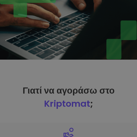
Γιατί να αγοράσω στο
Kriptomat
;