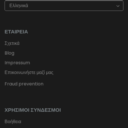
Ελληνικά
ΕΤΑΙΡΕΊΑ
Σχετικά
Blog
Impressum
Επικοινωνήστε μαζί μας
Fraud prevention
ΧΡΉΣΙΜΟΙ ΣΎΝΔΕΣΜΟΙ
Βοήθεια