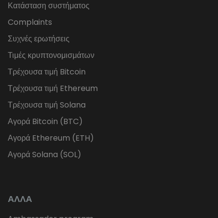
Κατάσταση συστήματος
Complaints
Συχνές ερωτήσεις
Τιμές κρυπτονομισμάτων
Τρέχουσα τιμή Bitcoin
Τρέχουσα τιμή Ethereum
Τρέχουσα τιμή Solana
Αγορά Bitcoin (BTC)
Αγορά Ethereum (ETH)
Αγορά Solana (SOL)
ΑΛΛΑ