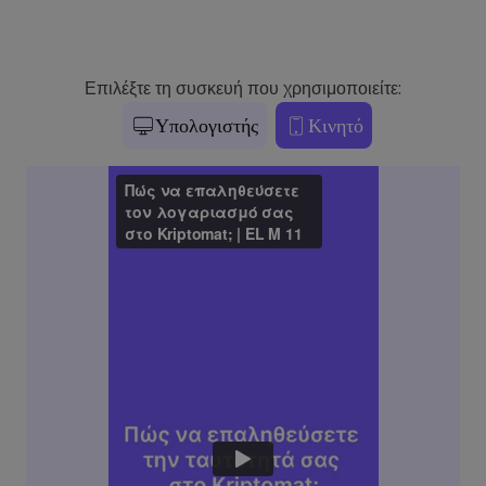
Επιλέξτε τη συσκευή που χρησιμοποιείτε:
Υπολογιστής
Κινητό