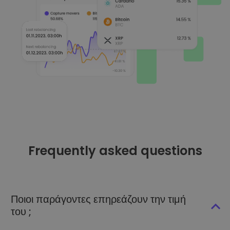
Frequently asked questions
Ποιοι παράγοντες επηρεάζουν την τιμή
του ;