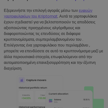
Εξερευνήστε την επιλογή αγοράς μέσω των
ευφυών
χαρτοφυλακίων του Kriptomat
. Αυτά τα χαρτοφυλάκια
έχουν σχεδιαστεί για να βελτιστοποιούν τις αποδόσεις
αξιοποιώντας προηγμένους αλγόριθμους και
διαφοροποιώντας τις επενδύσεις σε διάφορα
κρυπτονομίσματα, συμπεριλαμβανομένου του .
Επιλέγοντας ένα χαρτοφυλάκιο που περιλαμβάνει ,
μπορείτε να επενδύσετε σε αυτό το κρυπτονόμισμα μαζί με
άλλα περιουσιακά στοιχεία, επωφελούμενοι από την
αυτοματοποιημένη επανεξισορρόπηση και την έξυπνη
διαχείριση.