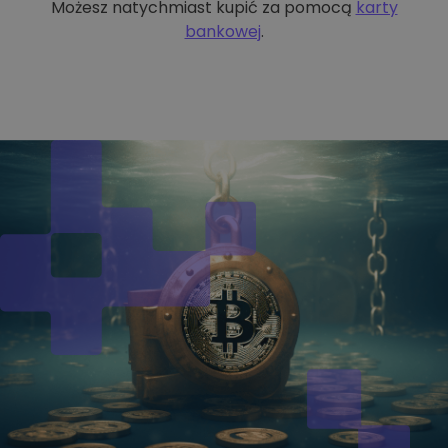
Możesz natychmiast kupić za pomocą
karty
bankowej
.