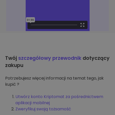
Twój
szczegółowy przewodnik
dotyczący
zakupu
Potrzebujesz więcej informacji na temat tego, jak
kupić ?
Utwórz konto Kriptomat za pośrednictwem
aplikacji mobilnej
Zweryfikuj swoją tożsamość