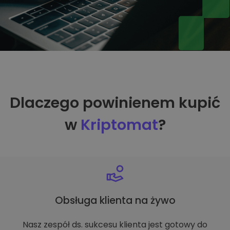
Dlaczego powinienem kupić
w
Kriptomat
?
Obsługa klienta na żywo
Nasz zespół ds. sukcesu klienta jest gotowy do