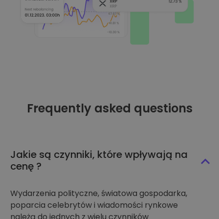
Frequently asked questions
Jakie są czynniki, które wpływają na
cenę ?
Wydarzenia polityczne, światowa gospodarka,
poparcia celebrytów i wiadomości rynkowe
należą do jednych z wielu czynników