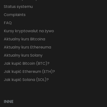
Status systemu
Complaints
FAQ
Kursy kryptowalut na żywo
Aktualny kurs Bitcoina
Aktualny kurs Ethereuma
Aktualny kurs Solany
Jak kupić Bitcoin (BTC)?
Jak kupić Ethereum (ETH)?
Jak kupić Solana (SOL)?
INNE