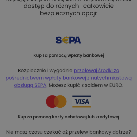
dostęp do różnych i całkowicie
bezpiecznych opcji:
Kup za pomocą wpłaty bankowej
Bezpiecznie i wygodnie
przelewaj środki za
pośrednictwem wpłaty bankowej z
natychmiastową
obsługą SEPA
. Możesz kupić z saldem w EURO.
Kup za pomocą karty debetowej lub kredytowej
Nie masz czasu czekać aż przelew bankowy dotrze?