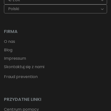
Polski
FIRMA
O nas
Blog
Impressum
Skontaktuj się z nami
Fraud prevention
PRZYDATNE LINKI
Centrum pomocy