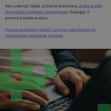
Aby uniknąć opłat za kartę bankową,
dodaj środki,
dokonując przelewu bankowego
i kupując z
pomocą salda w euro.
Poznaj podstawy Web3 i uzyskaj odpowiedzi na
najczęściej zadawane pytania
.