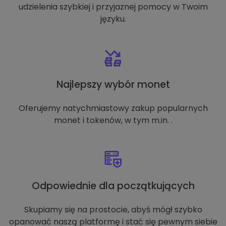
udzielenia szybkiej i przyjaznej pomocy w Twoim
języku.
Najlepszy wybór monet
Oferujemy natychmiastowy zakup popularnych
monet i tokenów, w tym m.in. .
Odpowiednie dla początkujących
Skupiamy się na prostocie, abyś mógł szybko
opanować naszą platformę i stać się pewnym siebie