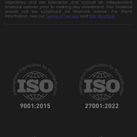
objectives and risk tolerance and consult an independent
financial adviser prior to making any investment. This material
should not be construed as financial advice. For more
information, see our
Terms of Service
and
Risk Warning
.