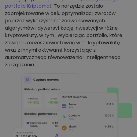
portfolio Kriptomat
. To narzędzie zostało
zaprojektowane w celu optymalizacji zwrotów
poprzez wykorzystanie zaawansowanych
algorytmów i dywersyfikację inwestycji w różne
kryptowaluty, w tym . Wybierając portfolio, które
zawiera , możesz inwestować w tę kryptowalutę
wraz z innymi aktywami, korzystając z
automatycznego równoważenia i inteligentnego
zarządzania.