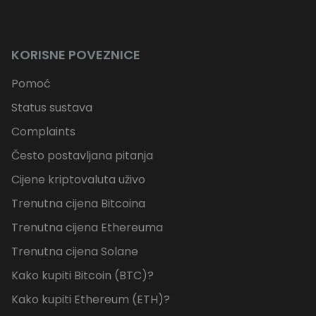
KORISNE POVEZNICE
Pomoć
Status sustava
Complaints
Često postavljana pitanja
Cijene kriptovaluta uživo
Trenutna cijena Bitcoina
Trenutna cijena Ethereuma
Trenutna cijena Solane
Kako kupiti Bitcoin (BTC)?
Kako kupiti Ethereum (ETH)?