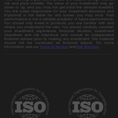
risk and price volatility. The value of your investment may go
down or up, and you may not get back the amount invested.
You are solely responsible for your investment decisions and
Kriptomat is not liable for any losses you may incur. Past
performance is not a reliable predictor of future performance.
You should only invest in products you are familiar with and
where you understand the risks. You should carefully consider
your investment experience, financial situation, investment
objectives and risk tolerance and consult an independent
financial adviser prior to making any investment. This material
should not be construed as financial advice. For more
information, see our
Terms of Service
and
Risk Warning
.