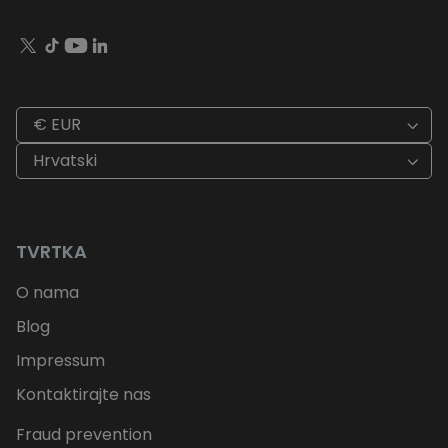
€ EUR
Hrvatski
TVRTKA
O nama
Blog
Impressum
Kontaktirajte nas
Fraud prevention