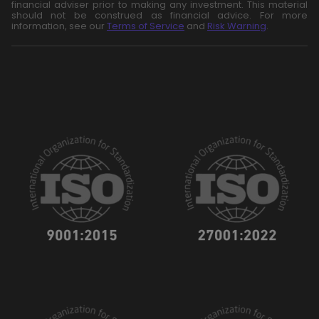
financial adviser prior to making any investment. This material
should not be construed as financial advice. For more
information, see our
Terms of Service
and
Risk Warning
.