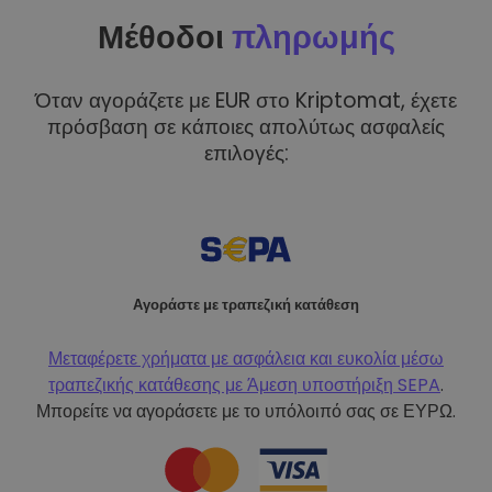
Μέθοδοι
πληρωμής
Όταν αγοράζετε με EUR στο Kriptomat, έχετε
πρόσβαση σε κάποιες απολύτως ασφαλείς
επιλογές:
Αγοράστε με τραπεζική κατάθεση
Μεταφέρετε χρήματα με ασφάλεια και ευκολία μέσω
τραπεζικής κατάθεσης με
Άμεση υποστήριξη SEPA
.
Μπορείτε να αγοράσετε με το υπόλοιπό σας σε ΕΥΡΩ.