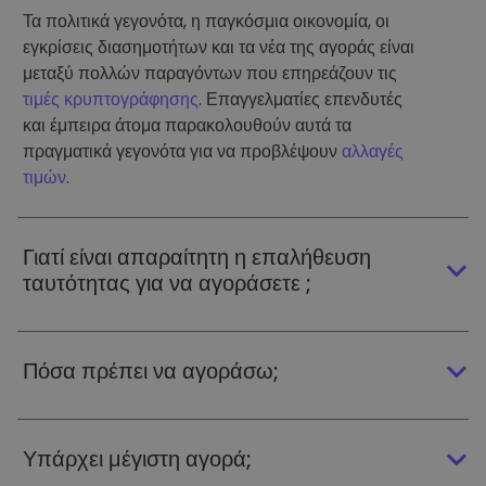
Τα πολιτικά γεγονότα, η παγκόσμια οικονομία, οι
εγκρίσεις διασημοτήτων και τα νέα της αγοράς είναι
μεταξύ πολλών παραγόντων που επηρεάζουν τις
τιμές κρυπτογράφησης
. Επαγγελματίες επενδυτές
και έμπειρα άτομα παρακολουθούν αυτά τα
πραγματικά γεγονότα για να προβλέψουν
αλλαγές
τιμών
.
Γιατί είναι απαραίτητη η επαλήθευση
ταυτότητας για να αγοράσετε ;
Πόσα πρέπει να αγοράσω;
Υπάρχει μέγιστη αγορά;