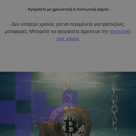
Αγοράστε με χρεωστική ή πιστωτική κάρτα
Δεν υπάρχει χρόνος για να περιμένετε για τραπεζικές
μεταφορές; Μπορείτε να αγοράσετε άμεσα με την
πιστωτική
σας κάρτα
.