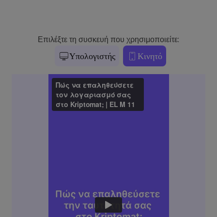
Επιλέξτε τη συσκευή που χρησιμοποιείτε:
Υπολογιστής
Κινητό