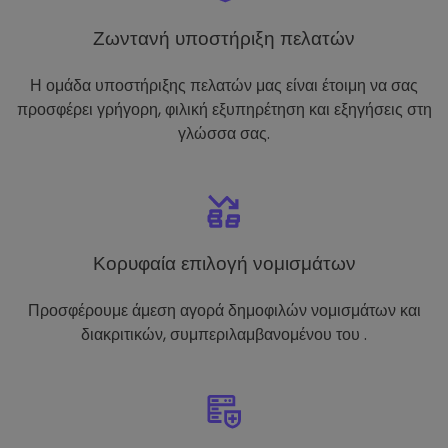
Ζωντανή υποστήριξη πελατών
Η ομάδα υποστήριξης πελατών μας είναι έτοιμη να σας
προσφέρει γρήγορη, φιλική εξυπηρέτηση και εξηγήσεις στη
γλώσσα σας.
Κορυφαία επιλογή νομισμάτων
Προσφέρουμε άμεση αγορά δημοφιλών νομισμάτων και
διακριτικών, συμπεριλαμβανομένου του .