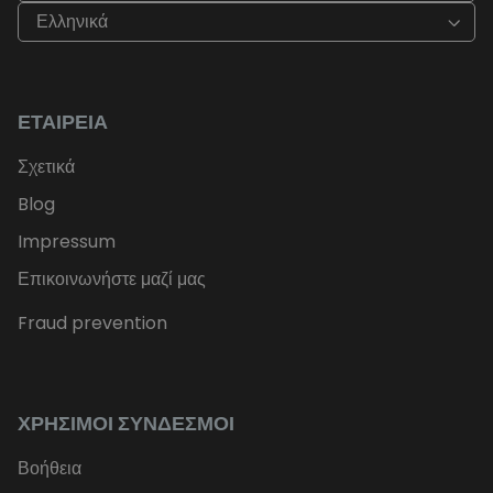
Ελληνικά
ΕΤΑΙΡΕΊΑ
Σχετικά
Blog
Impressum
Επικοινωνήστε μαζί μας
Fraud prevention
ΧΡΉΣΙΜΟΙ ΣΎΝΔΕΣΜΟΙ
Βοήθεια