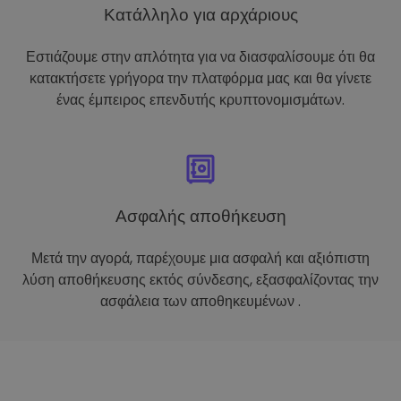
Κατάλληλο για αρχάριους
Εστιάζουμε στην απλότητα για να διασφαλίσουμε ότι θα
κατακτήσετε γρήγορα την πλατφόρμα μας και θα γίνετε
ένας έμπειρος επενδυτής κρυπτονομισμάτων.
Ασφαλής αποθήκευση
Μετά την αγορά, παρέχουμε μια ασφαλή και αξιόπιστη
λύση αποθήκευσης εκτός σύνδεσης, εξασφαλίζοντας την
ασφάλεια των αποθηκευμένων .