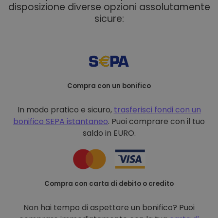
disposizione diverse opzioni assolutamente
sicure:
Compra con un bonifico
In modo pratico e sicuro,
trasferisci fondi con un
bonifico
SEPA istantaneo
. Puoi comprare con il tuo
saldo in EURO.
Compra con carta di debito o credito
Non hai tempo di aspettare un bonifico? Puoi