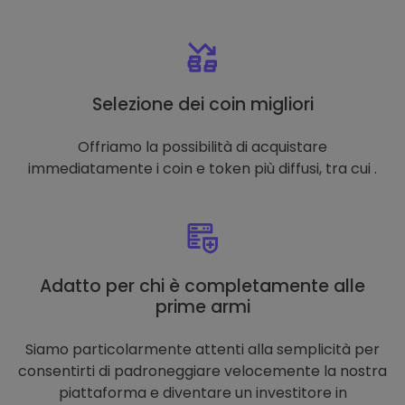
Selezione dei coin migliori
Offriamo la possibilità di acquistare
immediatamente i coin e token più diffusi, tra cui .
Adatto per chi è completamente alle
prime armi
Siamo particolarmente attenti alla semplicità per
consentirti di padroneggiare velocemente la nostra
piattaforma e diventare un investitore in