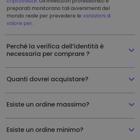
criptovalute
. Gli investitori professionisti e
preparati monitorano tali avvenimenti del
mondo reale per prevedere le
variazioni di
valore per
.
Perché la verifica dell’identità è
necessaria per comprare ?
Quanti dovrei acquistare?
Esiste un ordine massimo?
Esiste un ordine minimo?