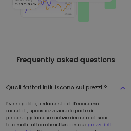
Frequently asked questions
Quali fattori influiscono sui prezzi ?
Eventi politici, andamento dell’economia
mondiale, sponsorizzazioni da parte di
personaggi famosi e notizie dei mercati sono
tra i molti fattori che influiscono sui
prezzi delle