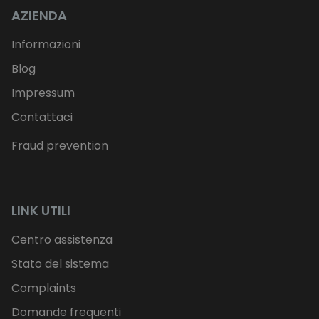
AZIENDA
Informazioni
Blog
Impressum
Contattaci
Fraud prevention
LINK UTILI
Centro assistenza
Stato del sistema
Complaints
Domande frequenti