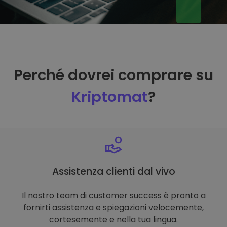
Perché dovrei comprare su
Kriptomat
?
Assistenza clienti dal vivo
Il nostro team di customer success è pronto a
fornirti assistenza e spiegazioni velocemente,
cortesemente e nella tua lingua.