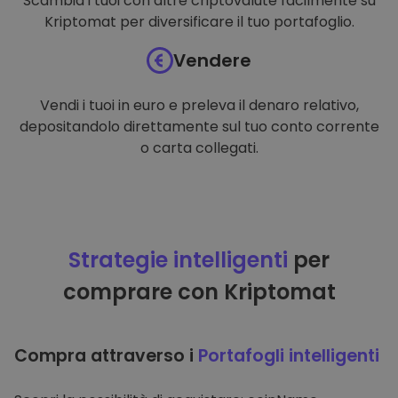
Scambia i tuoi con altre criptovalute facilmente su
Kriptomat per diversificare il tuo portafoglio.
Vendere
Vendi i tuoi in euro e preleva il denaro relativo,
depositandolo direttamente sul tuo conto corrente
o carta collegati.
Strategie intelligenti
per
comprare con Kriptomat
Compra attraverso i
Portafogli intelligenti