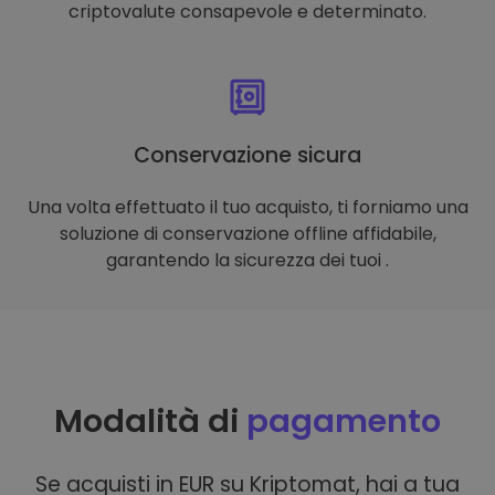
criptovalute consapevole e determinato.
Conservazione sicura
Una volta effettuato il tuo acquisto, ti forniamo una
soluzione di conservazione offline affidabile,
garantendo la sicurezza dei tuoi .
Modalità di
pagamento
Se acquisti in EUR su Kriptomat, hai a tua