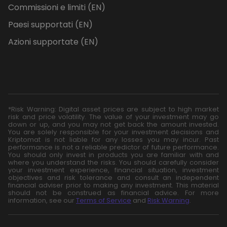
Commissioni e limiti (EN)
Paesi supportati (EN)
Azioni supportate (EN)
*Risk Warning: Digital asset prices are subject to high market
risk and price volatility. The value of your investment may go
down or up, and you may not get back the amount invested.
You are solely responsible for your investment decisions and
Kriptomat is not liable for any losses you may incur. Past
performance is not a reliable predictor of future performance.
You should only invest in products you are familiar with and
where you understand the risks. You should carefully consider
your investment experience, financial situation, investment
objectives and risk tolerance and consult an independent
financial adviser prior to making any investment. This material
should not be construed as financial advice. For more
information, see our
Terms of Service
and
Risk Warning
.