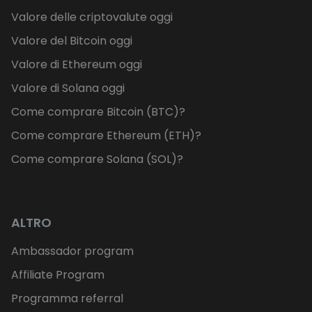
Valore delle criptovalute oggi
Valore del Bitcoin oggi
Valore di Ethereum oggi
Valore di Solana oggi
Come comprare Bitcoin (BTC)?
Come comprare Ethereum (ETH)?
Come comprare Solana (SOL)?
ALTRO
Ambassador program
Affiliate Program
Programma referral