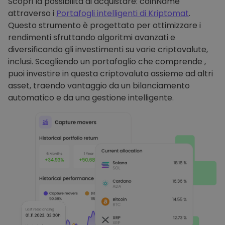
Scopri la possibilità di acquistare: coinName
attraverso i
Portafogli intelligenti di Kriptomat
.
Questo strumento è progettato per ottimizzare i
rendimenti sfruttando algoritmi avanzati e
diversificando gli investimenti su varie criptovalute,
inclusi. Scegliendo un portafoglio che comprende ,
puoi investire in questa criptovaluta assieme ad altri
asset, traendo vantaggio da un bilanciamento
automatico e da una gestione intelligente.