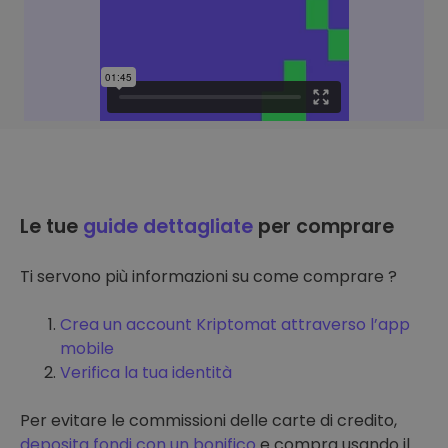
Le tue
guide dettagliate
per comprare
Ti servono più informazioni su come comprare ?
Crea un account Kriptomat attraverso l’app
mobile
Verifica la tua identità
Per evitare le commissioni delle carte di credito,
deposita fondi con un bonifico
e compra usando il