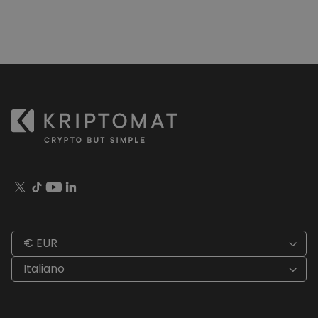
€ EUR
Italiano