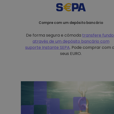
Compre com um depósito bancário
De forma segura e cómoda
transfere fundo
através de um depósito bancário com
suporte Instante SEPA
. Pode comprar com 
seus EURO.