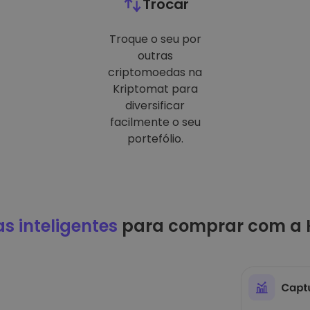
Trocar
Troque o seu por
outras
criptomoedas na
Kriptomat para
diversificar
facilmente o seu
portefólio.
as inteligentes
para comprar com a 