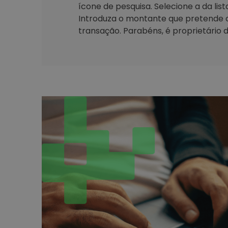
ícone de pesquisa. Selecione a da lis
Introduza o montante que pretende 
transação. Parabéns, é proprietário d