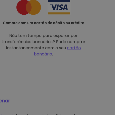
Compre com um cartão de débito ou crédito
Não tem tempo para esperar por
transferências bancárias? Pode comprar
instantaneamente com o seu
cartão
bancário
.
enar