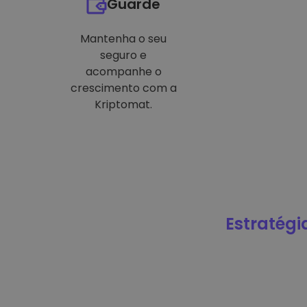
Guarde
Mantenha o seu
seguro e
acompanhe o
crescimento com a
Kriptomat.
Estratégi