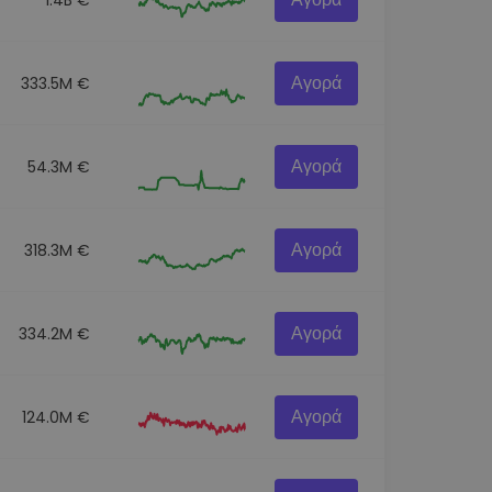
Αγορά
333.5M €
Αγορά
54.3M €
Αγορά
318.3M €
Αγορά
334.2M €
Αγορά
124.0M €