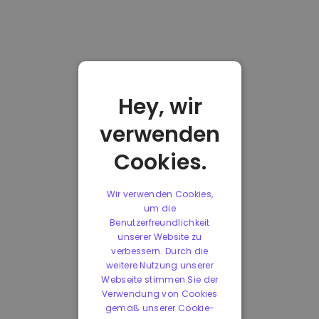
Hey, wir
verwenden
Cookies.
Wir verwenden Cookies,
um die
Benutzerfreundlichkeit
unserer Website zu
verbessern. Durch die
weitere Nutzung unserer
Webseite stimmen Sie der
Verwendung von Cookies
gemäß unserer Cookie-