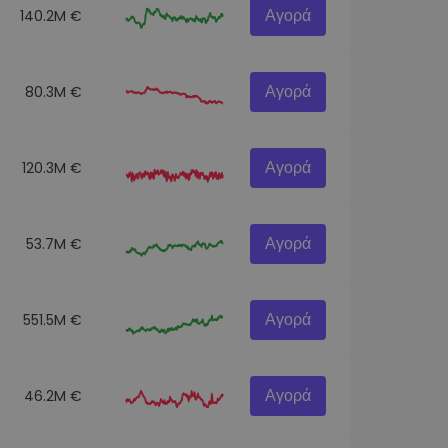
Αγορά
140.2M €
Αγορά
80.3M €
Αγορά
120.3M €
Αγορά
53.7M €
Αγορά
551.5M €
Αγορά
46.2M €