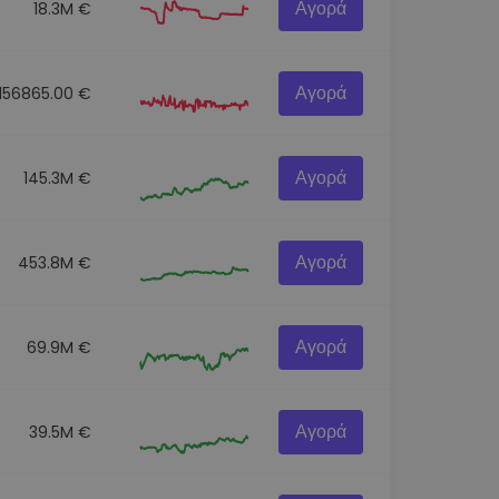
Αγορά
18.3M €
Αγορά
156865.00 €
Αγορά
145.3M €
Αγορά
453.8M €
Αγορά
69.9M €
Αγορά
39.5M €