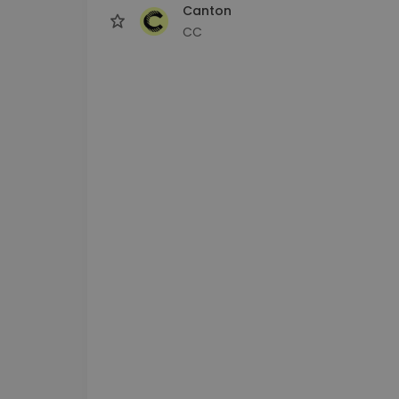
Canton
CC