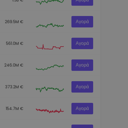
Αγορά
269.5M €
Αγορά
561.0M €
Αγορά
246.0M €
Αγορά
373.2M €
Αγορά
154.7M €