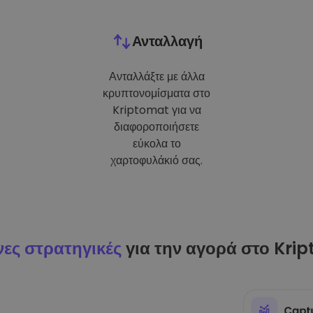
Ανταλλαγή
Ανταλλάξτε με άλλα
κρυπτονομίσματα στο
Kriptomat για να
διαφοροποιήσετε
εύκολα το
χαρτοφυλάκιό σας.
ες στρατηγικές
για την αγορά στο Kri