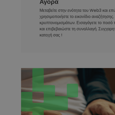
Αγορά
Μεταβείτε στην ενότητα του Web3 και επι
χρησιμοποιήστε το εικονίδιο αναζήτησης.
κρυπτονομισμάτων. Εισαγάγετε το ποσό 
και επιβεβαιώστε τη συναλλαγή. Συγχαρητ
κατοχή σας !