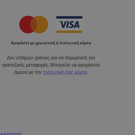
Αγοράστε με χρεωστική ή πιστωτική κάρτα
Δεν υπάρχει χρόνος για να περιμένετε για
τραπεζικές μεταφορές; Μπορείτε να αγοράσετε
άμεσα με την
πιστωτική σας κάρτα
.
κεύσετε