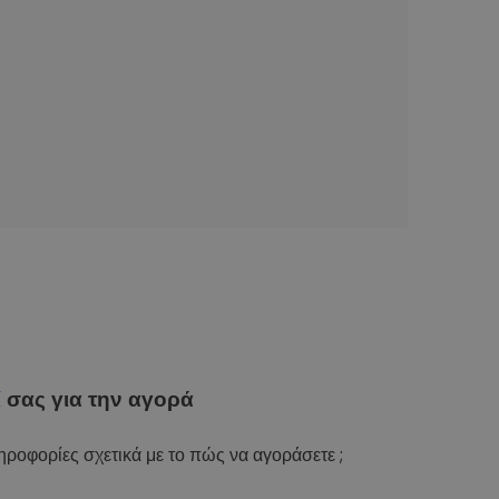
ί
σας για την αγορά
ροφορίες σχετικά με το πώς να αγοράσετε ;