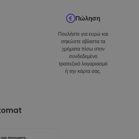
Πώληση
Πουλήστε για ευρώ και
σηκώστε αβίαστα τα
χρήματα πίσω στον
συνδεδεμένο
τραπεζικό λογαριασμό
ή την κάρτα σας.
ptomat