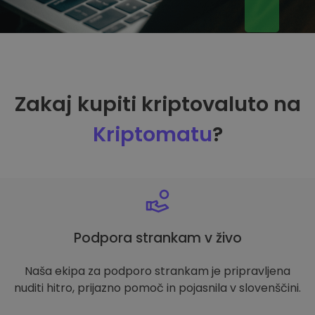
Zakaj kupiti kriptovaluto na
Kriptomatu
?
Podpora strankam v živo
Naša ekipa za podporo strankam je pripravljena
nuditi hitro, prijazno pomoč in pojasnila v slovenščini.