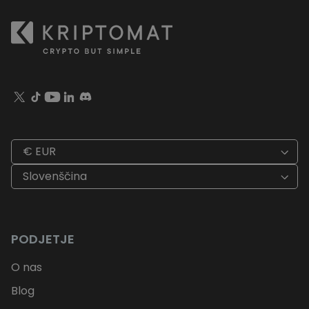
€ EUR
Slovenščina
PODJETJE
O nas
Blog