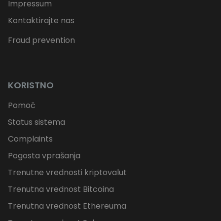
Impressum
Kontaktirajte nas
Fraud prevention
KORISTNO
Pomoč
Status sistema
Complaints
Pogosta vprašanja
Trenutne vrednosti kriptovalut
Trenutna vrednost Bitcoina
Trenutna vrednost Ethereuma