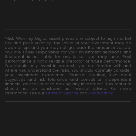
*Risk Warning: Digital asset prices are subject to high market
risk and price volatility. The value of your investment may go
down or up, and you may not get back the amount invested.
You are solely responsible for your investment decisions and
Kriptomat is not liable for any losses you may incur. Past
performance is not a reliable predictor of future performance.
You should only invest in products you are familiar with and
where you understand the risks. You should carefully consider
your investment experience, financial situation, investment
objectives and risk tolerance and consult an independent
financial adviser prior to making any investment. This material
should not be construed as financial advice. For more
information, see our
Terms of Service
and
Risk Warning
.