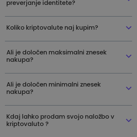
preverjanje identitete?
Koliko kriptovalute naj kupim?
Ali je določen maksimalni znesek
nakupa?
Ali je določen minimalni znesek
nakupa?
Kdaj lahko prodam svojo naložbo v
kriptovaluto ?