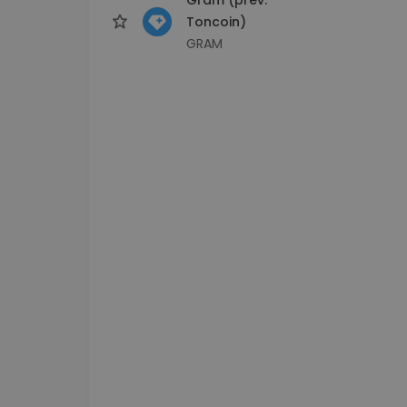
Toncoin)
GRAM