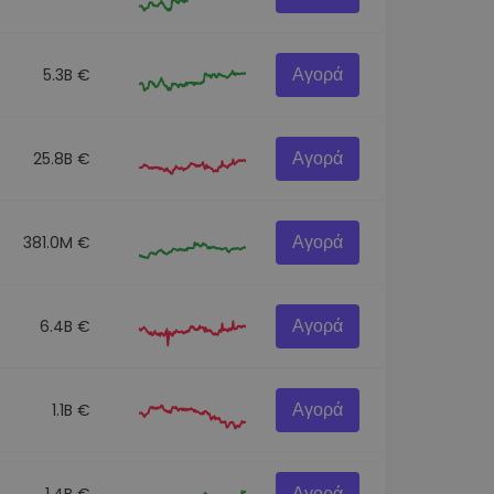
Αγορά
5.3B €
Αγορά
25.8B €
Αγορά
381.0M €
Αγορά
6.4B €
Αγορά
1.1B €
Αγορά
1.4B €