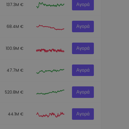
Αγορά
137.3M €
Αγορά
68.4M €
Αγορά
100.9M €
Αγορά
47.7M €
Αγορά
520.8M €
Αγορά
44.1M €