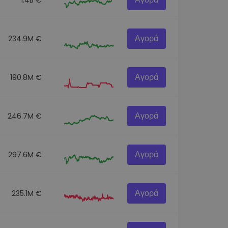
Αγορά
234.9M €
Αγορά
190.8M €
Αγορά
246.7M €
Αγορά
297.6M €
Αγορά
235.1M €