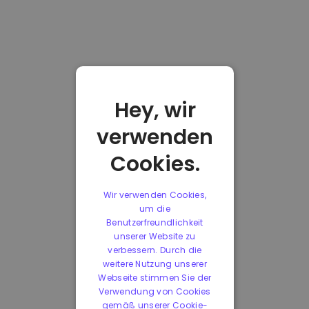
Hey, wir
verwenden
Cookies.
Wir verwenden Cookies,
um die
Benutzerfreundlichkeit
unserer Website zu
verbessern. Durch die
weitere Nutzung unserer
Webseite stimmen Sie der
Verwendung von Cookies
gemäß unserer Cookie-